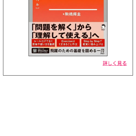
詳しく見る