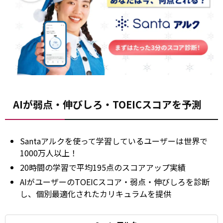
AIが弱点・伸びしろ・TOEICスコアを予測
Santaアルクを使って学習しているユーザーは世界で
1000万人以上！
20時間の学習で平均195点のスコアアップ実績
AIがユーザーのTOEICスコア・弱点・伸びしろを診断
し、個別最適化されたカリキュラムを提供