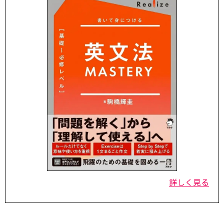
詳しく見る