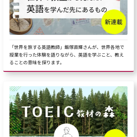
「世界を旅する英語教師」飯塚直輝さんが、世界各地で
授業を行った体験を語りながら、英語を学ぶこと、教え
ることの意味を探ります。