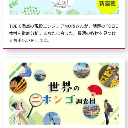
TOEIC満点の現役エンジニアMORIさんが、話題のTOEIC
教材を徹底分析。あなたに合った、最適の教材を見つけ
るお手伝いをします。