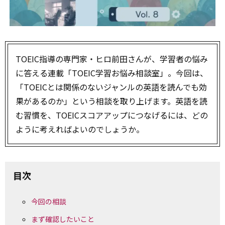
TOEIC指導の専門家・ヒロ前田さんが、学習者の悩み
に答える連載「TOEIC学習お悩み相談室」。今回は、
「TOEICとは関係のないジャンルの英語を読んでも効
果があるのか」という相談を取り上げます。英語を読
む習慣を、TOEICスコアアップにつなげるには、どの
ように考えればよいのでしょうか。
目次
今回の相談
まず確認したいこと