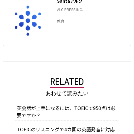
Santaアルク
ALC PRESS INC.
教育
RELATED
あわせて読みたい
英会話が上手になるには、TOEICで950点は必
要ですか？
TOEICのリスニングで4カ国の英語発音に対応