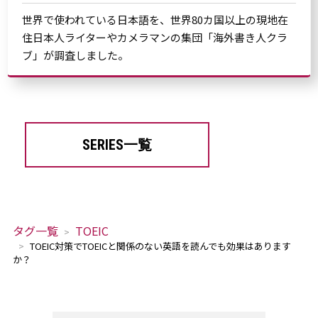
世界で使われている日本語を、世界80カ国以上の現地在
住日本人ライターやカメラマンの集団「海外書き人クラ
ブ」が調査しました。
SERIES一覧
タグ一覧
TOEIC
TOEIC対策でTOEICと関係のない英語を読んでも効果はあります
か？