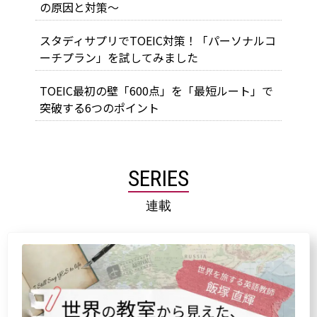
の原因と対策～
スタディサプリでTOEIC対策！「パーソナルコ
ーチプラン」を試してみました
TOEIC最初の壁「600点」を「最短ルート」で
突破する6つのポイント
SERIES
連載