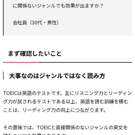
に関係ないジャンルでも効果が出ますか？
――会社員（30代・男性）
まず確認したいこと
大事なのはジャンルではなく読み方
TOEICは英語のテストです。主にリスニング力とリーディン
グ力が試されるテストである以上、英語を読む訓練を積む
ことは、リーディング力の向上に
つながり
ます。
その
意味
では、TOEICと直接関係のないジャンルの英文を