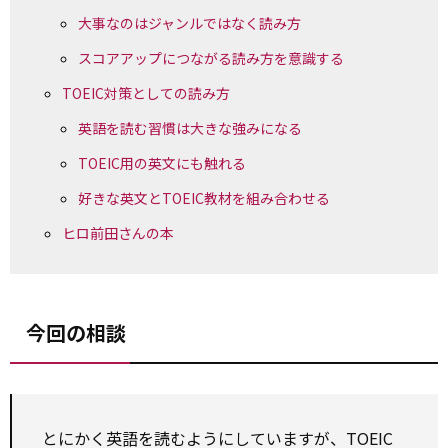
大事なのはジャンルではなく読み方
スコアアップにつながる読み方を意識する
TOEIC対策としての読み方
英語を読む習慣は大きな強みになる
TOEIC用の英文にも触れる
好きな英文とTOEIC教材を組み合わせる
ヒロ前田さんの本
今回の相談
とにかく英語を読むようにしていますが、TOEIC