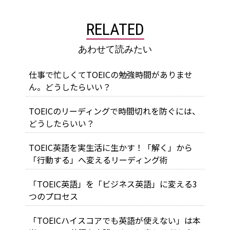
RELATED
あわせて読みたい
仕事で忙しくてTOEICの勉強時間がありませ
ん。どうしたらいい？
TOEICのリーディングで時間切れを防ぐには、
どうしたらいい？
TOEIC英語を実生活に生かす！「解く」から
「行動する」へ変えるリーディング術
「TOEIC英語」を「ビジネス英語」に変える3
つのプロセス
「TOEICハイスコアでも英語が使えない」は本