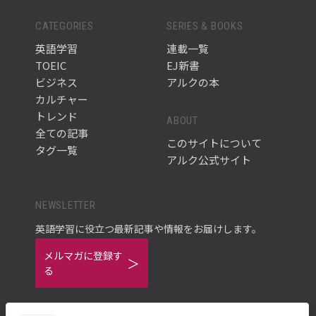
CATEGORIES
SERIES & BOOKS
英語学習
連載一覧
TOEIC
EJ新書
ビジネス
アルクの本
カルチャー
トレンド
ABOUT
全ての記事
このサイトについて
タグ一覧
アルク公式サイト
NEWSLETTER
英語学習に役立つ最新記事や情報をお届けします。
メルマガに登録す
る