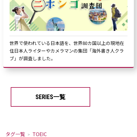
世界で使われている日本語を、世界80カ国以上の現地在
住日本人ライターやカメラマンの集団「海外書き人クラ
ブ」が調査しました。
SERIES一覧
タグ一覧
TOEIC