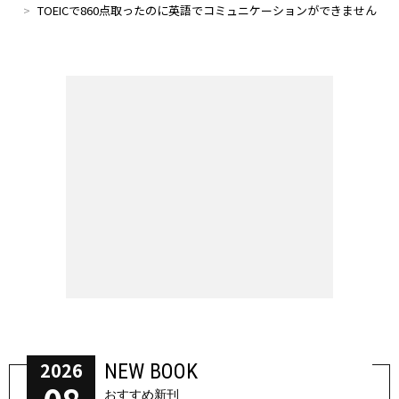
TOEICで860点取ったのに英語でコミュニケーションができません
2026
NEW BOOK
おすすめ新刊