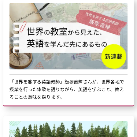
「世界を旅する英語教師」飯塚直輝さんが、世界各地で
授業を行った体験を語りながら、英語を学ぶこと、教え
ることの意味を探ります。