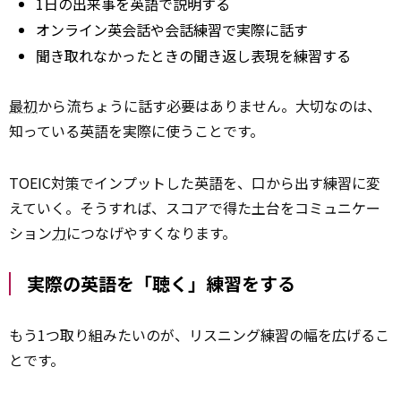
1日の出来事を英語で説明する
オンライン英会話や会話練習で実際に話す
聞き取れなかったときの聞き返し表現を練習する
最初
から流ちょうに話す必要はありません。大切なのは、
知っている英語を実際に使うことです。
TOEIC対策でインプットした英語を、口から出す練習に変
えていく。そうすれば、スコアで得た土台をコミュニケー
ション
力
につなげやすくなります。
実際の英語を「聴く」練習をする
もう1つ取り組みたいのが、リスニング練習の幅を広げるこ
とです。