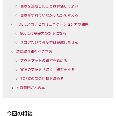
目標を達成したことは評価してよい
目標がずれていなかったかを考える
TOEICスコアとコミュニケーション力の関係
860点は基礎力の証明になる
スコアだけで会話力は完成しません
次に取り組むべき学習
アウトプットの練習を始める
実際の英語を「聴く」練習をする
TOEICの次の目標を決める
ヒロ前田さんの本
今回の相談