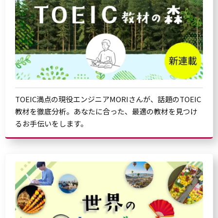
TOEIC満点の現役エンジニアMORIさんが、話題のTOEIC
教材を徹底分析。あなたに合った、最適の教材を見つけ
るお手伝いをします。