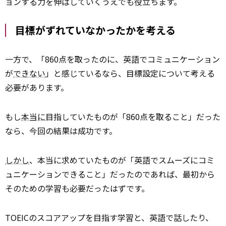
ョンする力を伸ばしていくうえでも役立ちます。
目標がずれていなかったかを考える
一方で、「860点を取ったのに、英語でコミュニケーション
が
できない
」と感じているなら、目標設定について考える
必要があります。
もし
本当に
目指していたものが「860点を取ること」だった
なら、今回の結果は成功です。
しかし
、本当に求めていたものが「英語でスムーズにコミ
ュニケーションできること」だったのであれば、最初から
そのための学習も必要だったはずです。
TOEICのスコアアップを目指す学習と、英語で話したり、