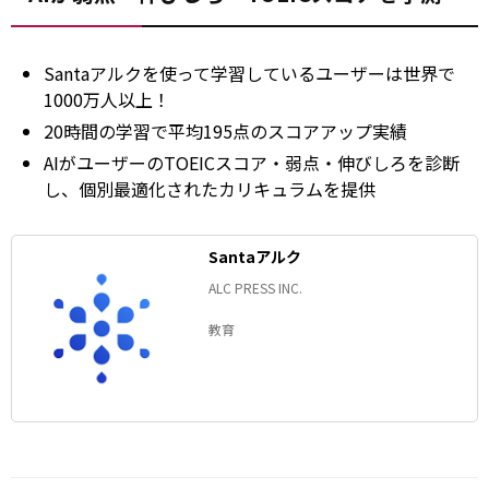
Santaアルクを使って学習しているユーザーは世界で
1000万人以上！
20時間の学習で平均195点のスコアアップ実績
AIがユーザーのTOEICスコア・弱点・伸びしろを診断
し、個別最適化されたカリキュラムを提供
Santaアルク
ALC PRESS INC.
教育