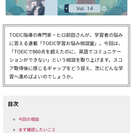
TOEIC指導の専門家・ヒロ前田さんが、学習者の悩み
に答える連載「TOEIC学習お悩み相談室」。今回は、
「TOEICで860点を超えたのに、英語でコミュニケー
ションができない」という相談を取り上げます。スコ
ア取得後に感じるギャップをどう捉え、次にどんな学
習へ進めばよいのでしょうか。
目次
今回の相談
まず確認したいこと