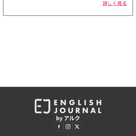
詳しく見る
by アルク