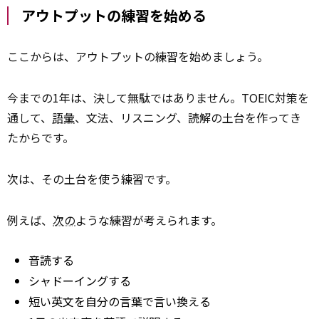
アウトプットの練習を始める
ここからは、アウトプットの練習を始めましょう。
今までの1年は、決して無駄ではありません。TOEIC対策を
通して、
語彙
、文法、リスニング、読解の土台を作ってき
たからです。
次は、その土台を使う練習です。
例えば、
次の
ような練習が考えられます。
音読する
シャドーイングする
短い英文を自分の言葉で言い換える