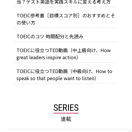
当？テスト英語を実践スキルに変える考え方
TOEIC参考書［目標スコア別］のおすすめとそ
の使い方
TOEICのコツ 時間配分と先読み
TOEICに役立つTED動画（中上級向け、How
great leaders inspire action）
TOEICに役立つTED動画（中級向け、How to
speak so that people want to listen）
SERIES
連載