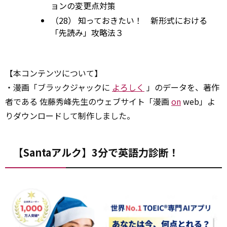
ョンの変更点対策
（28） 知っておきたい！ 新形式における
「先読み」攻略法３
【本コンテンツについて】
・漫画「ブラックジャックに
よろしく
」のデータを、著作
者である 佐藤秀峰先生のウェブサイト「漫画
on
web」よ
りダウンロードして制作しました。
【Santaアルク】3分で英語力診断！