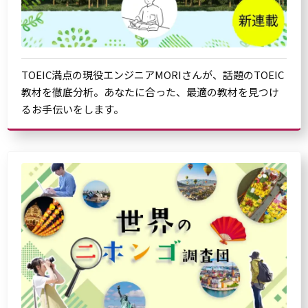
TOEIC満点の現役エンジニアMORIさんが、話題のTOEIC
教材を徹底分析。あなたに合った、最適の教材を見つけ
るお手伝いをします。