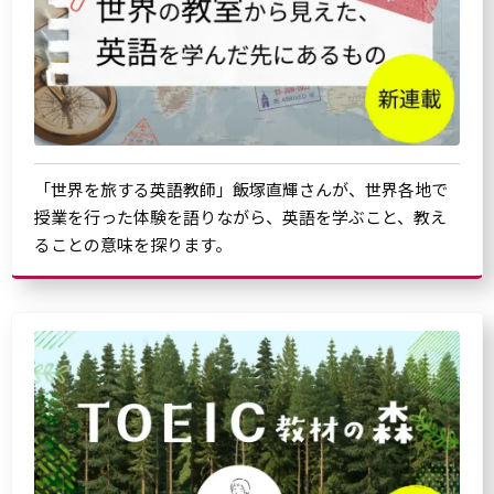
「世界を旅する英語教師」飯塚直輝さんが、世界各地で
授業を行った体験を語りながら、英語を学ぶこと、教え
ることの意味を探ります。