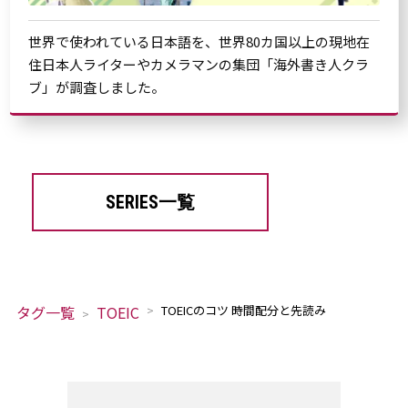
世界で使われている日本語を、世界80カ国以上の現地在
住日本人ライターやカメラマンの集団「海外書き人クラ
ブ」が調査しました。
SERIES一覧
タグ一覧
TOEIC
TOEICのコツ 時間配分と先読み