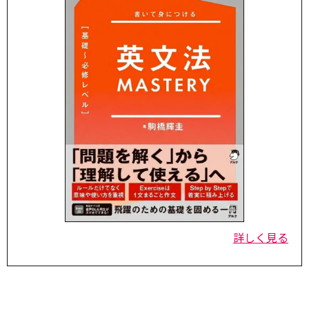
詳しく見る