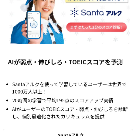
AIが弱点・伸びしろ・TOEICスコアを予測
Santaアルクを使って学習しているユーザーは世界で
1000万人以上！
20時間の学習で平均195点のスコアアップ実績
AIがユーザーのTOEICスコア・弱点・伸びしろを診断
し、個別最適化されたカリキュラムを提供
Santaアルク