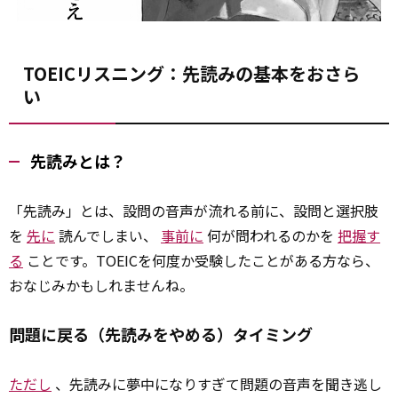
TOEICリスニング：先読みの基本をおさら
い
先読みとは？
「先読み」とは、設問の音声が流れる前に、設問と選択肢
を
先に
読んでしまい、
事前に
何が問われるのかを
把握す
る
ことです。TOEICを何度か受験したことがある方なら、
おなじみかもしれませんね。
問題に戻る（先読みをやめる）タイミング
ただし
、先読みに夢中になりすぎて問題の音声を聞き逃し