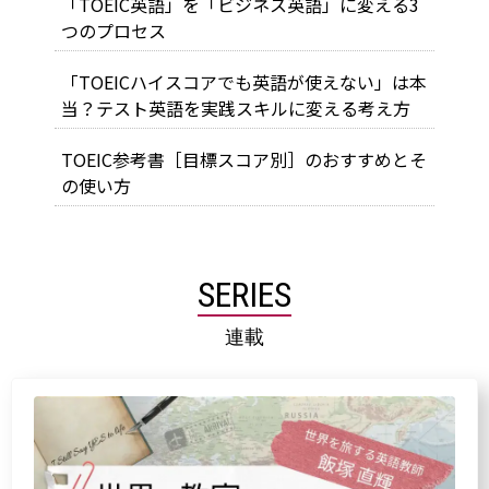
「TOEIC英語」を「ビジネス英語」に変える3
つのプロセス
「TOEICハイスコアでも英語が使えない」は本
当？テスト英語を実践スキルに変える考え方
TOEIC参考書［目標スコア別］のおすすめとそ
の使い方
SERIES
連載