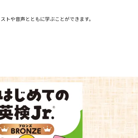
ラストや音声とともに学ぶことができます。