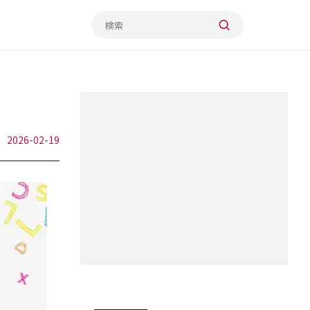
2026-02-19