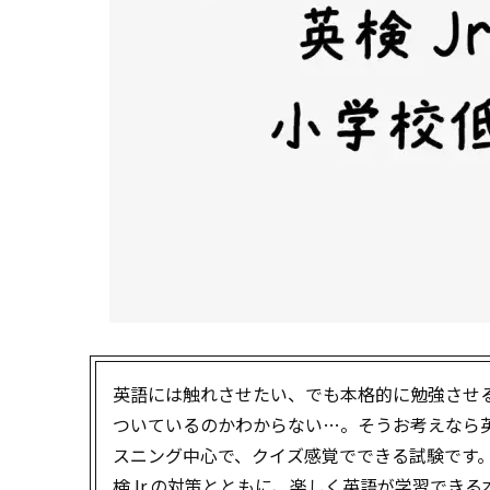
英語には触れさせたい、でも本格的に勉強させ
ついているのかわからない…。そうお考えなら英検
スニング中心で、クイズ感覚でできる試験です。ア
検Jr.の対策とともに、楽しく英語が学習できる