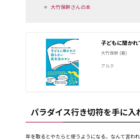
大竹保幹さんの本
子どもに聞かれ
大竹保幹 (著)
アルク
パラダイス行き切符を手に入
年を取るとやたらと使うようになる、なんて言わ