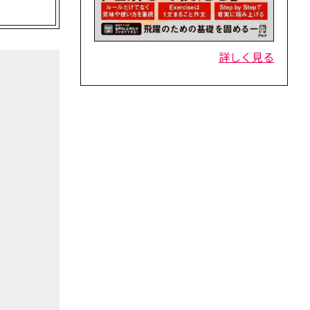
詳しく見る