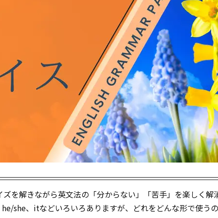
イズを解きながら英文法の「分からない」「苦手」を楽しく解
e/she、itなどいろいろありますが、どれをどんな形で使う