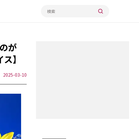
のが
イス】
2025-03-10