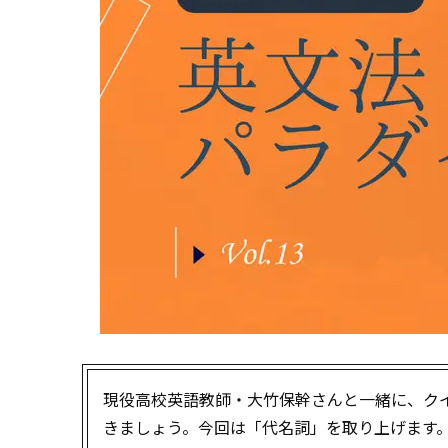
現役高校英語教師・大竹保幹さんと一緒に、ク
きましょう。今回は「代名詞」を取り上げます。h