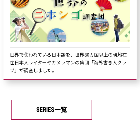
世界で使われている日本語を、世界80カ国以上の現地在
住日本人ライターやカメラマンの集団「海外書き人クラ
ブ」が調査しました。
SERIES一覧