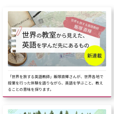
「世界を旅する英語教師」飯塚直輝さんが、世界各地で
授業を行った体験を語りながら、英語を学ぶこと、教え
ることの意味を探ります。