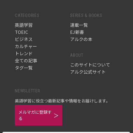
CATEGORIES
SERIES & BOOKS
英語学習
連載一覧
TOEIC
EJ新書
ビジネス
アルクの本
カルチャー
トレンド
ABOUT
全ての記事
このサイトについて
タグ一覧
アルク公式サイト
NEWSLETTER
英語学習に役立つ最新記事や情報をお届けします。
メルマガに登録す
る