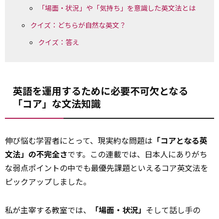
「場面・状況」や「気持ち」を意識した英文法とは
クイズ：どちらが自然な英文？
クイズ：答え
英語を運用するために必要不可欠となる
「コア」な文法知識
伸び悩む学習者にとって、現実約な問題は
「コアとなる英
文法」の不完全さ
です。この連載では、日本人にありがち
な弱点ポイントの中でも最優先課題といえるコア英文法を
ピックアップしました。
私が主宰する教室では、
「場面・状況」
そして話し手の