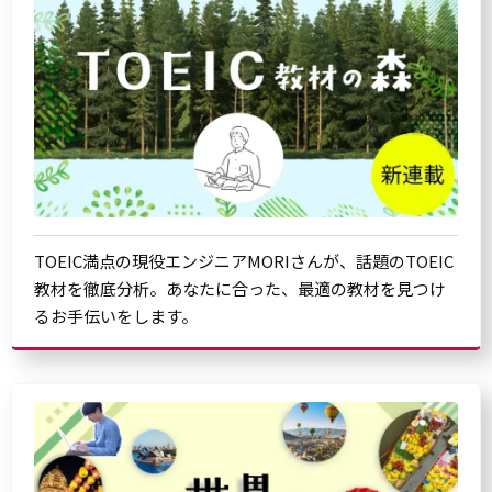
TOEIC満点の現役エンジニアMORIさんが、話題のTOEIC
教材を徹底分析。あなたに合った、最適の教材を見つけ
るお手伝いをします。