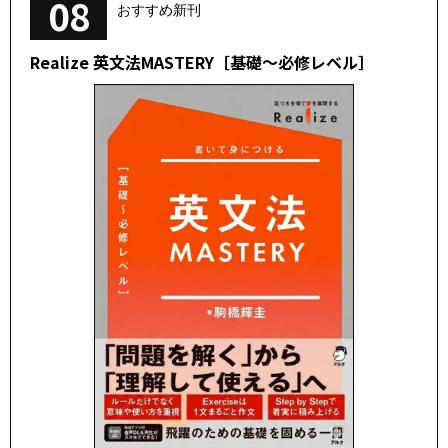
08
おすすめ新刊
Realize 英文法MASTERY［基礎～必修レベル］