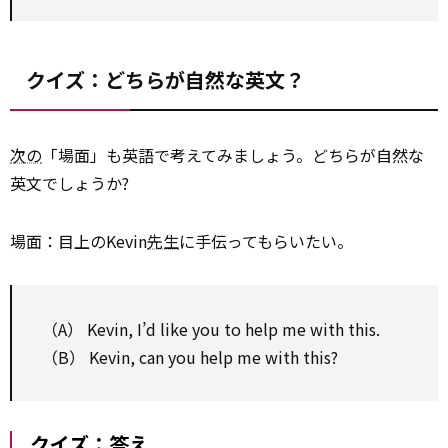
クイズ：どちらが自然な英文？
次の
「場面」も英語で考えてみましょう。どちらが自然な
英文でしょうか?
場面：目上のKevin
先生
に手伝ってもらいたい。
（A） Kevin, I’d like you to help me with this.
（B） Kevin, can you help me with this?
クイズ：答え