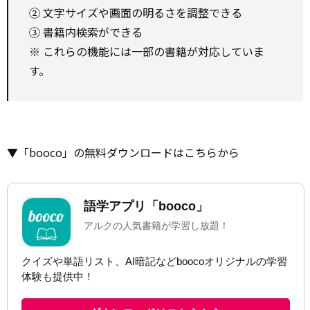
② 文字サイズや画面の明るさを調整できる
③ 書籍内検索ができる
※ これらの機能には一部の書籍が対応していま
す。
▼「booco」の無料ダウンロードはこちらから