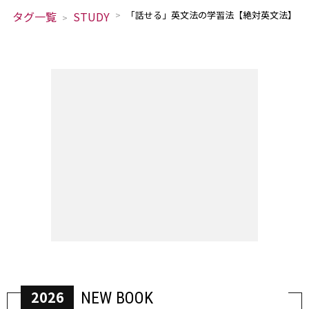
タグ一覧
STUDY
「話せる」英文法の学習法【絶対英文法】
2026
NEW BOOK