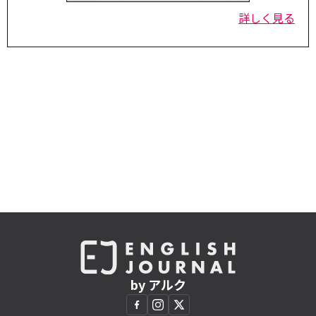
詳しく見る
by アルク