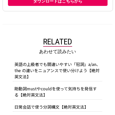
RELATED
あわせて読みたい
英語の上級者でも間違いやすい「冠詞」a/an、
the の違いをニュアンスで使い分けよう【絶対
英文法】
助動詞mustやcouldを使って気持ちを発信す
る【絶対英文法】
日常会話で使う分詞構文【絶対英文法】