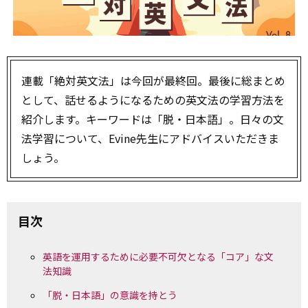
連載「絶対英文法」は今回が最終回。最後に総まとめ
として、話せるようになるための英文法の学習方法を
紹介します。キーワードは「脱・日本語」。日々の文
法学習について、Evine先生にアドバイスいただきま
しょう。
目次
英語を運用するために必要不可欠となる「コア」な文
法知識
「脱・日本語」の意識を持とう