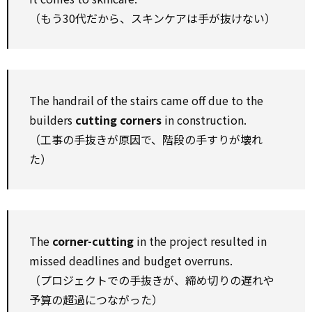
（もう30代だから、スキンケアは手が抜けない）
The handrail of the stairs came off due to the
builders
cutting corners
in construction.
（工事の手抜きが原因で、階段の手すりが壊れ
た）
The
corner-cutting
in the project resulted in
missed deadlines and budget overruns.
（プロジェクトでの手抜きが、締め切りの遅れや
予算の超過につながった）