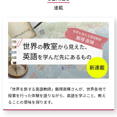
連載
「世界を旅する英語教師」飯塚直輝さんが、世界各地で
授業を行った体験を語りながら、英語を学ぶこと、教え
ることの意味を探ります。