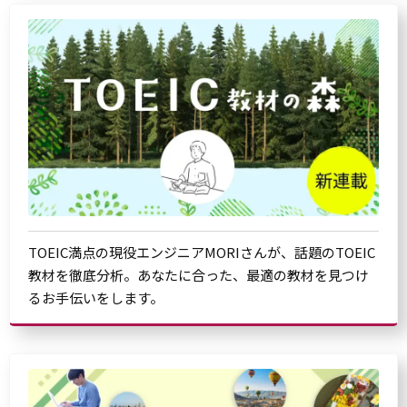
TOEIC満点の現役エンジニアMORIさんが、話題のTOEIC
教材を徹底分析。あなたに合った、最適の教材を見つけ
るお手伝いをします。