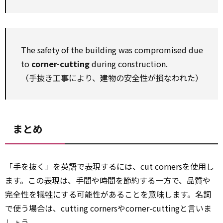
The safety of the building was compromised due
to
corner-cutting
during construction.
（手抜き工事により、建物の安全性が損なわれた）
まとめ
「手を抜く」を英語で表現するには、cut cornersを使用し
ます。この表現は、手間や時間を節約する一方で、品質や
完全性を犠牲にする可能性があることを
意味
します。名詞
で使う場合は、cutting cornersやcorner-cuttingと言いま
しょう。