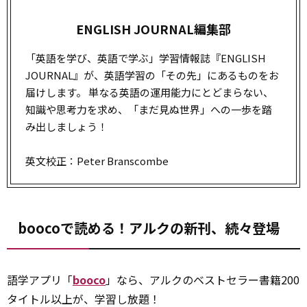
ENGLISH JOURNAL編集部
「英語を学び、英語で学ぶ」学習情報誌『ENGLISH
JOURNAL』が、英語学習の「その先」にあるものをお
届けします。 単なる英語の運用能力にとどまらない、
知識や思考力を求め、「まだ見ぬ世界」への一歩を踏
み出しましょう！
英文校正：Peter Branscombe
boocoで読める！アルクの新刊、続々登場
語学アプリ「
booco
」なら、アルクのベストセラー書籍200
タイトル以上が、学習し放題！