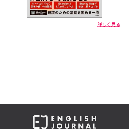
詳しく見る