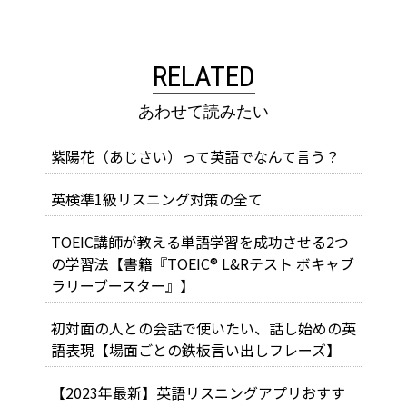
RELATED
あわせて読みたい
紫陽花（あじさい）って英語でなんて言う？
英検準1級リスニング対策の全て
TOEIC講師が教える単語学習を成功させる2つ
の学習法【書籍『TOEIC® L&Rテスト ボキャブ
ラリーブースター』】
初対面の人との会話で使いたい、話し始めの英
語表現【場面ごとの鉄板言い出しフレーズ】
【2023年最新】英語リスニングアプリおすす