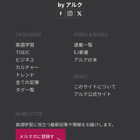
by アルク
CATEGORIES
SERIES & BOOKS
英語学習
連載一覧
TOEIC
EJ新書
ビジネス
アルクの本
カルチャー
トレンド
ABOUT
全ての記事
このサイトについて
タグ一覧
アルク公式サイト
NEWSLETTER
英語学習に役立つ最新記事や情報をお届けします。
メルマガに登録す