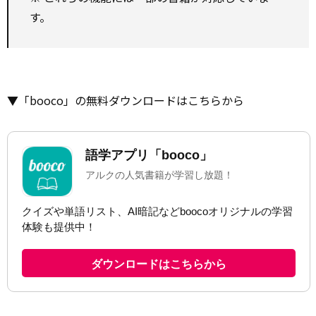
す。
▼「booco」の無料ダウンロードはこちらから