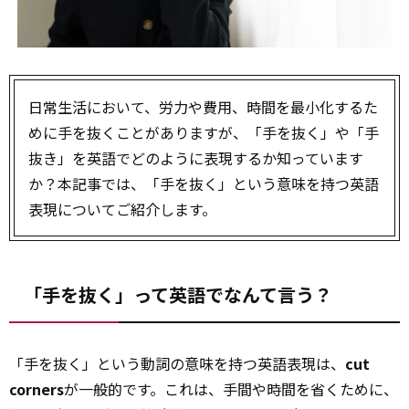
日常生活において、労力や費用、時間を最小化するた
めに手を抜くことがありますが、「手を抜く」や「手
抜き」を英語でどのように表現するか知っています
か？本記事では、「手を抜く」という意味を持つ英語
表現についてご紹介します。
「手を抜く」って英語でなんて言う？
「手を抜く」という動詞の意味を持つ英語表現は、
cut
corners
が一般的です。これは、手間や時間を省くために、