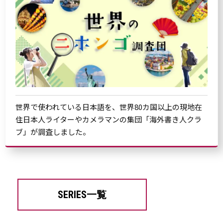
世界で使われている日本語を、世界80カ国以上の現地在
住日本人ライターやカメラマンの集団「海外書き人クラ
ブ」が調査しました。
SERIES一覧