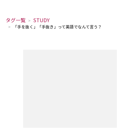
タグ一覧
STUDY
「手を抜く」「手抜き」って英語でなんて言う？