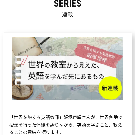
SERIES
連載
「世界を旅する英語教師」飯塚直輝さんが、世界各地で
授業を行った体験を語りながら、英語を学ぶこと、教え
ることの意味を探ります。