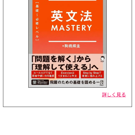
詳しく見る