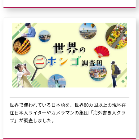
世界で使われている日本語を、世界80カ国以上の現地在
住日本人ライターやカメラマンの集団「海外書き人クラ
ブ」が調査しました。