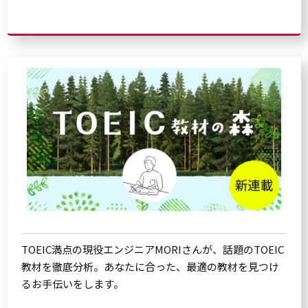
TOEIC満点の現役エンジニアMORIさんが、話題のTOEIC
教材を徹底分析。あなたに合った、最適の教材を見つけ
るお手伝いをします。