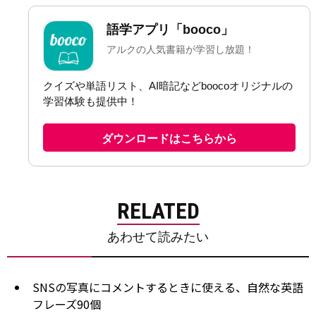
RELATED
あわせて読みたい
SNSの写真にコメントするときに使える、自然な英語
フレーズ90個