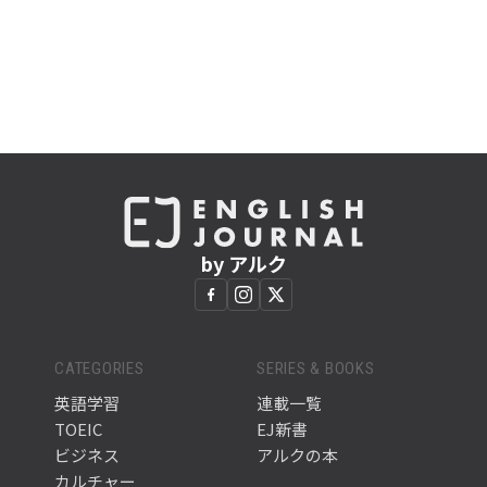
by アルク
CATEGORIES
SERIES & BOOKS
英語学習
連載一覧
TOEIC
EJ新書
ビジネス
アルクの本
カルチャー