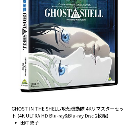
GHOST IN THE SHELL/攻殻機動隊 4Kリマスターセッ
ト (4K ULTRA HD Blu-ray&Blu-ray Disc 2枚組)
田中敦子