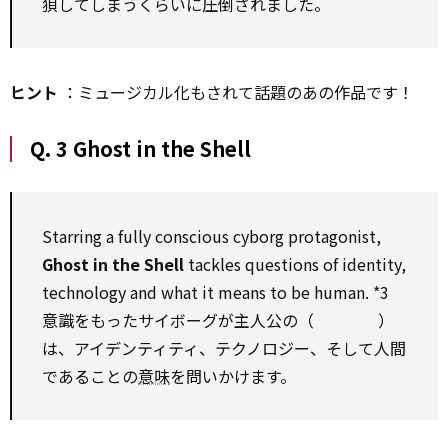
狽してしまうくらいに圧倒されました。
ヒント
：ミュージカル化もされて話題のあの作品です！
Q. 3 Ghost in the Shell
Starring a fully conscious cyborg protagonist,
Ghost in the Shell
tackles questions of identity,
technology and what it means
to be
human.
*3
意識をもったサイボーグが主人公の（ ）
は、アイデンティティ、テクノロジー、そして人間
であることの
意味
を問いかけます。