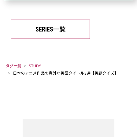
SERIES一覧
タグ一覧
STUDY
日本のアニメ作品の意外な英語タイトル3選【英題クイズ】