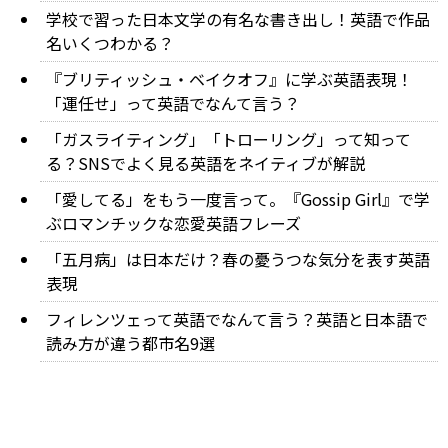
学校で習った日本文学の有名な書き出し！英語で作品
名いくつわかる？
『ブリティッシュ・ベイクオフ』に学ぶ英語表現！
「運任せ」って英語でなんて言う？
「ガスライティング」「トローリング」って知って
る？SNSでよく見る英語をネイティブが解説
「愛してる」をもう一度言って。『Gossip Girl』で学
ぶロマンチックな恋愛英語フレーズ
「五月病」は日本だけ？春の憂うつな気分を表す英語
表現
フィレンツェって英語でなんて言う？英語と日本語で
読み方が違う都市名9選