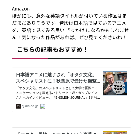
Amazon
ほかにも、意外な英語タイトルが付いている作品はま
だまだありそうです。普段は日本語で見ているアニメ
を、英語で見てみる良い
きっかけ
になるかもしれませ
ん！気になった作品があれば、ぜひ見てくださいね！
こちらの記事もおすすめ！