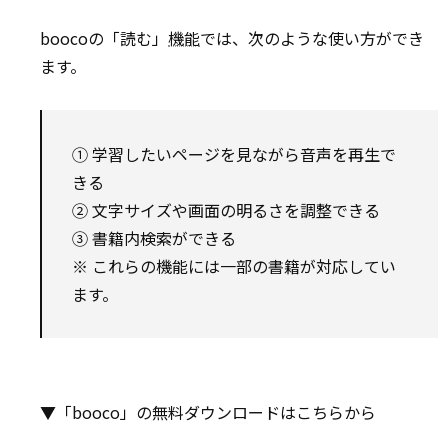
boocoの「読む」
機能
では、次のような使い方ができ
ます。
① 学習したいページを見ながら音声を再生で
きる
② 文字サイズや画面の明るさを調整できる
③ 書籍内検索ができる
※ これらの機能には一部の書籍が対応してい
ます。
▼「booco」の無料ダウンロードはこちらから