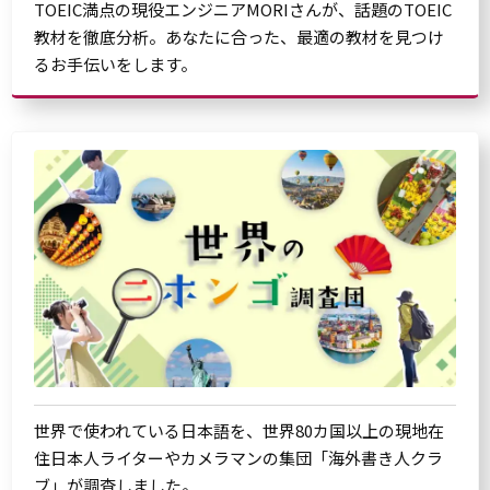
TOEIC満点の現役エンジニアMORIさんが、話題のTOEIC
教材を徹底分析。あなたに合った、最適の教材を見つけ
るお手伝いをします。
世界で使われている日本語を、世界80カ国以上の現地在
住日本人ライターやカメラマンの集団「海外書き人クラ
ブ」が調査しました。