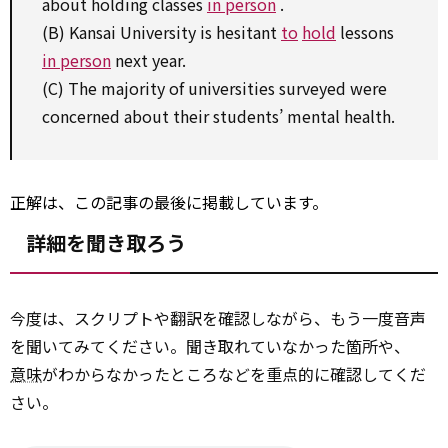
about holding classes
in person
.
(B) Kansai University is hesitant
to
hold
lessons
in person
next year.
(C) The majority of universities surveyed were
concerned about their students’ mental health.
正解は、この記事の最後に掲載しています。
詳細を聞き取ろう
今度は、スクリプトや翻訳を確認しながら、もう一度音声
を聞いてみてください。聞き取れていなかった箇所や、
意味
がわからなかったところなどを重点的に確認してくだ
さい。