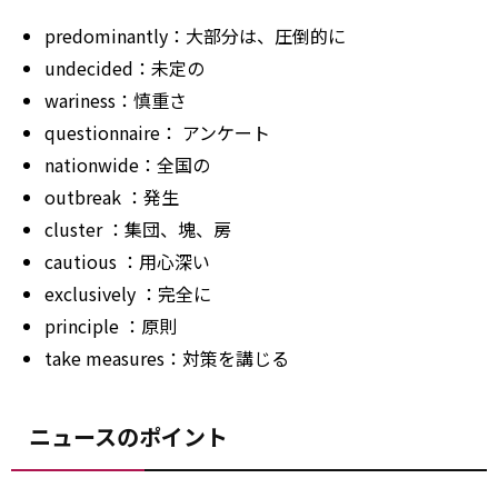
predominantly：大部分は、圧倒的に
undecided：未定の
wariness：慎重さ
questionnaire：
アンケート
nationwide：全国の
outbreak
：発生
cluster
：集団、塊、房
cautious
：用心深い
exclusively
：完全に
principle
：原則
take
measures：対策を講じる
ニュースのポイント