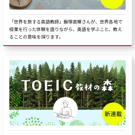
「世界を旅する英語教師」飯塚直輝さんが、世界各地で
授業を行った体験を語りながら、英語を学ぶこと、教え
ることの意味を探ります。