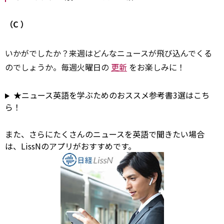
（C
）
いかがでしたか？来週はどんなニュースが飛び込んでくる
のでしょうか。毎週火曜日の
更新
をお楽しみに！
★ニュース英語を学ぶためのおススメ参考書3選はこち
ら！
また、さらにたくさんのニュースを英語で聞きたい場合
は、LissNのアプリがおすすめです。