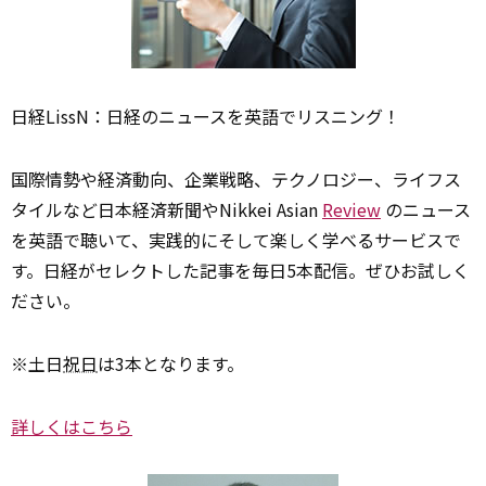
日経LissN：日経のニュースを英語でリスニング！
国際情勢や経済動向、企業戦略、テクノロジー、ライフス
タイルなど日本経済新聞やNikkei Asian
Review
のニュース
を英語で聴いて、実践的にそして楽しく学べるサービスで
す。日経がセレクトした記事を毎日5本配信。ぜひお試しく
ださい。
※土日
祝日
は3本となります。
詳しくはこちら