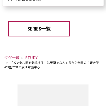
SERIES一覧
タグ一覧
STUDY
「メンタル面を危惧する」は英語でなんて言う？全国の主要大学
の3割が21年度は対面中心