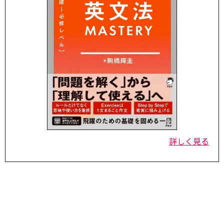
詳しく見る