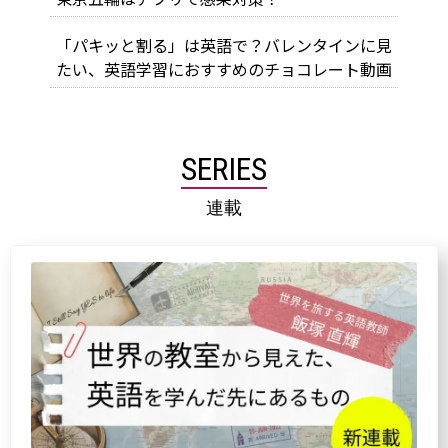
「パキッと割る」は英語で？バレンタインに見
たい、英語学習におすすめのチョコレート動画
SERIES
連載