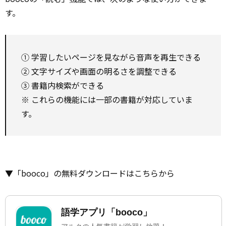
す。
① 学習したいページを見ながら音声を再生できる
② 文字サイズや画面の明るさを調整できる
③ 書籍内検索ができる
※ これらの機能には一部の書籍が対応していま
す。
▼「booco」の無料ダウンロードはこちらから