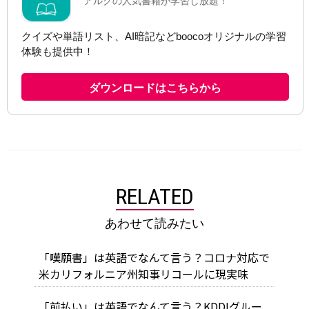
RELATED
あわせて読みたい
「嘆願書」は英語でなんて言う？コロナ対応で
米カリフォルニア州知事リコールに現実味
「前払い」は英語でなんて言う？KDDIグルー