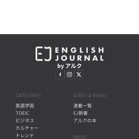
by アルク
CATEGORIES
SERIES & BOOKS
英語学習
連載一覧
TOEIC
EJ新書
ビジネス
アルクの本
カルチャー
トレンド
ABOUT