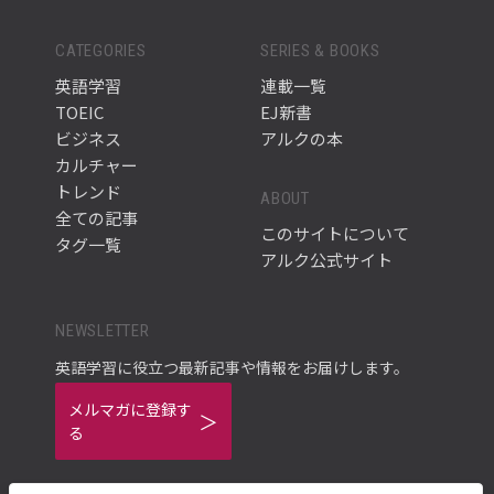
CATEGORIES
SERIES & BOOKS
英語学習
連載一覧
TOEIC
EJ新書
ビジネス
アルクの本
カルチャー
トレンド
ABOUT
全ての記事
このサイトについて
タグ一覧
アルク公式サイト
NEWSLETTER
英語学習に役立つ最新記事や情報をお届けします。
メルマガに登録す
る