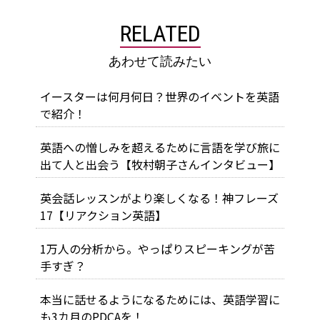
RELATED
あわせて読みたい
イースターは何月何日？世界のイベントを英語
で紹介！
英語への憎しみを超えるために言語を学び旅に
出て人と出会う【牧村朝子さんインタビュー】
英会話レッスンがより楽しくなる！神フレーズ
17【リアクション英語】
1万人の分析から。やっぱりスピーキングが苦
手すぎ？
本当に話せるようになるためには、英語学習に
も3カ月のPDCAを！