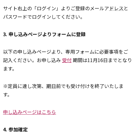
サイト右上の「ログイン」よりご登録のメールア
ドレス
と
パスワードでログインしてください。
3. 申し込みページよりフォームに登録
以下の申し込みページより、専用フォームに必要事項をご
記入ください。お申し込み
受付
期間は11月16日までとなり
ます。
※定員に達し次第、
期日
前でも受け付けを終了いたしま
す。
申し込みページはこちら
4. 参加確定