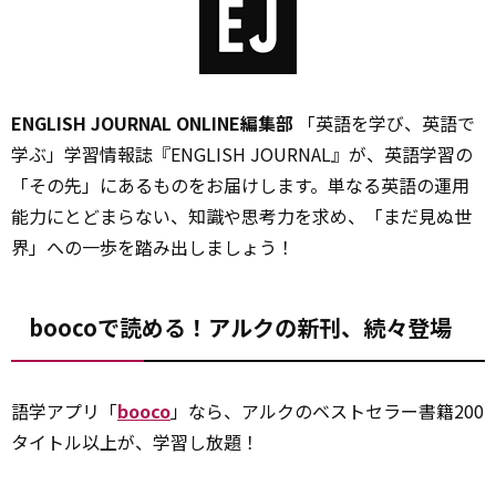
ENGLISH JOURNAL ONLINE編集部
「英語を学び、英語で
学ぶ」学習情報誌『ENGLISH JOURNAL』が、英語学習の
「その先」にあるものをお届けします。単なる英語の運用
能力にとどまらない、知識や思考力を求め、「まだ見ぬ世
界」への一歩を踏み出しましょう！
boocoで読める！アルクの新刊、続々登場
語学アプリ「
booco
」なら、アルクのベストセラー書籍200
タイトル以上が、学習し放題！