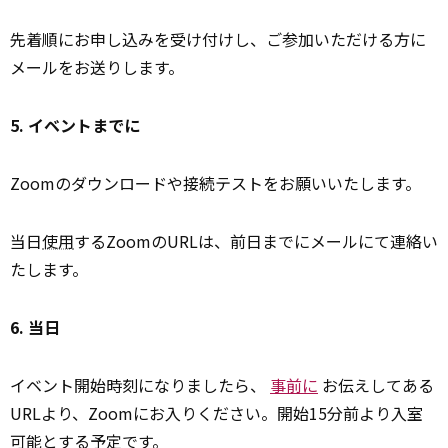
先着順にお申し込みを受け付けし、ご参加いただける方に
メールをお送りします。
5. イベントまでに
Zoomのダウンロードや接続テストをお願いいたします。
当日
使用
するZoomのURLは、前日までにメールにて連絡い
たします。
6. 当日
イベント開始時刻になりましたら、
事前に
お伝えしてある
URLより、Zoomにお入りください。開始15分前より入室
可能とする予定です。