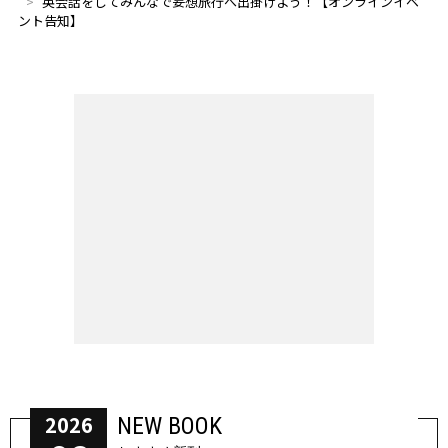
英会話をしてみんなで妄想旅行へ出掛けよう！【オンラインイベ
ント告知】
2026
NEW BOOK