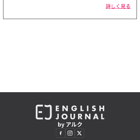
詳しく見る
by アルク