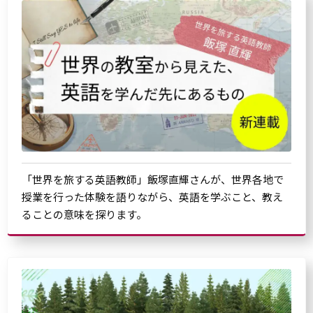
「世界を旅する英語教師」飯塚直輝さんが、世界各地で
授業を行った体験を語りながら、英語を学ぶこと、教え
ることの意味を探ります。