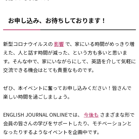
お申し込み、お待ちしております！
新型コロナウイルスの
影響
で、家にいる時間がめっきり増
えた、人と話す時間が減った、という方も多いと思いま
す。そんな中で、家にいながらにして、英語を介して気軽に
交流できる機会はとても貴重なものです。
ぜひ、本イベントに奮ってお申し込みください！皆さんで
楽しい時間を過ごしましょう。
ENGLISH JOURNAL ONLINEでは、
今後も
さまざまな形で
会員の皆さんの学びをサポートしたり、モチベーションと
なったりするようなイベントを企画中です。