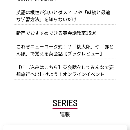
英語は根性が無いとダメ？ いや「継続と最適
な学習方法」を知らないだけ
新宿でおすすめできる英会話教室15選
これぞニューヨーク式！？「桃太郎」や「赤と
んぼ」で覚える英会話【ブックレビュー】
【申し込みはこちら】英会話をしてみんなで妄
想旅行へ出掛けよう！オンラインイベント
SERIES
連載