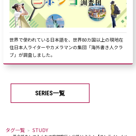
世界で使われている日本語を、世界80カ国以上の現地在
住日本人ライターやカメラマンの集団「海外書き人クラ
ブ」が調査しました。
SERIES一覧
タグ一覧
STUDY