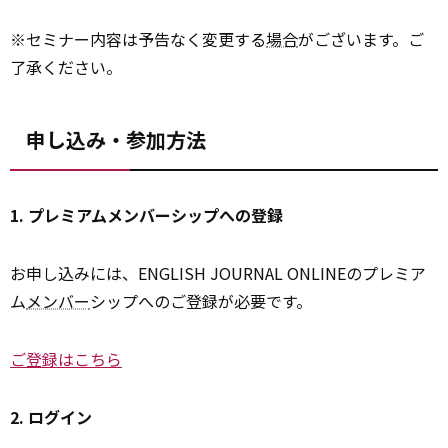
※セミナー内容は予告なく変更する
場合
がございます。ご
了承ください。
申し込み・参加方法
1. プレミアムメンバーシップへの登録
お申し込みには、ENGLISH JOURNAL ONLINEのプレミア
ム
メンバー
シップへのご登録が必要です。
ご登録はこちら
2. ログイン