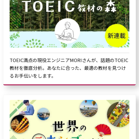
TOEIC満点の現役エンジニアMORIさんが、話題のTOEIC
教材を徹底分析。あなたに合った、最適の教材を見つけ
るお手伝いをします。