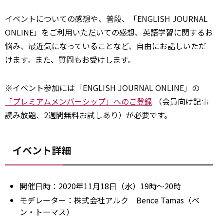
イベントについての感想や、普段、「ENGLISH JOURNAL
ONLINE」をご利用い
ただ
いての感想、英語学習に関するお
悩み、最近気になっていることなど、自由にお話しいただ
けます。また、質問もお受けします。
※イベント参加には「ENGLISH JOURNAL ONLINE」の
「プレミアムメンバーシップ」へのご登録
（会員向け記事
読み放題、2週間無料お試しあり）が必要です。
イベント詳細
開催日時：2020年11月18日（水）19時～20時
モデレーター：株式会社アルク Bence Tamas（ベ
ン・トーマス）