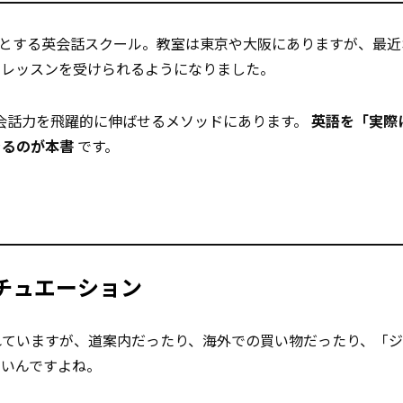
本とする英会話スクール。教室は東京や大阪にありますが、最近
もレッスンを受けられるようになりました。
会話力を飛躍的に伸ばせるメソッドにあります。
英語を「実際
きるのが本書
です。
チュエーション
れていますが、道案内だったり、海外での買い物だったり、「
多いんですよね。