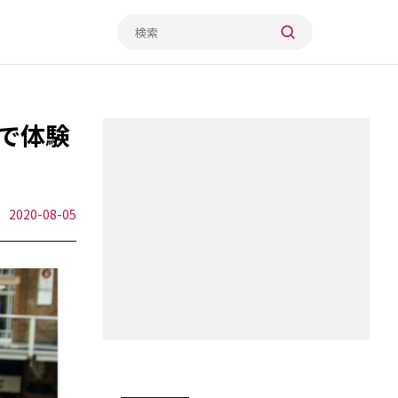
で体験
2020-08-05