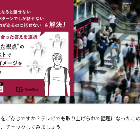
ルをご存じですか？テレビでも取り上げられて話題になったこ
速、チェックしてみましょう。