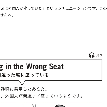
の席に外国人が座っていた」というシチュエーションです。この
ませんね。