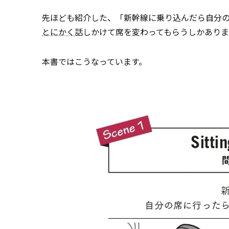
先ほども紹介した、「新幹線に乗り込んだら自分
とにかく
話しかけて席を変わってもらうしかあり
本書ではこうなっています。