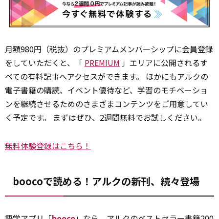
月額980円（税抜）のプレミアムメンバーシップに会員登録
をしていただくと、「
PREMIUM
」エリアに公開されるす
べての有料記事へアクセスができます。 ほかにもアルクの
電子書籍の購読、イベント優待など、学習のモチベーショ
ンを継続させるためのさまざまコンテンツをご用意してい
く予定です。 まずはぜひ、2週間無料でお試しください。
無料体験登録はこちら！
boocoで読める！アルクの新刊、続々登場
語学アプリ「
booco
」なら、アルクのベストセラー書籍200