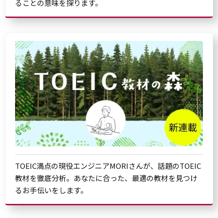
ることの意味を探ります。
TOEIC満点の現役エンジニアMORIさんが、話題のTOEIC
教材を徹底分析。あなたに合った、最適の教材を見つけ
るお手伝いをします。