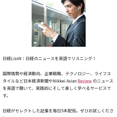
日経LissN：日経のニュースを英語でリスニング！
国際情勢や経済動向、企業戦略、テクノロジー、ライフス
タイルなど日本経済新聞やNikkei Asian
Review
のニュース
を英語で聴いて、実践的にそして楽しく学べるサービスで
す。
日経がセレクトした
記事
を毎日5本配信。ぜひお試しくださ