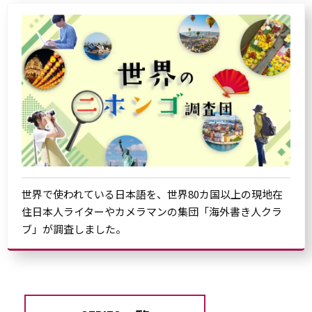
世界で使われている日本語を、世界80カ国以上の現地在
住日本人ライターやカメラマンの集団「海外書き人クラ
ブ」が調査しました。