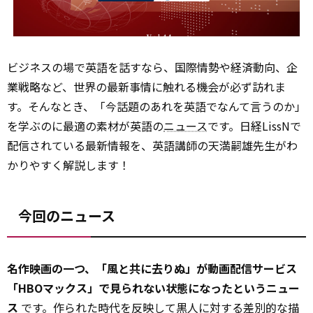
ビジネスの場で英語を話すなら、国際情勢や経済動向、企
業戦略など、世界の最新事情に触れる機会が必ず訪れま
す。そんなとき、「今話題のあれを英語でなんて言うのか」
を学ぶのに最適の素材が英語の
ニュース
です。日経LissNで
配信されている最新情報を、英語講師の天満嗣雄先生がわ
かりやすく解説します！
今回のニュース
名作映画の一つ、「風と共に去りぬ」が動画配信サービス
「HBOマックス」で見られない状態になったというニュー
ス
です。作られた時代を反映して黒人に対する差別的な描