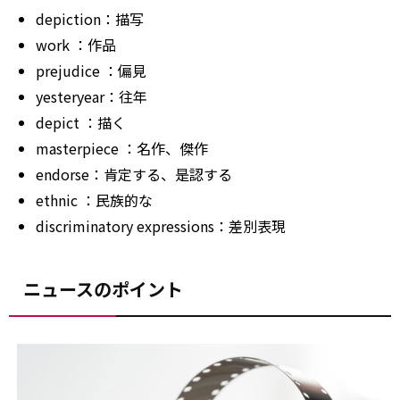
depiction：描写
work
：作品
prejudice
：偏見
yesteryear：往年
depict
：描く
masterpiece
：名作、傑作
endorse：肯定する、是認する
ethnic
：民族的な
discriminatory expressions：差別表現
ニュースのポイント