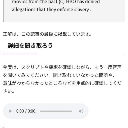
movies from the past.(C) HBO has denied
allegations that they
enforce
slavery
.
正解は、この記事の最後に掲載しています。
詳細を聞き取ろう
今度は、スクリプトや翻訳を確認しながら、もう一度音声
を聞いてみてください。聞き取れていなかった箇所や、
意味
がわからなかったところなどを重点的に確認してくだ
さい。