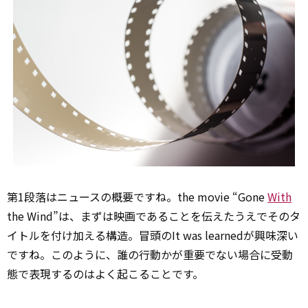
第1段落はニュースの概要ですね。the movie “Gone
With
the Wind”は、まずは映画であることを伝えたうえでそのタ
イトルを付け加える構造。冒頭のIt was learnedが興味深い
ですね。このように、誰の行動かが重要でない場合に受動
態で表現するのはよく起こることです。