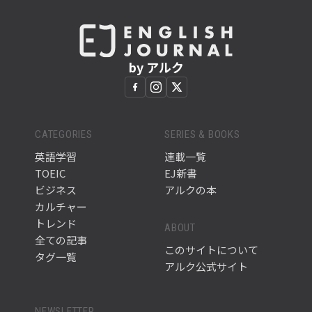
by アルク
CATEGORIES
SERIES & BOOKS
英語学習
連載一覧
TOEIC
EJ新書
ビジネス
アルクの本
カルチャー
トレンド
ABOUT
全ての記事
このサイトについて
タグ一覧
アルク公式サイト
NEWSLETTER