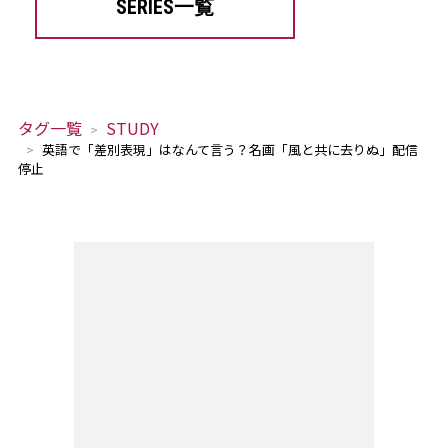
SERIES一覧
タグ一覧
STUDY
英語で「差別表現」はなんて言う？名画「風と共に去りぬ」配信
停止