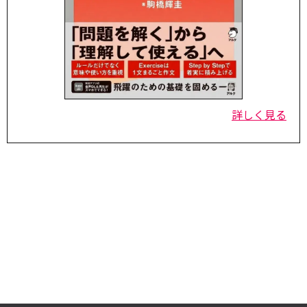
詳しく見る