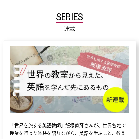
SERIES
連載
「世界を旅する英語教師」飯塚直輝さんが、世界各地で
授業を行った体験を語りながら、英語を学ぶこと、教え