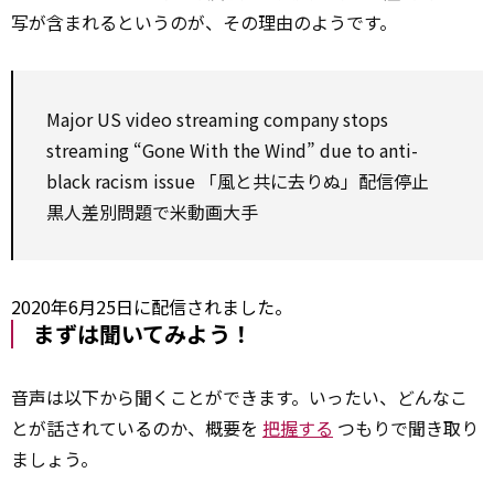
写が含まれるというのが、その理由のようです。
Major
US video streaming company stops
streaming “Gone
With
the Wind”
due to
anti-
black racism
issue
「風と共に去りぬ」配信停止
黒人差別問題で米動画大手
2020年6月25日に配信されました。
まずは聞いてみよう！
音声は以下から聞くことができます。いったい、どんなこ
とが話されているのか、概要を
把握する
つもりで聞き取り
ましょう。