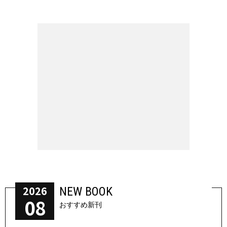
2026
NEW BOOK
08
おすすめ新刊