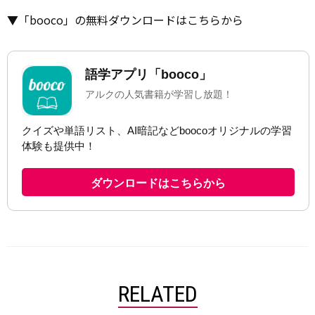
▼「booco」の無料ダウンロードはこちらから
RELATED