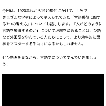
今回は、1920年代から1970年代にかけて、世界で
さまざまな
学者によって唱えられてきた「言語獲得に関す
る3つの考え方」についてお話しします。「人がどのように
言語を獲得するのか」について理解を深めることは、英語
など外国語を学んでいる人たちにとって、より効率的に語
学をマスターする手助けになるかもしれません。
ぜひ
動画
を見ながら、言語学について学んでいきましょ
う！