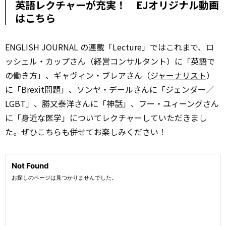
英語レクチャーが充実！ EJオリジナル動画
はこちら
ENGLISH JOURNAL の連載「Lecture」ではこれまで、ロ
ッシェル・カップさん（経営コンサルタント）に「英語で
の働き方」、ギャヴィン・ブレアさん（
ジャーナリスト
）
に「Brexit問題」、ソンヤ・デールさんに「ジェンダー／
LGBT」、勝又泰洋さんに「神話」、フー・ユィーングさん
に「身近な医学」についてレクチャーしていただきまし
た。ぜひこちらも併せてお楽しみください！