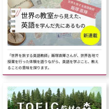
「世界を旅する英語教師」飯塚直輝さんが、世界各地で
授業を行った体験を語りながら、英語を学ぶこと、教え
ることの意味を探ります。