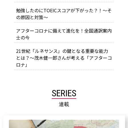
勉強したのにTOEICスコアが下がった？！～そ
の原因と対策～
アフターコロナに備えて進化を！全国通訳案内
士の今
21世紀「ルネサンス」の鍵となる重要な能力
とは？～茂木健一郎さんが考える「アフターコ
ロナ」
SERIES
連載