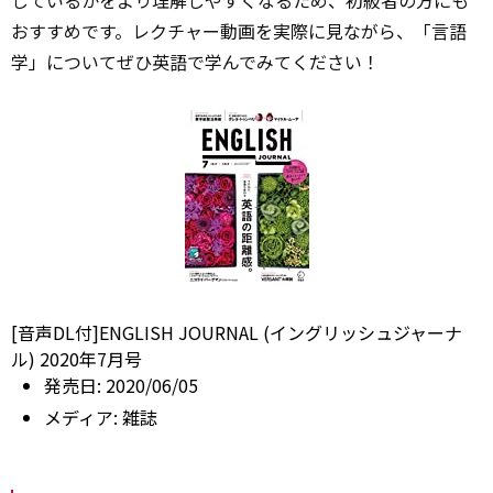
おすすめです。レクチャー動画を実際に見ながら、「言語
学」についてぜひ英語で学んでみてください！
[音声DL付]ENGLISH JOURNAL (イングリッシュジャーナ
ル) 2020年7月号
発売日:
2020/06/05
メディア:
雑誌