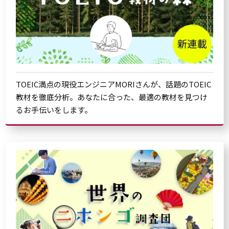
TOEIC満点の現役エンジニアMORIさんが、話題のTOEIC
教材を徹底分析。あなたに合った、最適の教材を見つけ
るお手伝いをします。