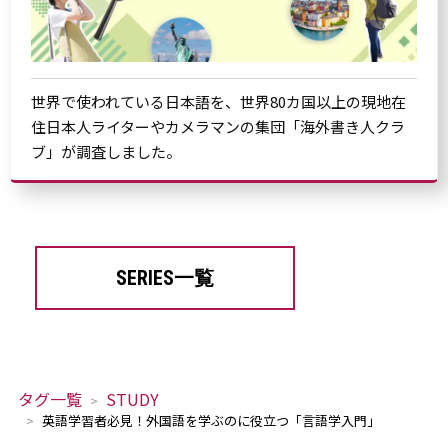
世界で使われている日本語を、世界80カ国以上の現地在
住日本人ライターやカメラマンの集団「海外書き人クラ
ブ」が調査しました。
SERIES一覧
タグ一覧
STUDY
英語学習者必見！外国語を学ぶのに役立つ「言語学入門」