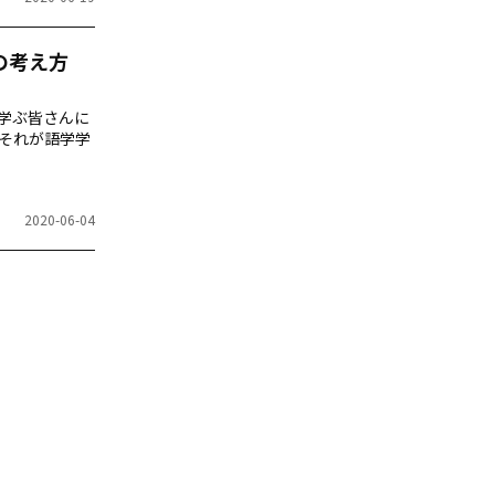
の考え方
学ぶ皆さんに
それが語学学
2020-06-04