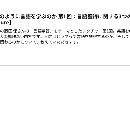
のように言語を学ぶのか 第1回：言語獲得に関する3つ
ture】
の藤田 保さんの「言語学習」をテーマとしたレクチャー第1回。英語を
大変興味深い内容です。人間はどうやって言語を獲得するのか、そして
関わるのかについて、教えていただきます。