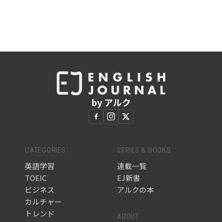
by アルク
CATEGORIES
SERIES & BOOKS
英語学習
連載一覧
TOEIC
EJ新書
ビジネス
アルクの本
カルチャー
トレンド
ABOUT