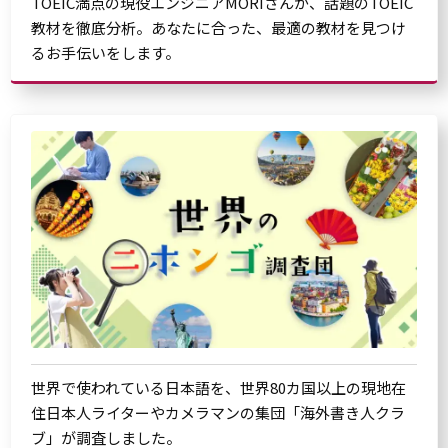
TOEIC満点の現役エンジニアMORIさんが、話題のTOEIC
教材を徹底分析。あなたに合った、最適の教材を見つけ
るお手伝いをします。
世界で使われている日本語を、世界80カ国以上の現地在
住日本人ライターやカメラマンの集団「海外書き人クラ
ブ」が調査しました。