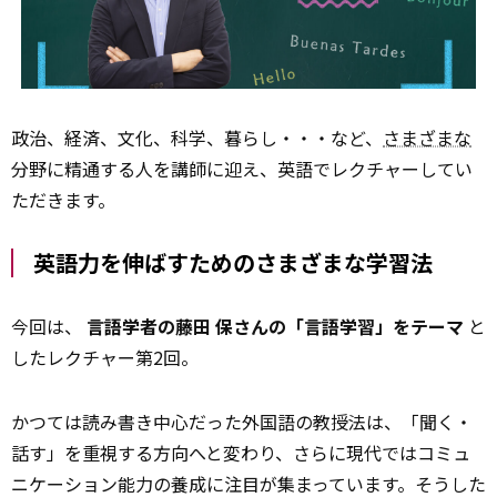
政治、経済、文化、科学、暮らし・・・など、
さまざまな
分野に精通する人を講師に迎え、英語でレクチャーしてい
ただきます。
英語力を伸ばすためのさまざまな学習法
今回は、
言語学者の藤田 保さんの「言語学習」をテーマ
と
したレクチャー第2回。
かつては読み書き中心だった外国語の教授法は、「聞く・
話す」を重視する方向へと変わり、さらに現代ではコミュ
ニケーション能力の養成に注目が集まっています。そうした