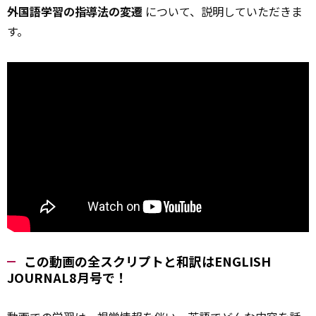
外国語学習の指導法の変遷
について、説明していただきま
す。
この動画の全スクリプトと和訳はENGLISH
JOURNAL8月号で！