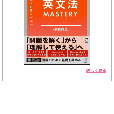
詳しく見る