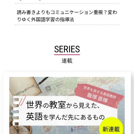
読み書きよりもコミュニケーション重視？変わ
りゆく外国語学習の指導法
SERIES
連載