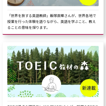
「世界を旅する英語教師」飯塚直輝さんが、世界各地で
授業を行った体験を語りながら、英語を学ぶこと、教え
ることの意味を探ります。