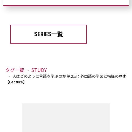
SERIES一覧
タグ一覧
STUDY
人はどのように言語を学ぶのか 第2回：外国語の学習と指導の歴史
【Lecture】