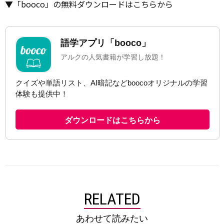
▼「booco」の無料ダウンロードはこちらから
RELATED
あわせて読みたい