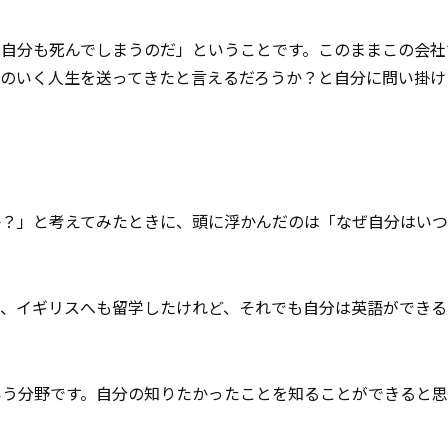
は自分も死んでしまうのだ」ということです。このままこの会社
のいく人生を送ってきたと言えるだろうか？と自分に問い掛け
か？」と考えてみたときに、頭に浮かんだのは「なぜ自分はいつ
て、イギリスへも留学したけれど、それでも自分は英語ができる
。
いう分野です。自分の知りたかったことを知ることができると思