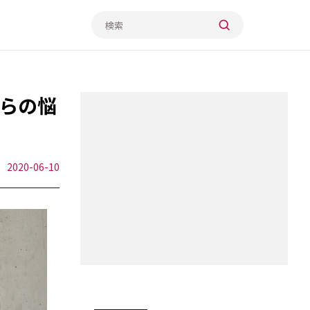
らの悩
2020-06-10