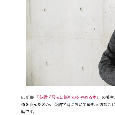
EJ新書
『英語学習法に悩むのをやめる本』
の著者
道を歩んだのか、英語学習において最も大切なこ
編です。