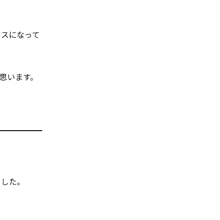
ラスになって
思います。
ました。