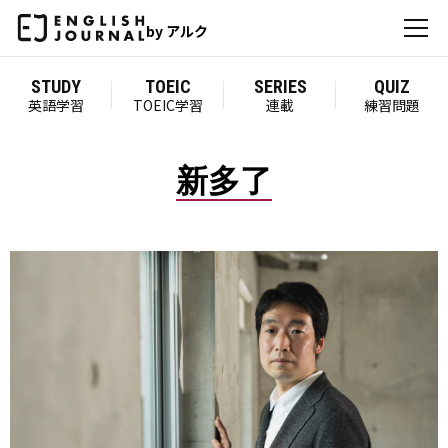
by アルク
STUDY
TOEIC
SERIES
QUIZ
英語学習
TOEIC学習
連載
練習問題
新多了