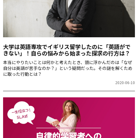
大学は英語専攻でイギリス留学したのに「英語がで
きない」！自らの悩みから始まった探求の行方は？
本当にやりたいことは何かと考えたとき、頭に浮かんだのは「なぜ
自分は英語が苦手なのか？」という疑問だった。その謎を解くため
に取った行動とは？
2020-06-10