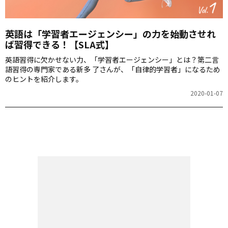
英語は「学習者エージェンシー」の力を始動させれ
ば習得できる！【SLA式】
英語習得に欠かせない力、「学習者エージェンシー」とは？第二言
語習得の専門家である新多 了さんが、「自律的学習者」になるため
のヒントを紹介します。
2020-01-07