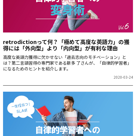
retrodictionって何？「極めて高度な英語力」の獲
得には「外向型」より「内向型」が有利な理由
高度な英語力獲得に欠かせない「過去志向のモチベーション」と
は？第二言語習得の専門家である新多 了さんが、「自律的学習者」
になるためのヒントを紹介します。
2020-03-24