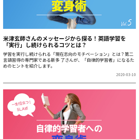
米津玄師さんのメッセージから探る！英語学習を
「実行」し続けられるコツとは？
学習を実行し続けられる「現在志向のモチベーション」とは？第二
言語習得の専門家である新多 了さんが、「自律的学習者」になるた
めのヒントを紹介します。
2020-03-10