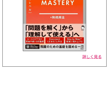
詳しく見る