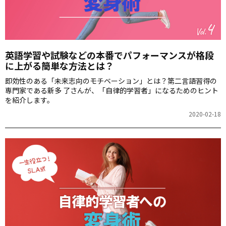
英語学習や試験などの本番でパフォーマンスが格段
に上がる簡単な方法とは？
即効性のある「未来志向のモチベーション」とは？第二言語習得の
専門家である新多 了さんが、「自律的学習者」になるためのヒント
を紹介します。
2020-02-18