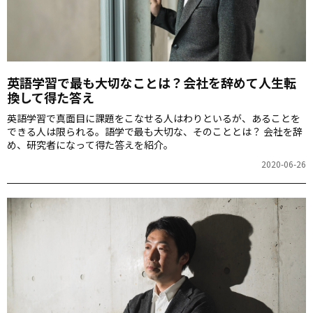
英語学習で最も大切なことは？会社を辞めて人生転
換して得た答え
英語学習で真面目に課題をこなせる人はわりといるが、あることを
できる人は限られる。語学で最も大切な、そのこととは？ 会社を辞
め、研究者になって得た答えを紹介。
2020-06-26