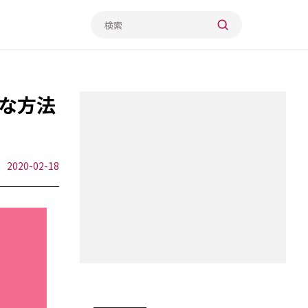
な方法
2020-02-18