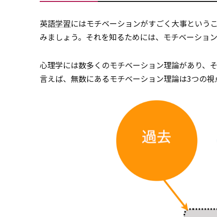
英語
学習
にはモチベーションがすごく大事という
みましょう。それを知るためには、モチベーション
心理学には数多くのモチベーション理論があり、そ
言えば、無数にあるモチベーション理論は3つの視