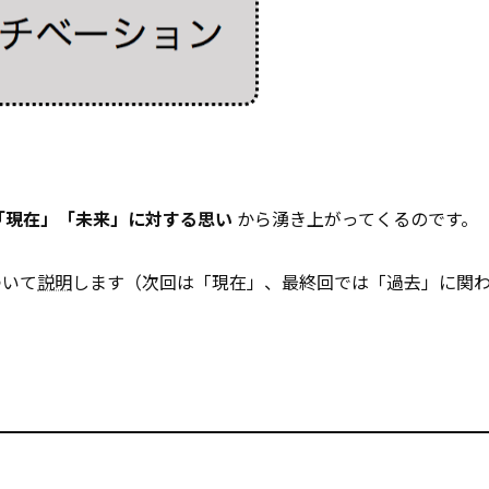
「現在」「未来」に対する思い
から湧き上がってくるのです。
ついて
説明
します（次回は「現在」、最終回では「過去」に関