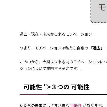
過去・現在・未来から来るモチベーション
つまり、モチベーションは私たち自身の
「過去」
この中から、今回は未来志向のモチベーションに
ションについて説明する予定です）。
可能性 ">３つの
可能性
私たちの未来にはさまざまな
可能性
があります。