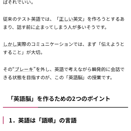
ばそれでいい。
従来のテスト英語では、「
正しい
英文」を作ろうとするあ
まり、話す前に止まってしまう人が多いそうです。
しかし
実際のコミュニケーションでは、まず「伝えようと
すること」が大切。
その“
ブレーキ
”を外し、英語で考えながら瞬発的に会話で
きる状態を目指すのが、この「英語脳」の授業です。
「英語脳」を作るための2つのポイント
1．英語は「語順」の言語