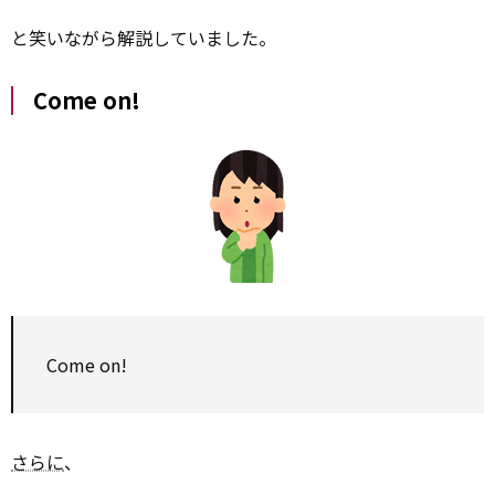
と笑いながら解説していました。
Come on!
Come on!
さらに
、