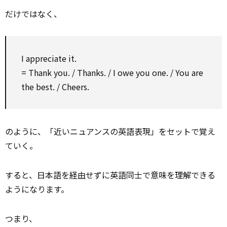
だけではなく、
I appreciate it.
= Thank you. / Thanks. / I owe you one. / You are
the best. / Cheers.
のように、「近いニュアンスの英語表現」をセットで覚え
ていく。
すると、日本語を
経由
せずに英語同士で意味を理解できる
ようになります。
つまり、