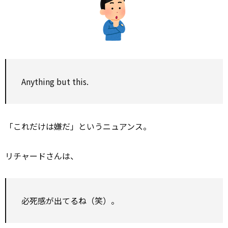
Anything but this.
「これだけは嫌だ」というニュアンス。
リチャードさんは、
必死感が出てるね（笑）。