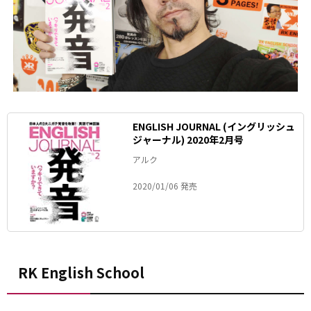
ENGLISH JOURNAL (イングリッシュ
ジャーナル) 2020年2月号
アルク
2020/01/06 発売
RK English School