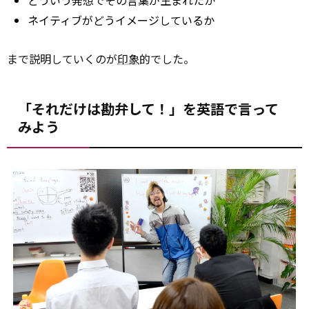
どういう発想でその言葉が生まれたか
ネイティブがどうイメージしているか
まで説明していくのが
印象
的でした。
「それだけは勘弁して！」を英語で言って
みよう