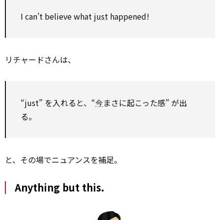
I can’t believe what
just
happened!
リチャードさんは、
“just” を入れると、“
今
まさに起こった感” が出
る。
と、その場でニュアンスを補足。
Anything but this.