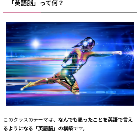
「英語脳」って何？
このクラスのテーマは、
なんでも思ったことを英語で言え
るようになる「英語脳」の構築
です。