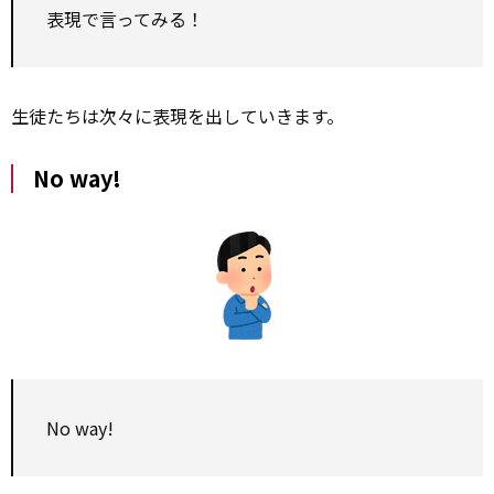
表現で言ってみる！
生徒たちは次々に表現を出していきます。
No way!
No way!