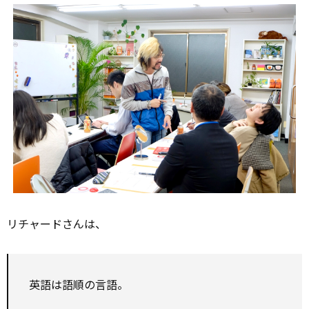
リチャードさんは、
英語は語順の言語。