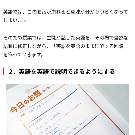
英語では、この順番が崩れると意味が分かりづらくなって
しまいます。
そのため授業では、生徒が話した英語を、その場で
自然
な
語順に修正しながら、「英語を英語のまま理解する回路」
を作っていきます。
2．英語を英語で説明できるようにする