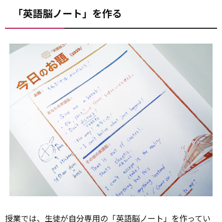
「英語脳ノート」を作る
授業では、生徒が自分専用の「英語脳ノート」を作ってい