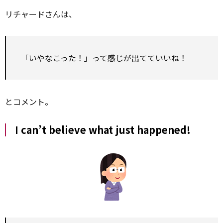
リチャードさんは、
「いやなこった！」って感じが出てていいね！
とコメント。
I can’t believe what just happened!