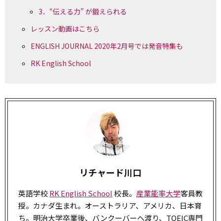
3．“伝える力” が鍛えられる
レッスン動画はこちら
ENGLISH JOURNAL 2020年2月号では発音特集も
RK English School
リチャード川口
英語学校
RK English School
校長。
産業能率大学
客員教
授。カナダ生まれ。オーストラリア、アメリカ、日本育
ち。明治大学卒業後、バンクーバーへ渡り、TOEIC専門