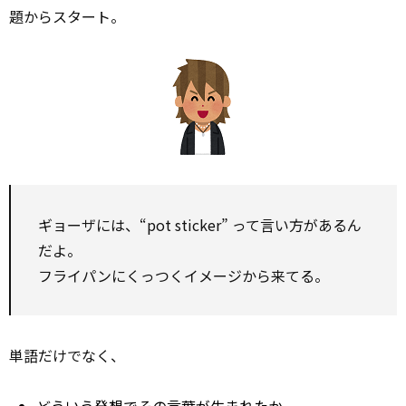
題からスタート。
ギョーザには、“pot sticker” って言い方があるん
だよ。
フライパンにくっつくイメージから来てる。
単語だけでなく、