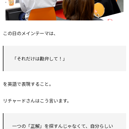
この日のメインテーマは、
「それだけは勘弁して！」
を英語で表現すること。
リチャードさんはこう言います。
一つの「
正解
」を探すんじゃなくて、自分らしい