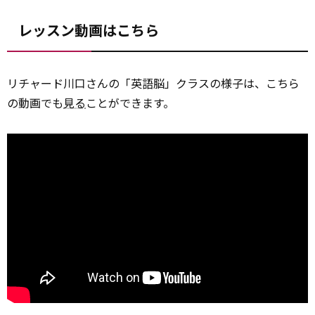
レッスン動画はこちら
リチャード川口さんの「英語脳」クラスの様子は、こちら
の動画でも
見る
ことができます。