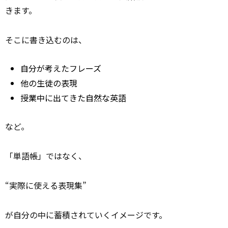
きます。
そこに書き込むのは、
自分が考えたフレーズ
他の生徒の表現
授業中に出てきた自然な英語
など。
「単語帳」ではなく、
“実際に使える表現集”
が自分の中に蓄積されていくイメージです。