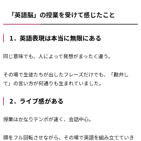
「英語脳」の授業を受けて感じたこと
1．英語表現は本当に無限にある
同じ意味でも、人によって発想がまったく違う。
その場で生徒たちが出したフレーズだけでも、「勘弁し
て」の言い方が何通りも生まれていました。
2．ライブ感がある
授業は
かなり
テンポが速く、会話中心。
頭をフル回転させながら、その場で英語を
組み立て
ていき