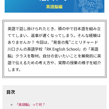
英語で話し掛けられたとき、頭の中で日本語を組み立
ててしまい、返事が遅くなってしまう――。そんな経験は
ありませんか？ 今回は、“発音の鬼”ことリチャード
川口さんの英語学校「RK English School」の「英語
脳」クラスを取材。自分の言いたいことを瞬発的に英
語で伝えるための考え方や、実際の授業の様子を紹介
します。
目次
「英語脳」って何？