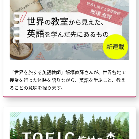
「世界を旅する英語教師」飯塚直輝さんが、世界各地で
授業を行った体験を語りながら、英語を学ぶこと、教え
ることの意味を探ります。