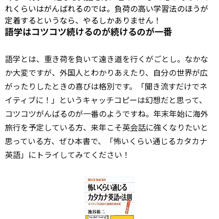
れくらいはがんばれるのでは。負荷の高い学習法のほうが
定着するというなら、やるしかありません！
語学はコツコツ続けるのが続けるのが一番
語学とは、重き荷を負いて遠き道を行くがごとし。なかな
か大変ですが、外国人とわかりあえたり、自分の世界が広
がったりしたときの喜びは格別です。「聞き流すだけでネ
イティブに！」というキャッチコピーは幻想だと思って、
コツコツがんばるのが一番のようですね。年末年始に海外
旅行を予定している方、来年こそ英
会話
に強くなりたいと
思っている方、ぜひ本書で、「怖いくらい通じるカタカナ
英語」にトライしてみてください！