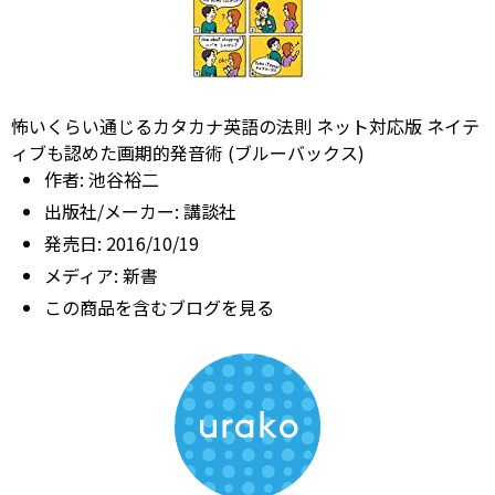
怖いくらい通じるカタカナ英語の法則 ネット対応版 ネイテ
ィブも認めた画期的発音術 (ブルーバックス)
作者:
池谷裕二
出版社/メーカー:
講談社
発売日:
2016/10/19
メディア:
新書
この商品を含むブログを見る