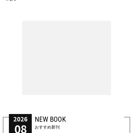
2026
NEW BOOK
08
おすすめ新刊