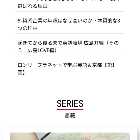
選ばれる理由
外資系企業の年収はなぜ高いのか？本質的な3
つの理由
起きてから寝るまで英語表現 広島弁編（その
５：広島LOVE編）
ロンリープラネットで学ぶ英語＆京都【第1
回】
SERIES
連載