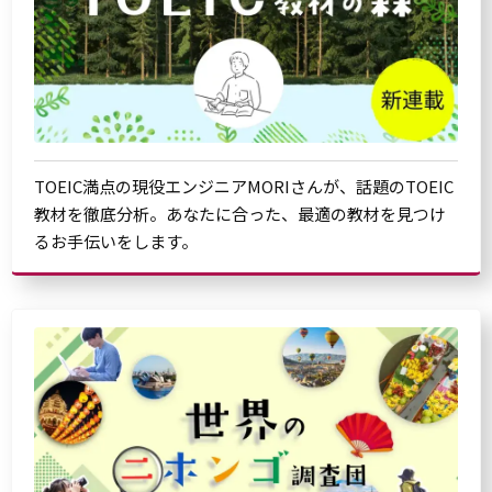
TOEIC満点の現役エンジニアMORIさんが、話題のTOEIC
教材を徹底分析。あなたに合った、最適の教材を見つけ
るお手伝いをします。