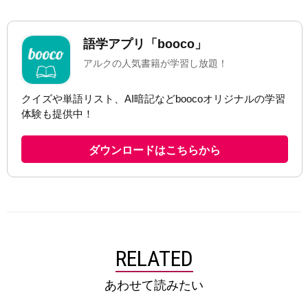
RELATED
あわせて読みたい