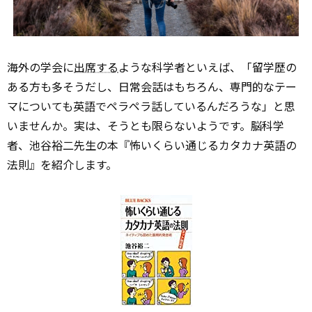
海外の学会に
出席する
ような科学者といえば、「留学歴の
ある方も多そうだし、日常会話はもちろん、専門的なテー
マについても英語でペラペラ話しているんだろうな」と思
いませんか。実は、そうとも限らないようです。脳科学
者、池谷裕二先生の本『怖いくらい通じるカタカナ英語の
法則』を紹介します。