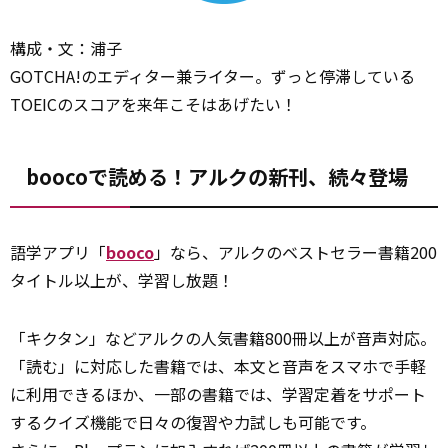
構成・文：浦子
GOTCHA!のエディター兼ライター。ずっと停滞している
TOEICのスコアを来年こそはあげたい！
boocoで読める！アルクの新刊、続々登場
語学アプリ「
booco
」なら、アルクのベストセラー書籍200
タイトル以上が、学習し放題！
「キクタン」などアルクの人気書籍800冊以上が音声対応。
「読む」に対応した書籍では、本文と音声をスマホで手軽
に利用できるほか、一部の書籍では、学習定着をサポート
するクイズ機能で日々の復習や力試しも可能です。