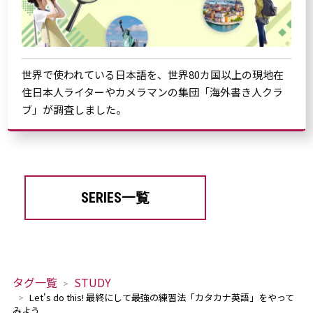
世界で使われている日本語を、世界80カ国以上の現地在
住日本人ライターやカメラマンの集団「海外書き人クラ
ブ」が調査しました。
SERIES一覧
タグ一覧
STUDY
Let's do this! 最終にして最強の練習法「カタカナ英語」をやって
みよう