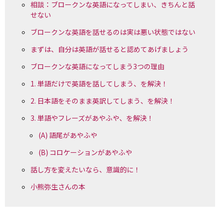
相談：ブロークンな英語になってしまい、きちんと話
せない
ブロークンな英語を話せるのは実は悪い状態ではない
まずは、自分は英語が話せると認めてあげましょう
ブロークンな英語になってしまう3つの理由
1. 単語だけで英語を話してしまう、を解決！
2. 日本語をそのまま英訳してしまう、を解決！
3. 単語やフレーズがあやふや、を解決！
(A) 語尾があやふや
(B) コロケーションがあやふや
話し方を変えたいなら、意識的に！
小熊弥生さんの本