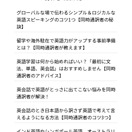
グローバルな場で伝わるシンプル＆ロジカルな
英語スピーキングのコツ1つ【同時通訳者の秘
訣】
留学や海外駐在で英語力がアップする事前準備
とは？【同時通訳者が教えます】
英語学習は何から始めればいい？「最初に文
法、単語、英会話」はおすすめしません【同時
通訳者のアドバイス】
英会話で英語がとっさに出てこない悩みを同時
通訳者が解決！
英会話のとき日本語から訳さず英語で考えて言
えるようになる方法【同時通訳者のコツ3つ】
インド英語やシンガポール英語、オーストラリ