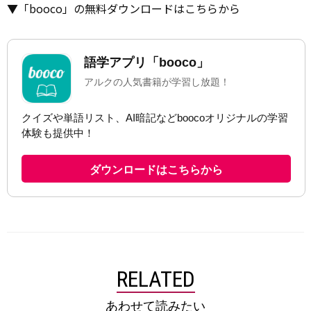
▼「booco」の無料ダウンロードはこちらから
RELATED
あわせて読みたい