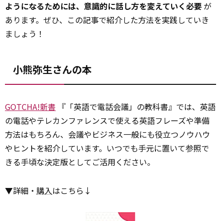
ようになるためには、意識的に話し方を変えていく必要
が
あります。ぜひ、この記事で紹介した方法を実践していき
ましょう！
小熊弥生さんの本
GOTCHA!新書
『「英語で電話会議」の教科書』では、英語
の電話やテレカンファレンスで使える英語フレーズや準備
方法はもちろん、会議やビジネス一般にも役立つノウハウ
やヒントを紹介しています。いつでも手元に置いて参照で
きる手頃な決定版としてご活用ください。
▼詳細・
購入
はこちら↓