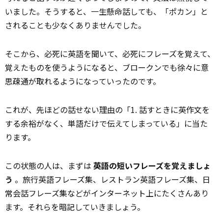
いました。そうすると、一生懸命話しても、「ポカン」と
されることも少なくありませんでした。
そこから、必死に英語を聞いて、必死にフレーズを覚えて、
覚えたものを使うようになると、ブロークンでも徐々に意
思疎通が取れるようになっていったのです。
これが、先ほどの話せない
理由
の「1. 話すときに英作文を
する余裕がなく、単語だけで伝えてしまっている」に当た
ります。
この状態の人は、まずは
英語の短いフレーズを覚えましょ
う
。旅行英語フレーズ集、レストラン英語フレーズ集、日
常会話フレーズ集などがインターネット上にたくさんあり
ます。それらを暗記していきましょう。