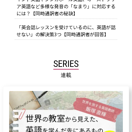
ア英語など多様な発音の「なまり」に対応する
には？【同時通訳者の秘訣】
「英会話レッスンを受けているのに、英語が話
せない」の解決策3つ【同時通訳者が回答】
SERIES
連載