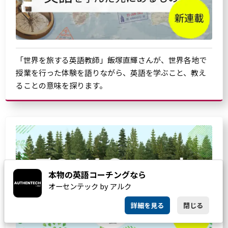
「世界を旅する英語教師」飯塚直輝さんが、世界各地で
授業を行った体験を語りながら、英語を学ぶこと、教え
ることの意味を探ります。
本物の英語コーチングなら
オーセンテック by アルク
詳細を見る
閉じる