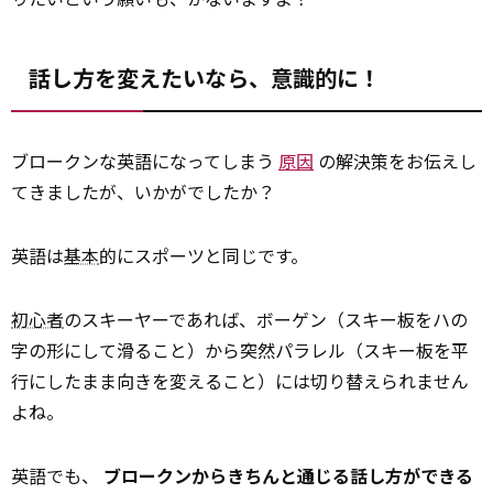
話し方を変えたいなら、意識的に！
ブロークンな英語になってしまう
原因
の解決策をお伝えし
てきましたが、いかがでしたか？
英語は
基本
的にスポーツと同じです。
初心者
のスキーヤーであれば、ボーゲン（スキー板をハの
字の形にして滑ること）から突然パラレル（スキー板を平
行にしたまま向きを変えること）には切り替えられません
よね。
英語でも、
ブロークンからきちんと通じる話し方ができる