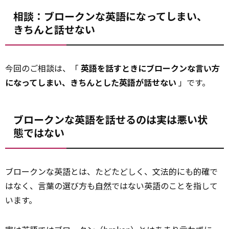
相談：ブロークンな英語になってしまい、
きちんと話せない
今回のご相談は、「
英語を話すときにブロークンな言い方
になってしまい、きちんとした英語が話せない
」です。
ブロークンな英語を話せるのは実は悪い状
態ではない
ブロークンな英語とは、たどたどしく、文法的にも的確で
はなく、言葉の選び方も
自然
ではない英語のことを指して
います。