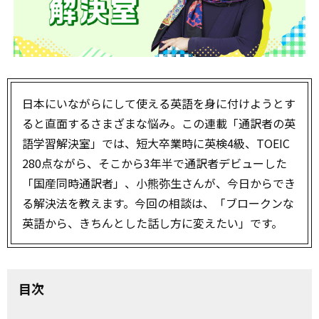
日本にいながらにして使える英語を身に付けようとす
ると直面するさまざまな悩み。この連載「通訳者の英
語学習解決室」では、短大卒業時に英検4級、TOEIC
280点ながら、そこから3年半で通訳者デビューした
「国産同時通訳者」、小熊弥生さんが、今日からでき
る解決法を教えます。今回の相談は、「ブロークンな
英語から、きちんとした話し方に変えたい」です。
目次