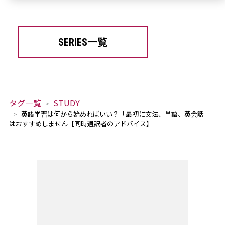
SERIES一覧
タグ一覧
STUDY
英語学習は何から始めればいい？「最初に文法、単語、英会話」
はおすすめしません【同時通訳者のアドバイス】