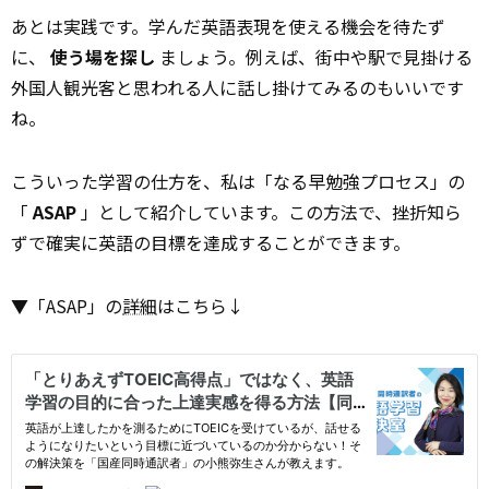
あとは実践です。学んだ英語表現を使える機会を待たず
に、
使う場を探し
ましょう。例えば、街中や駅で見掛ける
外国人観光客と思われる人に話し掛けてみるのもいいです
ね。
こういった学習の仕方を、私は「なる早勉強プロセス」の
「
ASAP
」として紹介しています。この方法で、挫折知ら
ずで確実に英語の目標を達成することができます。
▼「ASAP」の
詳細
はこちら↓