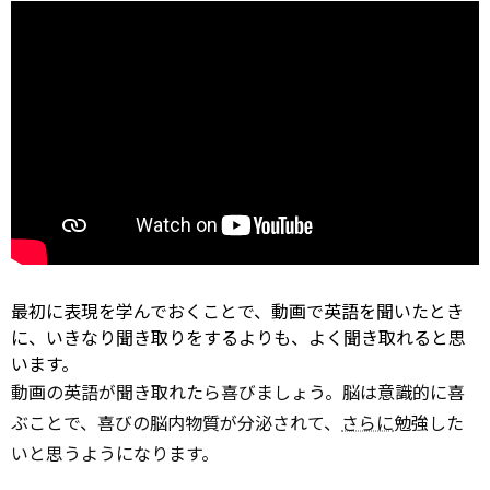
最初に表現を学んでおくことで、動画で英語を聞いたとき
に、いきなり聞き取りをするよりも、よく聞き取れると思
います。
動画の英語が聞き取れたら喜びましょう。脳は意識的に喜
ぶことで、喜びの脳内物質が分泌されて、
さらに
勉強した
いと思うようになります。