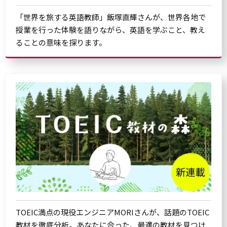
「世界を旅する英語教師」飯塚直輝さんが、世界各地で
授業を行った体験を語りながら、英語を学ぶこと、教え
ることの意味を探ります。
TOEIC満点の現役エンジニアMORIさんが、話題のTOEIC
教材を徹底分析。あなたに合った、最適の教材を見つけ