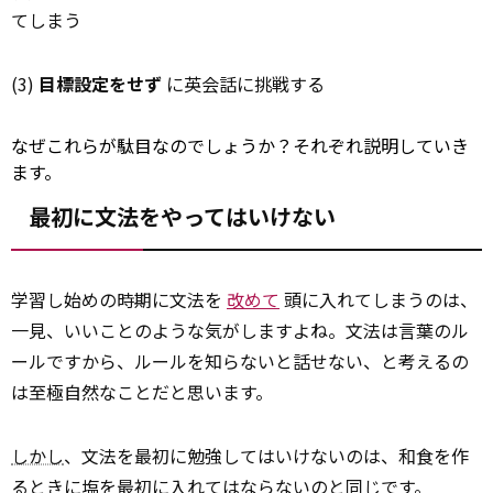
てしまう
(3)
目標設定をせず
に英会話に挑戦する
なぜこれらが駄目なのでしょうか？それぞれ説明していき
ます。
最初に文法をやってはいけない
学習し始めの時期に文法を
改めて
頭に入れてしまうのは、
一見、いいことのような気がしますよね。文法は言葉のル
ールですから、ルールを知らないと話せない、と考えるの
は至極自然なことだと思います。
しかし
、文法を最初に勉強してはいけないのは、和食を作
るときに塩を最初に入れてはならないのと同じです。