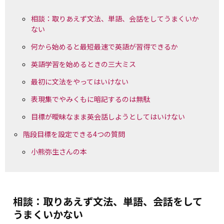
相談：取りあえず文法、単語、会話をしてうまくいか
ない
何から始めると最短最速で英語が習得できるか
英語学習を始めるときの三大ミス
最初に文法をやってはいけない
表現集でやみくもに暗記するのは無駄
目標が曖昧なまま英会話しようとしてはいけない
階段目標を設定できる4つの質問
小熊弥生さんの本
相談：取りあえず文法、単語、会話をして
うまくいかない