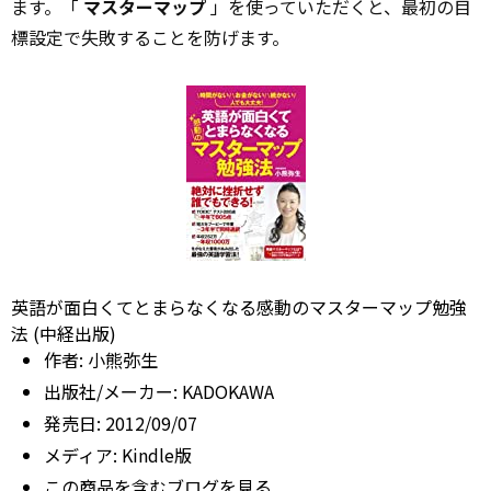
ます。「
マスターマップ
」を使っていただくと、最初の目
標設定で失敗することを防げます。
英語が面白くてとまらなくなる感動のマスターマップ勉強
法 (中経出版)
作者:
小熊弥生
出版社/メーカー:
KADOKAWA
発売日:
2012/09/07
メディア:
Kindle版
この商品を含むブログを見る