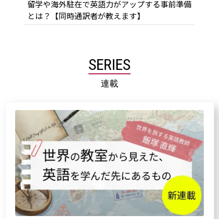
留学や海外駐在で英語力がアップする事前準備
とは？【同時通訳者が教えます】
SERIES
連載