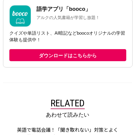
RELATED
あわせて読みたい
英語で電話会議！「聞き取れない」対策とよく