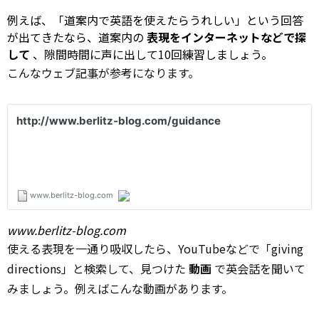
例えば、「道案内で英語を使えたらうれしい」という回答
が出てきたなら、道案内の
表現をインターネットなどで探
して
、隙間時間に声に出して10回練習しましょう。
こんなウェブ
記事
が参考になります。
www.berlitz-blog.com
使える表現を一通り吸収したら、YouTubeなどで「giving
directions」と検索して、見つけた
動画
で英会話を聞いて
みましょう。例えばこんな動画があります。