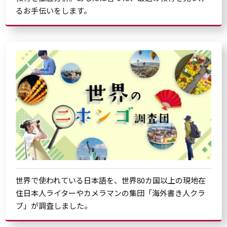
るお手伝いをします。
世界で使われている日本語を、世界80カ国以上の現地在
住日本人ライターやカメラマンの集団「海外書き人クラ
ブ」が調査しました。