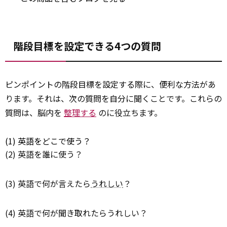
階段目標を設定できる4つの質問
ピンポイントの階段目標を設定する際に、便利な方法があ
ります。それは、次の質問を自分に聞くことです。これらの
質問は、脳内を
整理する
のに役立ちます。
(1) 英語をどこで使う？
(2) 英語を誰に使う？
(3) 英語で何が言えたら
うれしい
？
(4) 英語で何が聞き取れたらうれしい？