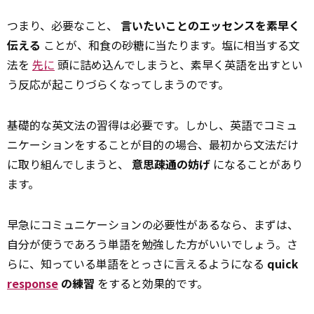
つまり、必要なこと、
言いたいことのエッセンスを素早く
伝える
ことが、和食の砂糖に当たります。塩に相当する文
法を
先に
頭に詰め込んでしまうと、素早く英語を出すとい
う反応が起こりづらくなってしまうのです。
基礎的な英文法の習得は必要です。しかし、英語でコミュ
ニケーションをすることが目的の場合、最初から文法だけ
に取り組んでしまうと、
意思疎通の妨げ
になることがあり
ます。
早急にコミュニケーションの必要性があるなら、まずは、
自分が使うであろう単語を勉強した方がいいでしょう。さ
らに、知っている単語をとっさに言えるようになる
quick
response
の練習
をすると効果的です。