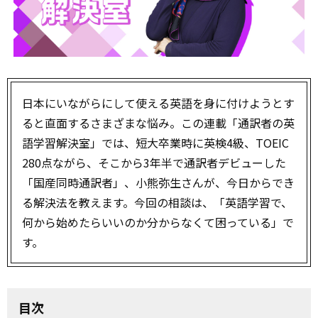
日本にいながらにして使える英語を身に付けようとす
ると直面するさまざまな悩み。この連載「通訳者の英
語学習解決室」では、短大卒業時に英検4級、TOEIC
280点ながら、そこから3年半で通訳者デビューした
「国産同時通訳者」、小熊弥生さんが、今日からでき
る解決法を教えます。今回の相談は、「英語学習で、
何から始めたらいいのか分からなくて困っている」で
す。
目次