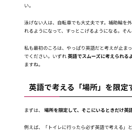
い。
泳げない人は、自転車でも大丈夫です。補助輪を
れるようになって、すっとこげるようになる。そん
私も最初のころは、やっぱり英語だと考えが止まっ
でください。いずれ
英語でスムーズに考えられる
ますね。
英語で考える「場所」を限定
まずは、
場所を限定して、そこにいるときだけ英
例えば、「トイレに行ったら必ず英語で考える」