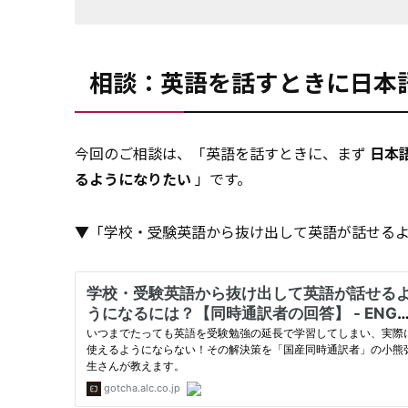
相談：英語を話すときに日本
今回のご相談は、「英語を話すときに、まず
日本
るようになりたい
」です。
▼「学校・
受験
英語から抜け出して英語が話せる