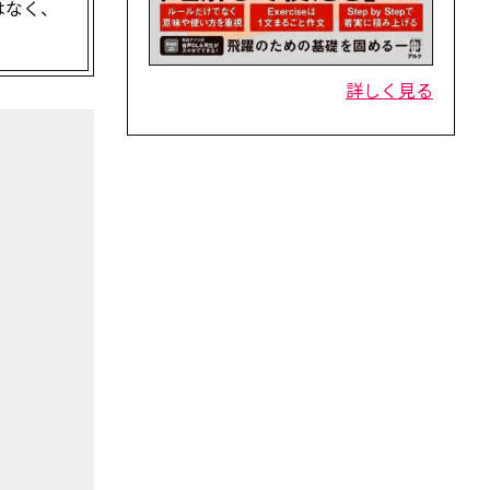
はなく、
詳しく見る