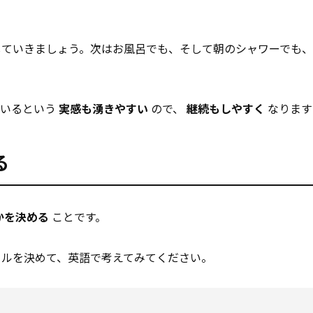
していきましょう。次はお風呂でも、そして朝のシャワーでも、
ているという
実感も湧きやすい
ので、
継続もしやすく
なります
る
かを決める
ことです。
ールを決めて、英語で考えてみてください。