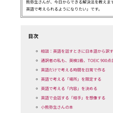
熊弥生さんが、今日からできる解決法を教えま
英語で考えられるようになりたい」です。
目次
相談：英語を話すときに日本語から訳
通訳者の私も、英検1級、TOEIC 90
英語だけで考える時間を日常で作る
英語で考える「場所」を限定する
英語で考える「内容」を決める
英語で会話する「相手」を想像する
小熊弥生さんの本