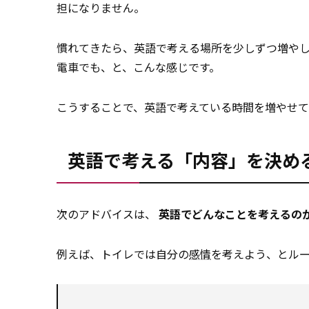
担になりません。
慣れてきたら、英語で考える場所を少しずつ増や
電車でも、と、こんな感じです。
こうすることで、英語で考えている時間を増やせ
英語で考える「内容」を決め
次のアドバイスは、
英語でどんなことを考えるの
例えば、トイレでは自分の
感情
を考えよう、とル