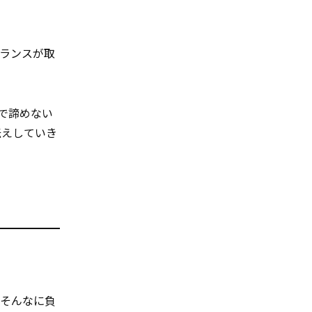
ランスが取
で諦めない
伝えしていき
、そんなに負