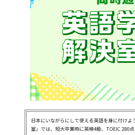
日本にいながらにして使える英語を身に付けよ
室」では、短大卒業時に英検4級、TOEIC 2