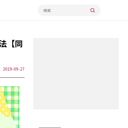
法【同
2019-09-27