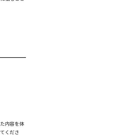
した内容を体
てくださ