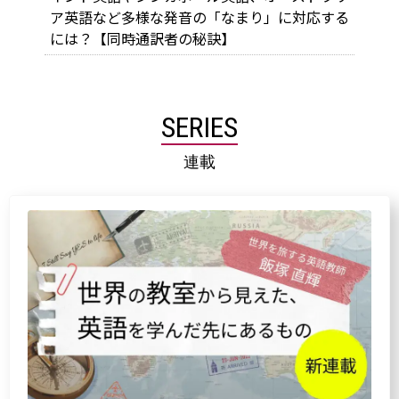
ア英語など多様な発音の「なまり」に対応する
には？【同時通訳者の秘訣】
SERIES
連載