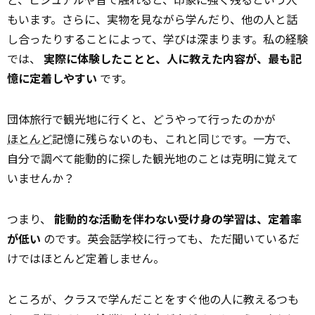
もいます。さらに、実物を見ながら学んだり、他の人と話
し合ったりすることによって、学びは深まります。私の経験
では、
実際に体験したことと、人に教えた内容が、最も記
憶に定着しやすい
です。
団体旅行で観光地に行くと、どうやって行ったのかが
ほとんど
記憶に残らないのも、これと同じです。一方で、
自分で調べて能動的に探した観光地のことは克明に覚えて
いませんか？
つまり、
能動的な活動を伴わない受け身の学習は、定着率
が低い
のです。英会話学校に行っても、ただ聞いているだ
けではほとんど定着しません。
ところが、クラスで学んだことをすぐ他の人に教えるつも