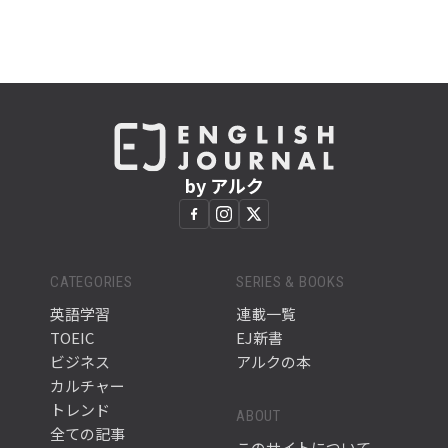
by アルク
CATEGORIES
SERIES & BOOKS
英語学習
連載一覧
TOEIC
EJ新書
ビジネス
アルクの本
カルチャー
トレンド
ABOUT
全ての記事
このサイトについて