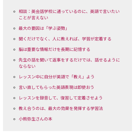
相談：英会話学校に通っているのに、英語で言いたい
ことが言えない
最大の要因は「学ぶ姿勢」
聞くだけでなく、人に教えれば、学習が定着する
脳は重要な情報だけを長期に記憶する
先生の話を聞いて返事をするだけでは、話せるように
ならない
レッスン中に自分が英語で「教え」よう
言い直してもらった英語表現は即使おう
レッスンを録音して、復習して定着させよう
教え合うのは、最大の効果を発揮する学習法
小熊弥生さんの本