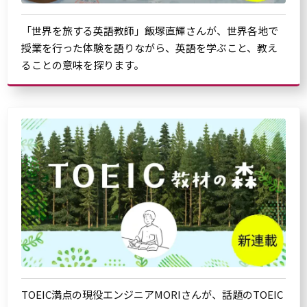
「世界を旅する英語教師」飯塚直輝さんが、世界各地で
授業を行った体験を語りながら、英語を学ぶこと、教え
ることの意味を探ります。
TOEIC満点の現役エンジニアMORIさんが、話題のTOEIC