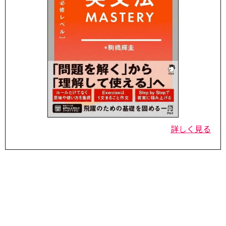
詳しく見る