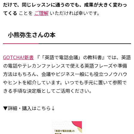
だけで、同じレッスンに通うのでも、成果が大きく変わっ
てくる
ことを
ご理解
いただければ幸いです。
小熊弥生さんの本
GOTCHA!新書
『「英語で電話会議」の教科書』では、英語
の電話やテレカンファレンスで使える英語フレーズや準備
方法はもちろん、会議やビジネス一般にも役立つノウハウ
やヒントを紹介しています。いつでも手元に置いて参照で
きる手頃な決定版としてご活用ください。
▼詳細・
購入
はこちら↓