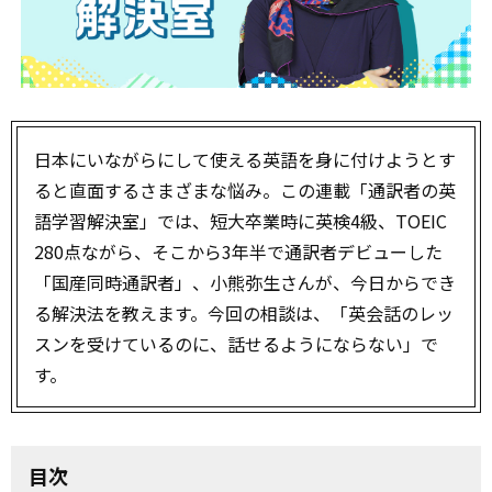
日本にいながらにして使える英語を身に付けようとす
ると直面するさまざまな悩み。この連載「通訳者の英
語学習解決室」では、短大卒業時に英検4級、TOEIC
280点ながら、そこから3年半で通訳者デビューした
「国産同時通訳者」、小熊弥生さんが、今日からでき
る解決法を教えます。今回の相談は、「英会話のレッ
スンを受けているのに、話せるようにならない」で
す。
目次