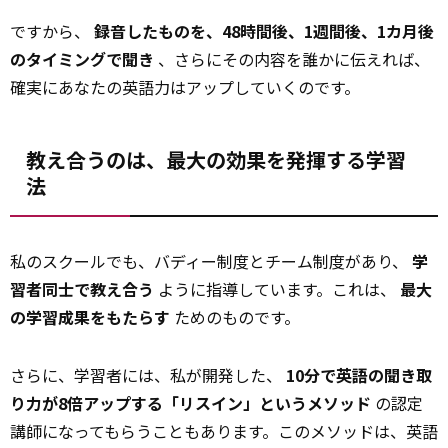
ですから、
録音したものを、48時間後、1週間後、1カ月後
のタイミングで聞き
、さらにその内容を誰かに伝えれば、
確実にあなたの英語力はアップしていくのです。
教え合うのは、最大の効果を発揮する学習
法
私のスクールでも、バディー制度とチーム制度があり、
学
習者同士で教え合う
ように指導しています。これは、
最大
の学習成果をもたらす
ためのものです。
さらに、学習者には、私が開発した、
10分で英語の聞き取
り力が8倍アップする「リスイン」というメソッド
の認定
講師になってもらうこともあります。このメソッドは、英語