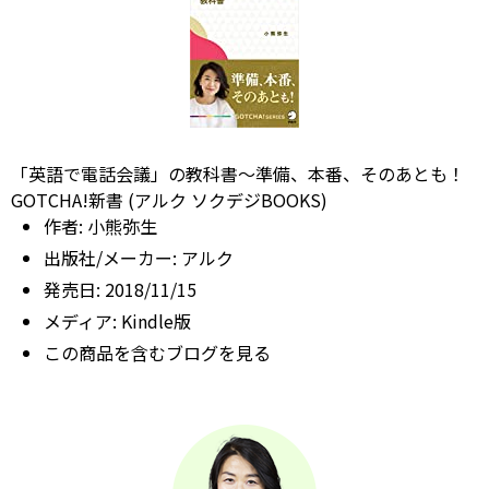
「英語で電話会議」の教科書～準備、本番、そのあとも！
GOTCHA!新書 (アルク ソクデジBOOKS)
作者:
小熊弥生
出版社/メーカー:
アルク
発売日:
2018/11/15
メディア:
Kindle版
この商品を含むブログを見る