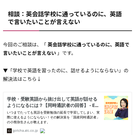
相談：英会話学校に通っているのに、英語
で言いたいことが言えない
今回のご相談は、「
英会話学校に通っているのに、英語で
言いたいことが言えない
」です。
▼「学校で英語を習ったのに、話せるようにならない」の
解決
法はこちら↓