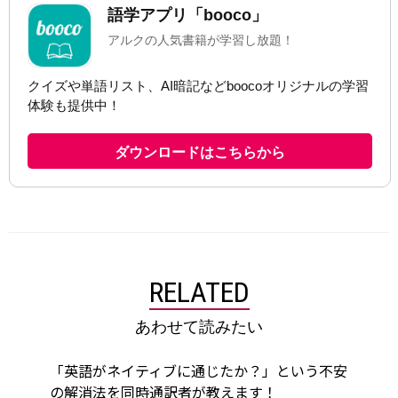
RELATED
あわせて読みたい
「英語がネイティブに通じたか？」という不安
の解消法を同時通訳者が教えます！