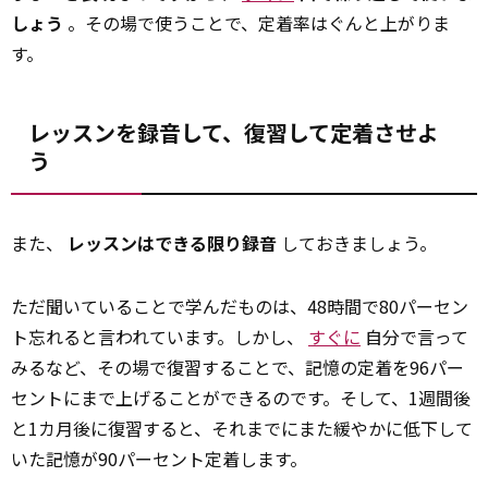
しょう
。その場で使うことで、定着率はぐんと上がりま
す。
レッスンを録音して、復習して定着させよ
う
また、
レッスンはできる限り録音
しておきましょう。
ただ聞いていることで学んだものは、48時間で80パーセン
ト忘れると言われています。しかし、
すぐに
自分で言って
みるなど、その場で復習することで、記憶の定着を96パー
セントにまで上げることができるのです。そして、1週間後
と1カ月後に復習すると、それまでにまた緩やかに低下して
いた記憶が90パーセント定着します。