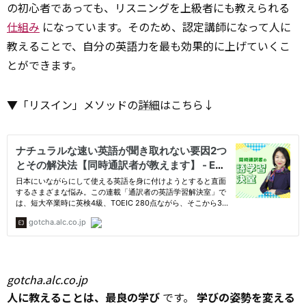
の初心者であっても、リスニングを上級者にも教えられる
仕組み
になっています。そのため、認定講師になって人に
教えることで、自分の英語力を最も効果的に上げていくこ
とができます。
▼「リスイン」メソッドの
詳細
はこちら↓
gotcha.alc.co.jp
人に教えることは、最良の学び
です。
学びの姿勢を変える