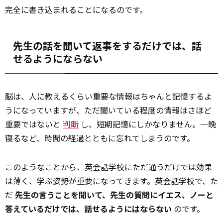
完全に書き込まれることになるのです。
先生の話を聞いて返事をするだけでは、話
せるようにならない
脳は、人に教えるくらい重要な情報はちゃんと記憶するよ
うになっていますが、ただ聞いている程度の情報はさほど
重要ではないと
判断
し、短期記憶にしかなりません。一晩
寝るなど、時間の経過とともに忘れてしまうのです。
このようなことから、英会話学校にただ通うだけでは効果
は薄く、学ぶ姿勢が重要になってきます。英会話学校で、た
だ
先生の言うことを聞いて、先生の質問にイエス、ノーと
答えているだけでは、話せるようにはならない
のです。