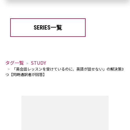
SERIES一覧
タグ一覧
STUDY
「英会話レッスンを受けているのに、英語が話せない」の解決策3
つ【同時通訳者が回答】