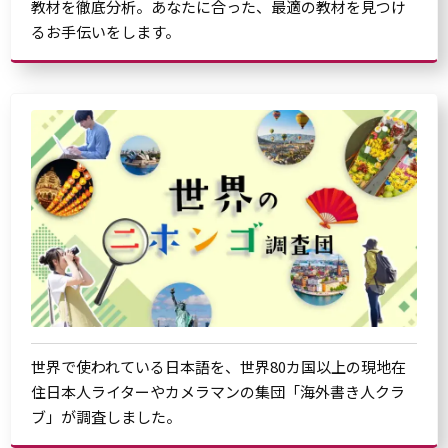
教材を徹底分析。あなたに合った、最適の教材を見つけ
るお手伝いをします。
世界で使われている日本語を、世界80カ国以上の現地在
住日本人ライターやカメラマンの集団「海外書き人クラ
ブ」が調査しました。