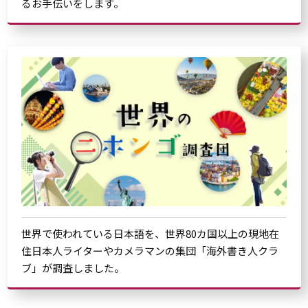
るお手伝いをします。
世界で使われている日本語を、世界80カ国以上の現地在
住日本人ライターやカメラマンの集団「海外書き人クラ
ブ」が調査しました。