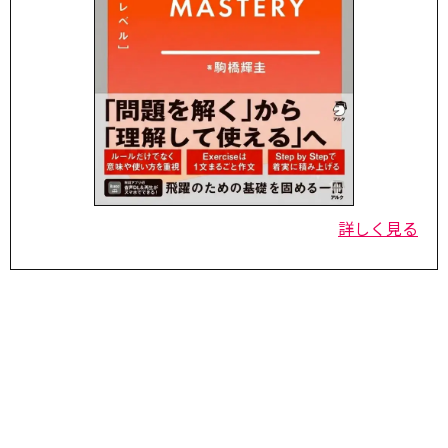
詳しく見る