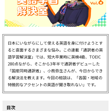
日本にいながらにして使える英語を身に付けようとす
ると直面するさまざまな悩み。この連載「通訳者の英
語学習解決室」では、短大卒業時に英検4級、TOEIC
280点ながら、そこから3年半で通訳者デビューした
「国産同時通訳者」、小熊弥生さんが、今日からでき
る解決法を教えます。今回の相談は、「各国・地域の
特徴的なアクセントの英語が聞き取れない」です。
目次