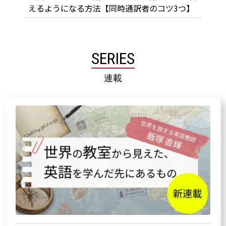
えるようになる方法【同時通訳者のコツ3つ】
SERIES
連載