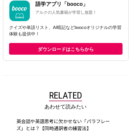
RELATED
あわせて読みたい
英会話や英語思考に欠かせない「パラフレー
ズ」とは？【同時通訳者の練習法】