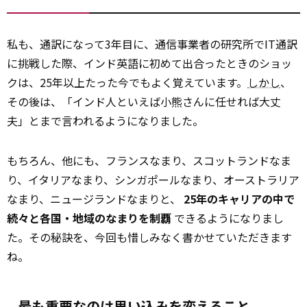
私も、通訳になって3年目に、通信事業者の研究所でIT通訳
に挑戦した際、インド英語に初めて出合ったときのショッ
クは、25年以上たった今でもよく覚えています。
しかし
、
その後は、「インド人といえば小熊さんに任せれば大丈
夫」とまで言われるようになりました。
もちろん、他にも、フランスなまり、スコットランドなま
り、イタリアなまり、シンガポールなまり、オーストラリア
なまり、ニュージランドなまりと、
25年のキャリアの中で
続々と各国・地域のなまりを制覇
できるようになりまし
た。その秘訣を、今回も惜しみなく書かせていただきます
ね。
最も重要なのは思い込みを変えること