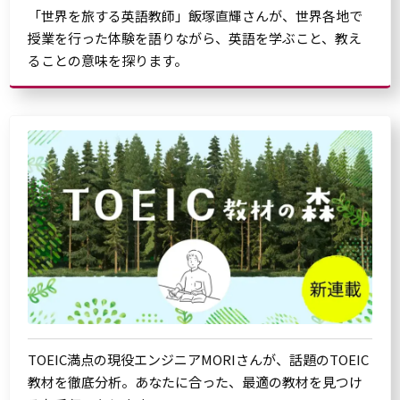
「世界を旅する英語教師」飯塚直輝さんが、世界各地で
授業を行った体験を語りながら、英語を学ぶこと、教え
ることの意味を探ります。
TOEIC満点の現役エンジニアMORIさんが、話題のTOEIC
教材を徹底分析。あなたに合った、最適の教材を見つけ