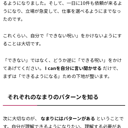
るようになりました。そして、一日に10件も依頼が来るよ
うになり、立場が急変して、仕事を選べるようにまでなっ
たのです。
これくらい、自分で「できない呪い」をかけないようにす
ることは大切です。
「できない」ではなく、どうか逆に「できる呪い」をかけ
てあげてください。
I canを自分に言い聞かせる
だけで、
まずは「できるようになる」ための下地が整います。
それぞれのなまりのパターンを知る
次に大切なのが、
なまりにはパターンがある
ということで
す。自分が理解できるようになりたい、理解する必要があ