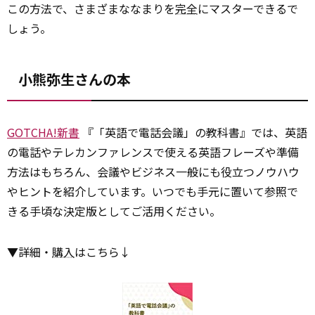
この方法で、さまざまななまりを
完全
にマスターできるで
しょう。
小熊弥生さんの本
GOTCHA!新書
『「英語で電話会議」の教科書』では、英語
の電話やテレカンファレンスで使える英語フレーズや準備
方法はもちろん、会議やビジネス一般にも役立つノウハウ
やヒントを紹介しています。いつでも手元に置いて参照で
きる手頃な決定版としてご活用ください。
▼詳細・
購入
はこちら↓