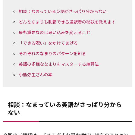
相談：なまっている英語がさっぱり分からない
どんななまりも制覇できる通訳者の秘訣を教えます
最も重要なのは思い込みを変えること
「できる呪い」をかけてあげる
それぞれのなまりのパターンを知る
英語の多様ななまりをマスターする練習法
小熊弥生さんの本
相談：なまっている英語がさっぱり分から
ない