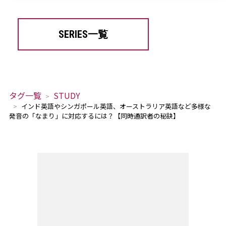
SERIES一覧
タグ一覧
STUDY
インド英語やシンガポール英語、オーストラリア英語など多様な
発音の「なまり」に対応するには？【同時通訳者の秘訣】