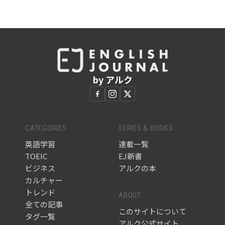
by アルク
CATEGORIES
SERIES & BOOKS
英語学習
連載一覧
TOEIC
EJ新書
ビジネス
アルクの本
カルチャー
トレンド
ABOUT
全ての記事
このサイトについて
タグ一覧
アルク公式サイト