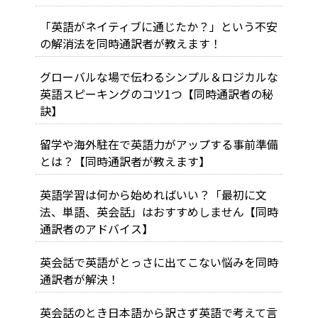
「英語がネイティブに通じたか？」という不安
の解消法を同時通訳者が教えます！
グローバルな場で伝わるシンプル＆ロジカルな
英語スピーキングのコツ1つ【同時通訳者の秘
訣】
留学や海外駐在で英語力がアップする事前準備
とは？【同時通訳者が教えます】
英語学習は何から始めればいい？「最初に文
法、単語、英会話」はおすすめしません【同時
通訳者のアドバイス】
英会話で英語がとっさに出てこない悩みを同時
通訳者が解決！
英会話のとき日本語から訳さず英語で考えて言