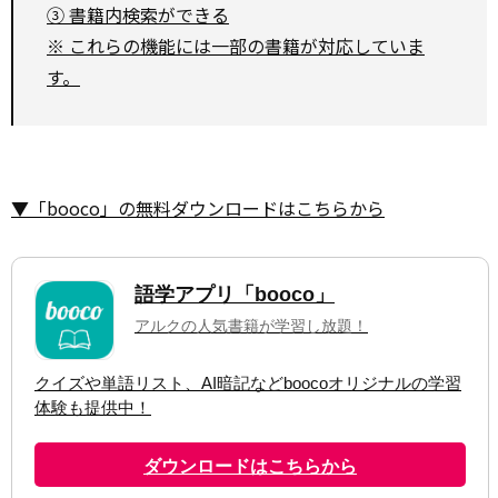
③ 書籍内検索ができる
※ これらの機能には一部の書籍が対応していま
す。
▼「booco」の無料ダウンロードはこちらから