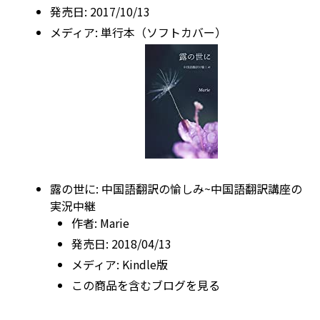
発売日:
2017/10/13
メディア:
単行本（ソフトカバー）
露の世に: 中国語翻訳の愉しみ~中国語翻訳講座の
実況中継
作者:
Marie
発売日:
2018/04/13
メディア:
Kindle版
この商品を含むブログを見る