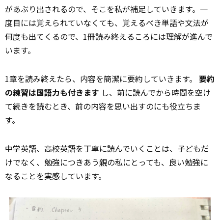
があぶり出されるので、そこを私が補足していきます。一
度目には覚えられていなくても、覚えるべき単語や文法が
何度も出てくるので、1冊読み終えるころには理解が進んで
います。
1章を読み終えたら、内容を簡潔に要約していきます。
要約
の練習は国語力も付きます
し、前に読んでから時間を空け
て続きを読むとき、前の内容を思い出すのにも役立ちま
す。
中学英語、高校英語を丁寧に読んでいくことは、子どもだ
けでなく、勉強につきあう
親
の私にとっても、良い勉強に
なることを実感しています。