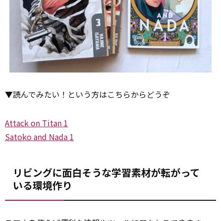
▼読んでみたい！という方はこちらからどうぞ
Attack on Titan 1
Satoko and Nada 1
リビングに面白そうな学習素材が転がって
いる環境作り