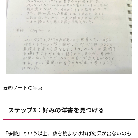
要約ノートの
写真
ステップ3：好みの洋書を見つける
「多読」という以上、数を読まなければ効果が出ないのも