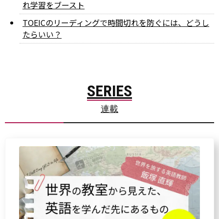
れ学習をブースト
TOEICのリーディングで時間切れを防ぐには、どうし
たらいい？
SERIES
連載