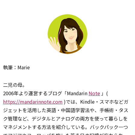
執筆：Marie
二児の母。
2006年より運営するブログ「Mandarin
Note
」(
https://mandarinnote.com
)では、Kindle・スマホなどガ
ジェットを活用した英語・中国語学習法や、手帳術・タス
ク管理など、デジタルとアナログの両方を使って暮らしを
マネジメントする方法を紹介している。バックパック一つ