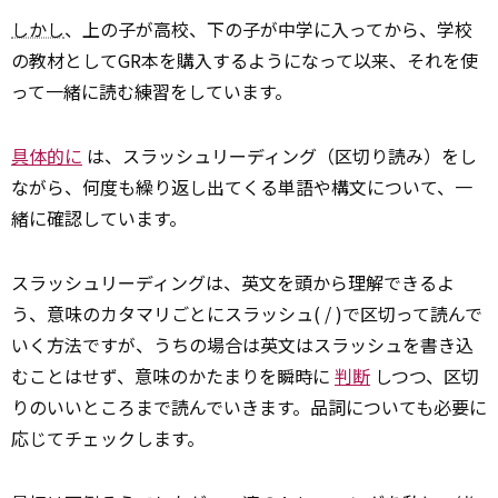
しかし
、上の子が高校、下の子が中学に入ってから、学校
の教材としてGR本を購入するようになって以来、それを使
って一緒に読む練習をしています。
具体的に
は、スラッシュリーディング（区切り読み）をし
ながら、何度も繰り返し出てくる単語や構文について、一
緒に確認しています。
スラッシュリーディングは、英文を頭から理解できるよ
う、意味のカタマリごとにスラッシュ( / )で区切って読んで
いく方法ですが、うちの場合は英文はスラッシュを書き込
むことはせず、意味のかたまりを瞬時に
判断
しつつ、区切
りのいいところまで読んでいきます。品詞についても必要に
応じてチェックします。