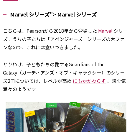
Marvel シリーズ">
Marvel
シリーズ
こちらは、Pearsonから2018年から登場した
Marvel
シリー
ズ。うちの子たちは「アベンジャーズ」シリーズの大ファ
ンなので、これには食いつきました。
とりわけ、子どもたちの愛するGuardians of the
Galaxy（ガーディアンズ・オブ・ギャラクシー）のシリー
ズ2冊については、レベルが高め
にもかかわらず
、読む気
満々のようです。