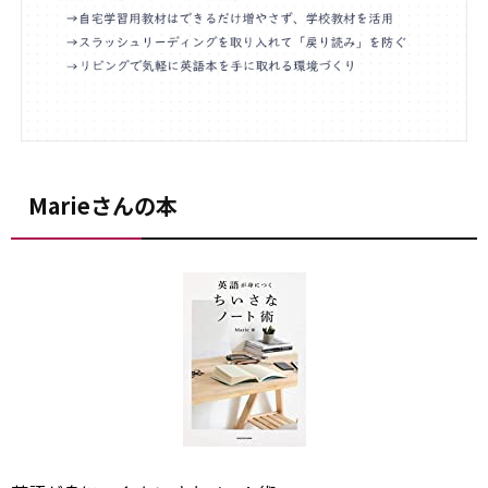
Marieさんの本