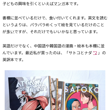
子どもの興味を引くといえば
マンガ
本です。
書棚に並べているだけで、食い付いてくれます。英文を読む
というよりは、パラパラめくって絵を見ているだけのこと
が
多い
ですが、それだけでもいいかなと思っています。
英語だけでなく、中国語や韓国語の漫画・絵本も本棚に並
んでいます。最近私が買ったのは、「サトコとナダ
*2
」の
英訳本です。