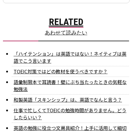
RELATED
あわせて読みたい
「ハイテンション」は英語ではない！ネイティブは英
語でこう言います
TOEIC対策ではどの教材を使うべきですか？
語彙制限本で耳読書！壁にぶち当たったときの気軽な
勉強法
和製英語「スキンシップ」は、英語でなんと言う？
仕事で忙しくてTOEICの勉強時間がありません。どう
したらいい？
英語の勉強に役立つ文房具紹介！上手に活用して細切