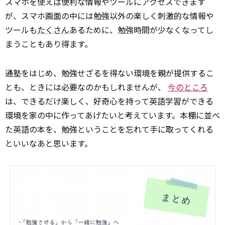
スマホを使えば便利な情報やツールにアクセスできます
が、スマホ画面の中には勉強以外の楽しく刺激的な情報や
ツールも
たくさん
あるために、勉強時間が少なくなってし
まうこともあり得ます。
通塾をはじめ、勉強せざるを得ない環境を親が提供するこ
とも、ときには必要なのかもしれませんが、
今のところ
は、できるだけ楽しく、好奇心を持って英語学習ができる
環境を家の中に作ってあげたいと考えています。本棚に並べ
た英語の本を、勉強ということを忘れて手に取ってくれる
といいなあと思います。