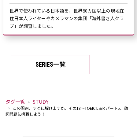
世界で使われている日本語を、世界80カ国以上の現地在
住日本人ライターやカメラマンの集団「海外書き人クラ
ブ」が調査しました。
SERIES一覧
タグ一覧
STUDY
この問題、すぐに解けますか。その13～TOEIC L＆R パート5、動
詞問題に挑戦しよう！