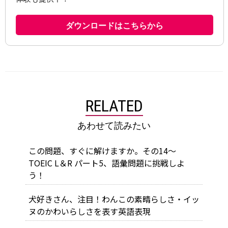
RELATED
あわせて読みたい
この問題、すぐに解けますか。その14～
TOEIC L＆R パート5、語彙問題に挑戦しよ
う！
犬好きさん、注目！わんこの素晴らしさ・イッ
ヌのかわいらしさを表す英語表現