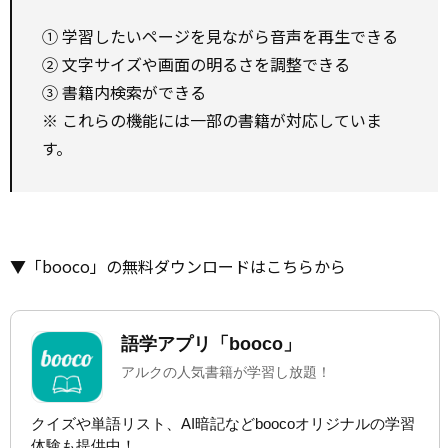
① 学習したいページを見ながら音声を再生できる
② 文字サイズや画面の明るさを調整できる
③ 書籍内検索ができる
※ これらの機能には一部の書籍が対応していま
す。
▼「booco」の無料ダウンロードはこちらから