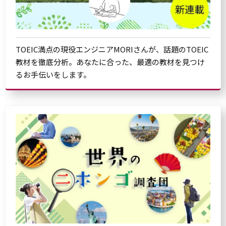
TOEIC満点の現役エンジニアMORIさんが、話題のTOEIC
教材を徹底分析。あなたに合った、最適の教材を見つけ
るお手伝いをします。