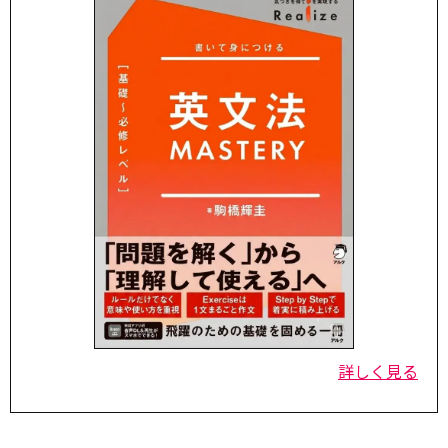
詳しく見る