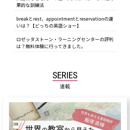
果的な訓練法
breakとrest、appointmentとreservationの違
いは？【どっちの英語ショー】
ロゼッタストーン・ラーニングセンターの評判
は？無料体験に行ってきました。
SERIES
連載