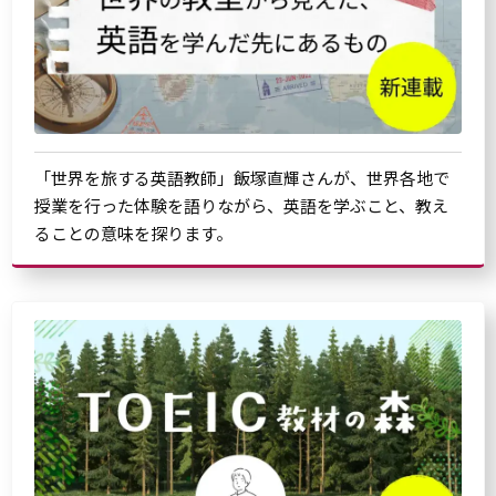
「世界を旅する英語教師」飯塚直輝さんが、世界各地で
授業を行った体験を語りながら、英語を学ぶこと、教え
ることの意味を探ります。