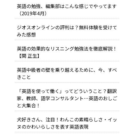
英語の勉強、編集部はこんな感じでやってます
（2019年4月）
ジオスオンラインの評判は？無料体験を受けて
みた感想
英語の効果的なリスニング勉強法を徹底解説！
【関 正生】
英語中級者の壁を乗り越えるために、今、すべ
きこと
「英語を使って働く」ってどういうこと？翻訳
家、教師、語学コンサルタント…英語のおしご
と大集合！
犬好きさん、注目！わんこの素晴らしさ・イッ
ヌのかわいらしさを表す英語表現