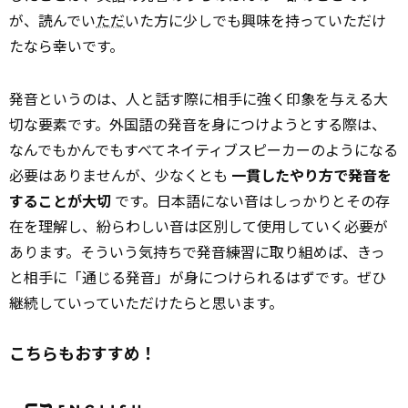
が、読んでい
ただ
いた方に少しでも興味を持っていただけ
たなら幸いです。
発音というのは、人と話す際に相手に強く印象を与える大
切な要素です。外国語の発音を身につけようとする際は、
なんでもかんでもすべてネイティブスピーカーのようになる
必要はありませんが、少なくとも
一貫したやり方で発音を
することが大切
です。日本語にない音はしっかりとその存
在を理解し、紛らわしい音は区別して使用していく必要が
あります。そういう気持ちで発音練習に取り組めば、きっ
と相手に「通じる発音」が身につけられるはずです。ぜひ
継続していっていただけたらと思います。
こちらもおすすめ！