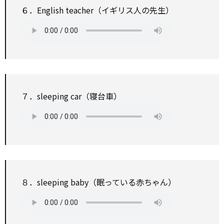
６．English teacher（イギリス人の先生）
７．sleeping car（寝台車）
８．sleeping baby（眠っている赤ちゃん）