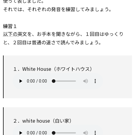
使って表しました。
それでは、それぞれの発音を練習してみましょう。
練習１
以下の
英文を、お手本を聞きながら、１回目はゆっくり
と、２回目は普通の速さで読んでみましょう。
１．White House（ホワイトハウス）
２．white house（白い家）