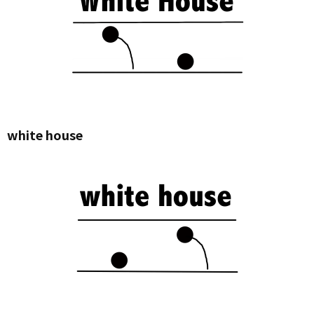
white house