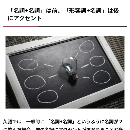
「名詞+名詞」は前、「形容詞+名詞」は後
にアクセント
英語では、一般的に
「名詞+名詞」というふうに名詞が２
つ並んだ場合、前の名詞にアクセントが置かれることが多