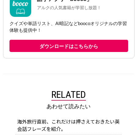
RELATED
あわせて読みたい
海外旅行直前、これだけは押さえておきたい英
会話フレーズを紹介。