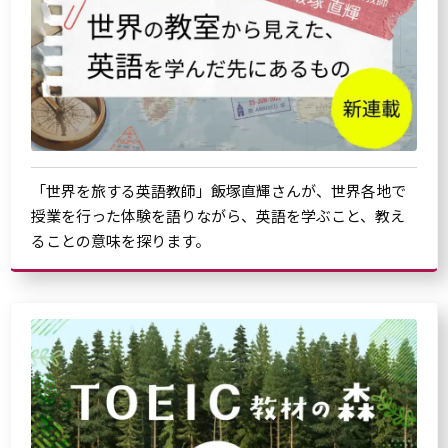
「世界を旅する英語教師」飯塚直輝さんが、世界各地で
授業を行った体験を語りながら、英語を学ぶこと、教え
ることの意味を探ります。