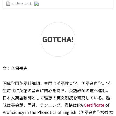
文：久保岳
夫
開成学園英語科講師。専門は英語教育学、英語音声学。学
生時代に英語の音声に関心を持ち、英語教師の道へ進む。
日本人英語教師として理想の英文朗読を研究している。趣
味は英会話、囲碁、ランニング。資格はIPA
Certificate
of
Proficiency in the Phonetics of English（英語音声学技能検