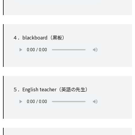
４．blackboard（黒板）
５．English teacher（英語の先生）