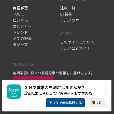
英語学習
連載一覧
TOEIC
EJ新書
ビジネス
アルクの本
カルチャー
トレンド
ABOUT
全ての記事
このサイトについて
タグ一覧
アルク公式サイト
NEWSLETTER
英語学習に役立つ最新記事や情報をお届けします。
メルマガに登録す
３分で単語力を測定しませんか？
る
診断結果に合わせて学習書籍をおすすめ📚
アプリで無料診断する
閉じる