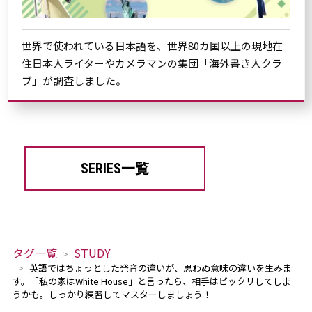
世界で使われている日本語を、世界80カ国以上の現地在
住日本人ライターやカメラマンの集団「海外書き人クラ
ブ」が調査しました。
SERIES一覧
タグ一覧
STUDY
英語ではちょっとした発音の違いが、思わぬ意味の違いを生みま
す。「私の家はWhite House」と言ったら、相手はビックリしてしま
うかも。しっかり練習してマスターしましょう！