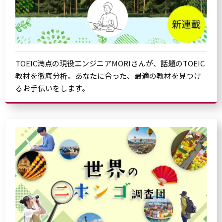
TOEIC満点の現役エンジニアMORIさんが、話題のTOEIC
教材を徹底分析。あなたに合った、最適の教材を見つけ
るお手伝いをします。