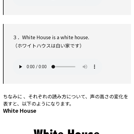
３．White House is a white house.
（ホワイトハウスは白い家です）
ちなみに
、それぞれの読み方について、声の高さの変化を
表すと、以下のようになります。
White House