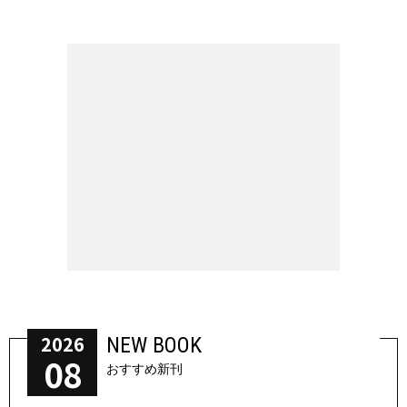
2026
NEW BOOK
08
おすすめ新刊