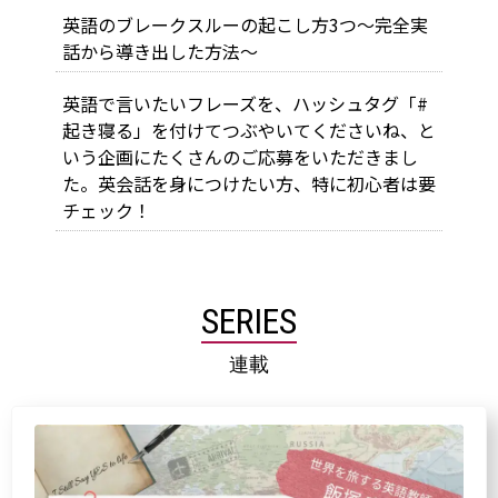
英語のブレークスルーの起こし方3つ～完全実
話から導き出した方法～
英語で言いたいフレーズを、ハッシュタグ「#
起き寝る」を付けてつぶやいてくださいね、と
いう企画にたくさんのご応募をいただきまし
た。英会話を身につけたい方、特に初心者は要
チェック！
SERIES
連載