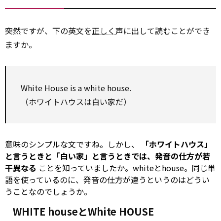
突然ですが、下の英文を
正しく
声に出して読むことができ
ますか。
White House is a white house.
（ホワイトハウスは白い家だ）
意味のシンプルな文ですね。しかし、
「ホワイトハウス」
と言うときと「白い家」と言うときでは、発音の仕方が若
干異なる
ことを知っていましたか。whiteとhouse。同じ単
語を使っているのに、発音の仕方が違うというのはどうい
うことなのでしょうか。
WHITE houseとWhite HOUSE