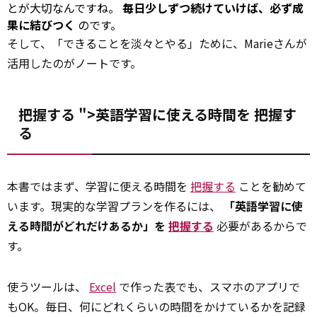
とが大切なんですね。
毎日少しずつ続けていけば、必ず成
果に結びつく
のです。
そして、「できることを淡々とやる」ために、Marieさんが
活用したのがノートです。
把握する ">英語学習に使える時間を
把握す
る
本書ではまず、学習に使える時間を
把握する
ことを勧めて
います。現実的な学習プランを作るには、
「英語学習に使
える時間がどれだけあるか」を
把握する
必要があるからで
す。
使うツールは、
Excel
で作った表でも、スマホのアプリで
もOK。毎日、何にどれくらいの時間をかけているかを記録