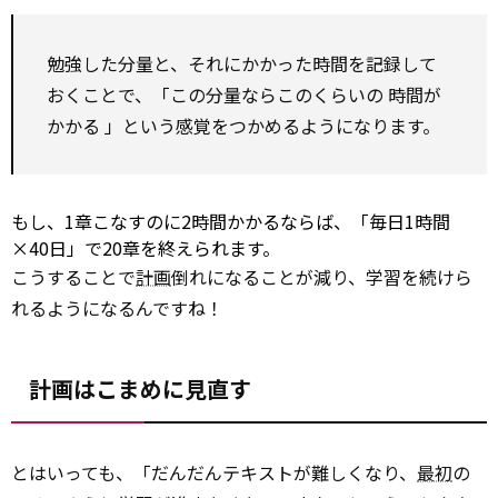
勉強した分量と、それにかかった時間を記録して
おくことで、「この分量ならこのくらいの
時間が
かかる
」という感覚をつかめるようになります。
もし、1章こなすのに2時間かかるならば、「毎日1時間
×40日」で20章を終えられます。
こうすることで
計画
倒れになることが減り、学習を続けら
れるようになるんですね！
計画はこまめに見直す
とはいっても、「だんだんテキストが難しくなり、
最初
の