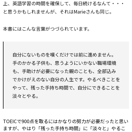
上、英語学習の時間を確保して、毎日続けるなんて・・・
と思うかもしれませんが、それはMarieさんも同じ。
本書にはこんな言葉がつづられています。
自分にないものを嘆くだけでは前に進めません。
手のかかる子供も、思うようにいかない職場環境
も、手助けが必要になった親のことも、全部込み
でかけがえのない自分の人生です。やるべきことを
やって、残った手持ち時間で、自分にできることを
淡々とやる。
TOEICで900点を取るにはかなりの努力が必要だったと思い
ますが、やはり「残った手持ち時間」に「淡々と」やるこ