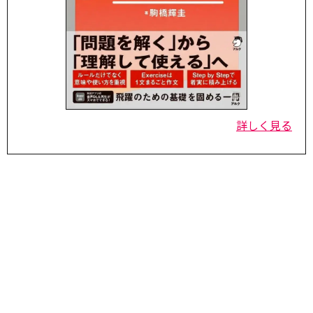
詳しく見る