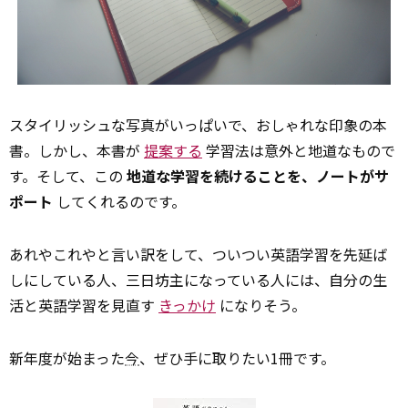
スタイリッシュな写真がいっぱいで、おしゃれな印象の本
書。しかし、本書が
提案する
学習法は意外と地道なもので
す。そして、この
地道な学習を続けることを、ノートがサ
ポート
してくれるのです。
あれやこれやと言い訳をして、ついつい英語学習を先延ば
しにしている人、三日坊主になっている人には、自分の生
活と英語学習を見直す
きっかけ
になりそう。
新年度が始まった
今
、ぜひ手に取りたい1冊です。