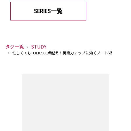
SERIES一覧
タグ一覧
STUDY
忙しくてもTOEIC900点越え！英語力アップに効くノート術