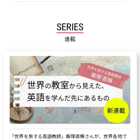
SERIES
連載
「世界を旅する英語教師」飯塚直輝さんが、世界各地で