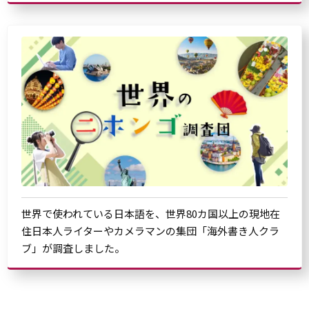
世界で使われている日本語を、世界80カ国以上の現地在
住日本人ライターやカメラマンの集団「海外書き人クラ
ブ」が調査しました。