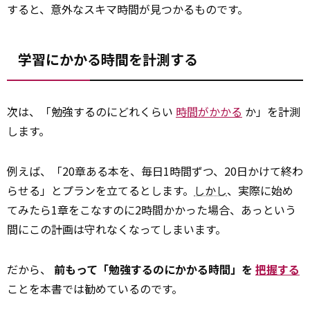
すると、意外なスキマ時間が見つかるものです。
学習にかかる時間を計測する
次は、「勉強するのにどれくらい
時間がかかる
か」を計測
します。
例えば、「20章ある本を、毎日1時間ずつ、20日かけて終わ
らせる」とプランを立てるとします。
しかし
、実際に始め
てみたら1章をこなすのに2時間かかった場合、あっという
間にこの計画は守れなくなってしまいます。
だから、
前もって「勉強するのにかかる時間」を
把握する
ことを本書では勧めているのです。