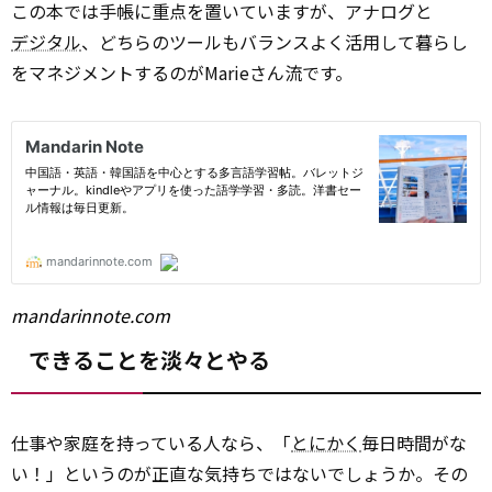
この本では手帳に重点を置いていますが、アナログと
デジタル
、どちらのツールもバランスよく活用して暮らし
をマネジメントするのがMarieさん流です。
mandarinnote.com
できることを淡々とやる
仕事や家庭を持っている人なら、「
とにかく
毎日時間がな
い！」というのが正直な気持ちではないでしょうか。その