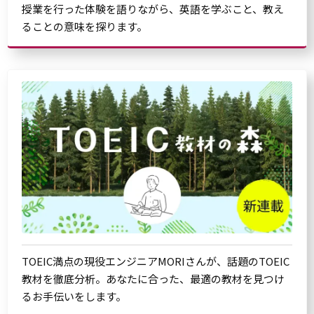
授業を行った体験を語りながら、英語を学ぶこと、教え
ることの意味を探ります。
TOEIC満点の現役エンジニアMORIさんが、話題のTOEIC
教材を徹底分析。あなたに合った、最適の教材を見つけ
るお手伝いをします。