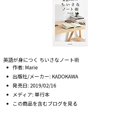
英語が身につく ちいさなノート術
作者:
Marie
出版社/メーカー:
KADOKAWA
発売日:
2019/02/16
メディア:
単行本
この商品を含むブログを見る