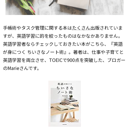
手帳術やタスク管理に関する本は
たくさん
出版されていま
すが、英語学習に的を絞ったものはなかなかありません。
英語学習者ならチェックしておきたい本がこちら、『英語
が身につく ちいさなノート術』。著者は、仕事や子育てと
英語学習を両立させ、TOEICで900点を突破した、ブロガー
のMarieさんです。