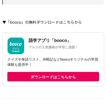
▼「booco」の無料ダウンロードはこちらから