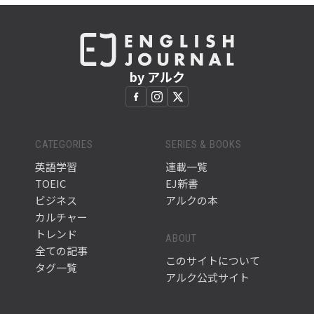
by アルク
CATEGORIES
SERIES & BOOKS
英語学習
連載一覧
TOEIC
EJ新書
ビジネス
アルクの本
カルチャー
トレンド
ABOUT
全ての記事
このサイトについて
タグ一覧
アルク公式サイト