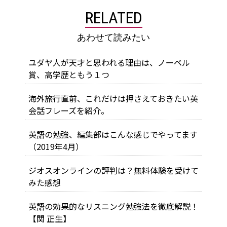
RELATED
あわせて読みたい
ユダヤ人が天才と思われる理由は、ノーベル
賞、高学歴ともう１つ
海外旅行直前、これだけは押さえておきたい英
会話フレーズを紹介。
英語の勉強、編集部はこんな感じでやってます
（2019年4月）
ジオスオンラインの評判は？無料体験を受けて
みた感想
英語の効果的なリスニング勉強法を徹底解説！
【関 正生】