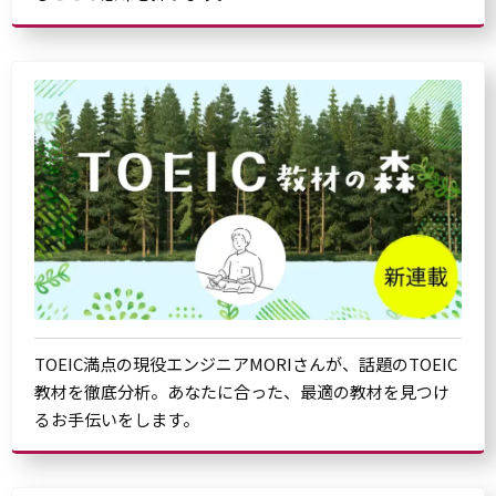
TOEIC満点の現役エンジニアMORIさんが、話題のTOEIC
教材を徹底分析。あなたに合った、最適の教材を見つけ
るお手伝いをします。