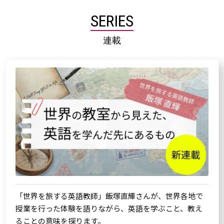
SERIES
連載
「世界を旅する英語教師」飯塚直輝さんが、世界各地で
授業を行った体験を語りながら、英語を学ぶこと、教え
ることの意味を探ります。