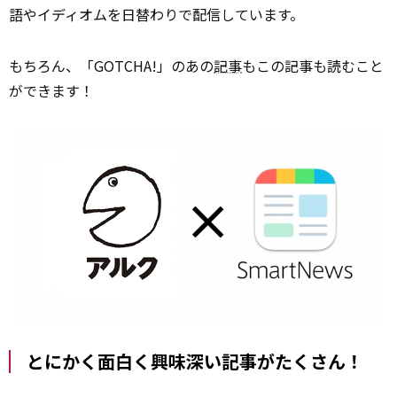
語やイディオムを日替わりで配信しています。
もちろん、「GOTCHA!」のあの
記事
もこの記事も読むこと
ができます！
とにかく面白く興味深い記事がたくさん！