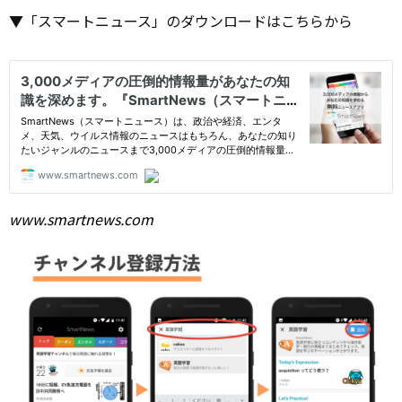
▼「スマートニュース」のダウンロードはこちらから
www.smartnews.com