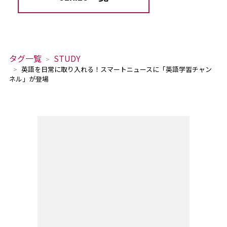
タグ一覧
STUDY
英語を日常に取り入れる！スマートニュースに「英語学習チャン
ネル」が登場