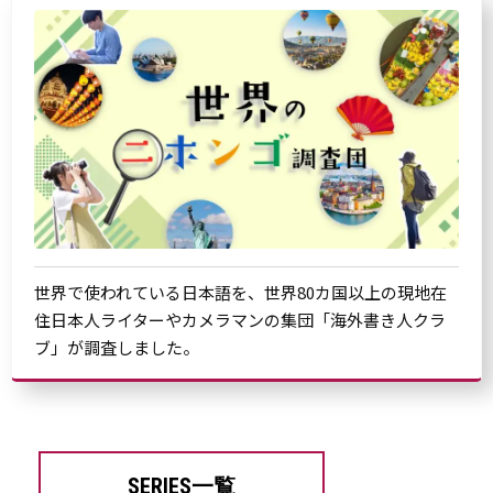
世界で使われている日本語を、世界80カ国以上の現地在
住日本人ライターやカメラマンの集団「海外書き人クラ
ブ」が調査しました。
SERIES一覧