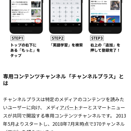
専用コンテンツチャンネル「チャンネルプラス」と
は
チャンネルプラスは特定のメディアのコンテンツを読みた
いユーザーに向け、 メディ
アパート
ナーとスマートニュー
スが共同で開設する専用コンテンツチャンネルです。 2013
年5月よりスタートし、2018年7月末時点で370チャンネル