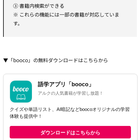
③ 書籍内検索ができる
※ これらの機能には一部の書籍が対応していま
す。
▼「booco」の無料ダウンロードはこちらから