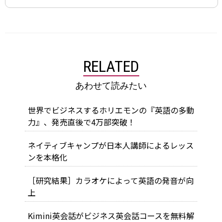
RELATED
あわせて読みたい
世界でビジネスするホリエモンの『英語の多動
力』、発売直後で4万部突破！
ネイティブキャンプが日本人講師によるレッス
ンを本格化
［研究結果］カラオケによって英語の発音が向
上
Kimini英会話がビジネス英会話コースを無料解