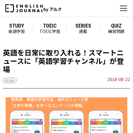
by アルク
STUDY
TOEIC
SERIES
QUIZ
英語学習
TOEIC学習
連載
練習問題
英語を日常に取り入れる！スマートニ
ュースに「英語学習チャンネル」が登
場
2018-08-22
STUDY