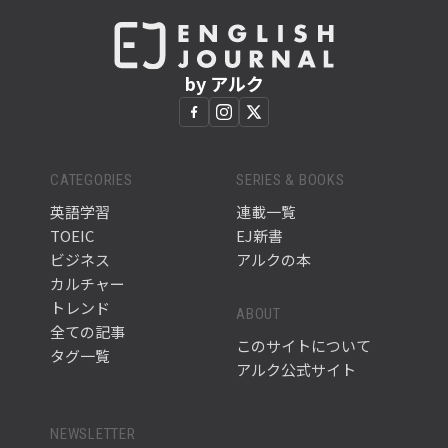
by アルク
CATEGORIES
SERIES & BOOKS
英語学習
連載一覧
TOEIC
EJ新書
ビジネス
アルクの本
カルチャー
トレンド
ABOUT
全ての記事
このサイトについて
タグ一覧
アルク公式サイト
NEWSLETTER