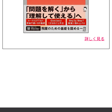
詳しく見る