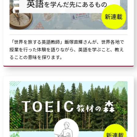
「世界を旅する英語教師」飯塚直輝さんが、世界各地で
授業を行った体験を語りながら、英語を学ぶこと、教え
ることの意味を探ります。