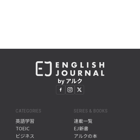
by アルク
CATEGORIES
SERIES & BOOKS
英語学習
連載一覧
TOEIC
EJ新書
ビジネス
アルクの本