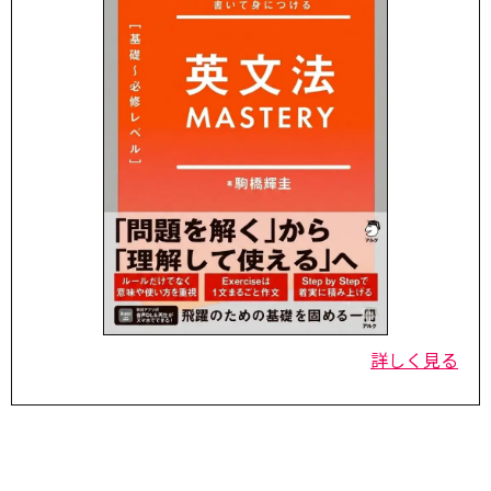
詳しく見る