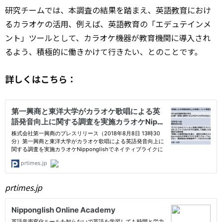
研究チームでは、本調査の結果を踏まえ、英語
教育
におけ
るカラオケの活用、例えば、英語教育の「エデュテインメ
ント」ツールとして、カラオケ機器が教育機関に導入され
るよう、積極的に働きかけて行きたい、とのことです。
詳しくはこちら：
prtimes.jp