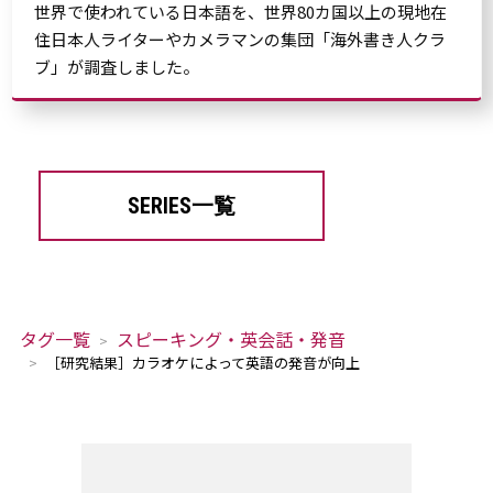
世界で使われている日本語を、世界80カ国以上の現地在
住日本人ライターやカメラマンの集団「海外書き人クラ
ブ」が調査しました。
SERIES一覧
タグ一覧
スピーキング・英会話・発音
［研究結果］カラオケによって英語の発音が向上