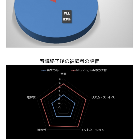
音読終了後の被験者の評価