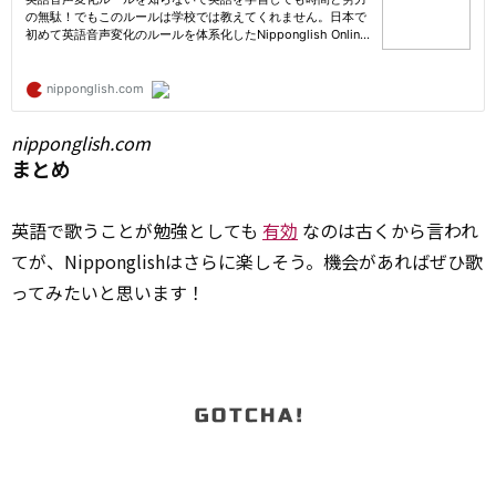
nipponglish.com
まとめ
英語で歌うことが勉強としても
有効
なのは古くから言われ
てが、Nipponglishはさらに楽しそう。機会があればぜひ歌
ってみたいと思います！