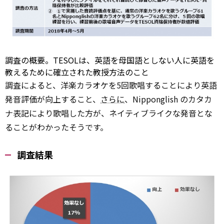
調査の概要。TESOLは、英語を母国語としない人に英語を
教えるために確立された教授方法のこと
調査によると、洋楽カラオケを5回歌唱することにより英語
発音評価が向上すること、
さらに
、Nipponglish のカタカ
ナ表記により歌唱した方が、ネイティブライクな発音とな
ることがわかったそうです。
調査結果