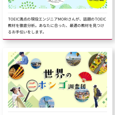
TOEIC満点の現役エンジニアMORIさんが、話題のTOEIC
教材を徹底分析。あなたに合った、最適の教材を見つけ
るお手伝いをします。