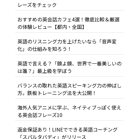
レーズをチェック
おすすめの英会話カフェ4選！徹底比較＆厳選
の体験レビュー【都内・全国】
英語のリスニング力を上げたいなら「音声変
化」の仕組みを知ろう！
英語で言える？「鏡よ鏡、世界で一番美しいの
は誰？」最上級を学ぼう
バランスの取れた英語スピーキング力の伸ばし
方。鉄板トレーニング法を大公開！
海外人気アニメに学ぶ、ネイティブっぽく使え
る英会話フレーズ10
返金保証あり！LINEでできる英語コーチング
「スパルタバディ」がリリース