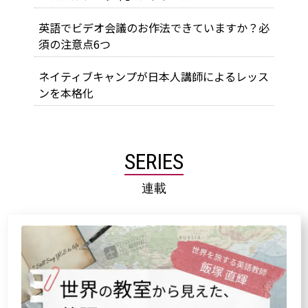
英語でビデオ会議のお作法できていますか？必
須の注意点6つ
ネイティブキャンプが日本人講師によるレッス
ンを本格化
SERIES
連載