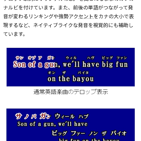
ナルビを付けています。また、前後の単語がつながって発
音が変わるリンキングや強勢アク
セント
をカナの大小で表
現するなど、ネイティブライクな発音を視覚的にも補助し
ています。