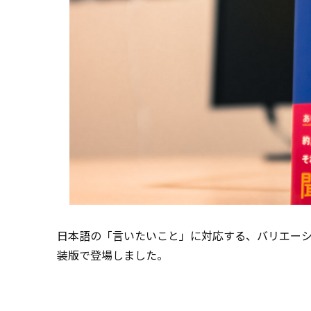
日本語の「言いたいこと」に対応する、バリエー
装版で登場しました。