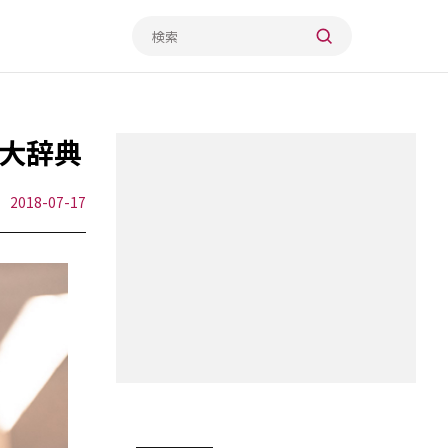
大辞典
2018-07-17