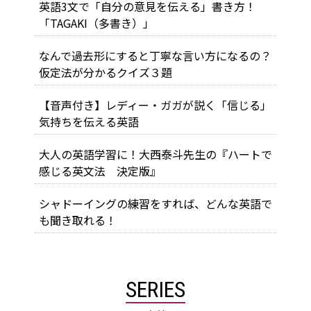
英語3文で「自分の意見を伝える」書き方！
「TAGAKI（多書き）」
なんで過去形にすると丁寧な言い方になるの？
仮定法が分かるクイズ３題
【音声付き】レディー・ガガが説く「信じる」
気持ちを伝える英語
大人の英語学習に！大西泰斗先生の『ハートで
感じる英文法 決定版』
シャドーイングの練習をすれば、どんな英語で
も聞き取れる！
SERIES