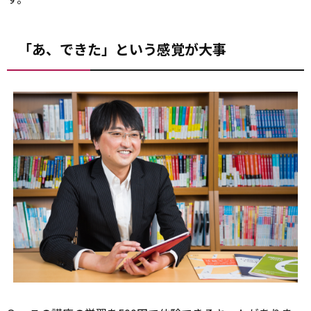
「あ、できた」という感覚が大事