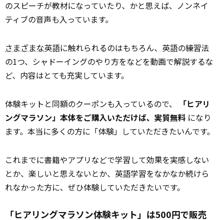
のスピーチが教材になっていたり、かと思えば、ノンネイ
ティブの音声も入っています。
さまざまな
英語に触れられるのはもちろん、英語の練習法
の1つ、シャドーイングのやり方をなどを動画で解説するな
ど、内容はとても充実しています。
体験キットと同額のクーポンも入っているので、
「ヒアリ
ングマラソン」本体をご購入いただけば、実質無料
になり
ます。本当に多くの方に「体験」していただきたいんです。
これまでに書籍やアプリなどで学習して効果を実感しない
とか、楽しいと思えないとか、英語学習をなかなか続けら
れなかった方に、ぜひ体験していただきたいです。
「ヒアリングマラソン体験キット」は500円で販売