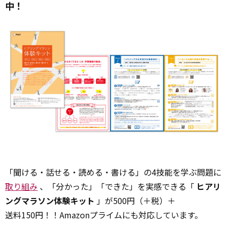
中！
「聞ける・話せる・読める・書ける」の4技能を学ぶ問題に
取り組み
、「分かった」「できた」を実感できる「
ヒアリ
ングマラソン体験キット
」が500円（＋税）＋
送料150円！！Amazonプライムにも対応しています。