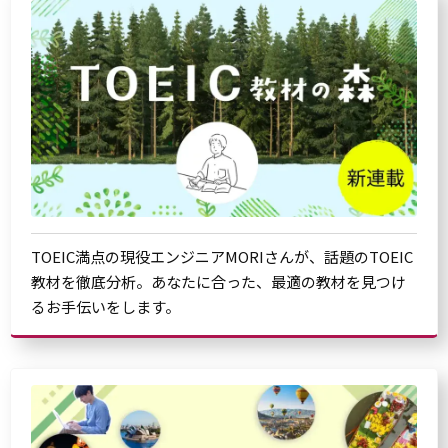
TOEIC満点の現役エンジニアMORIさんが、話題のTOEIC
教材を徹底分析。あなたに合った、最適の教材を見つけ
るお手伝いをします。