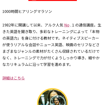
1000時間ヒアリングマラソン
1982年に開講して以来、アルク人気
No
.１の通信講座。生
きた英語を聞き取り、多彩なトレーニングによって「本物
の英語力」を身に付ける教材です。ネイティブスピーカー
が使うリアルな会話やニュース英語、映画のセリフなどさ
まざまなジャンルの素材がたくさん収録されているだけで
なく、トレーニングで力が付くようしっかり導き、細やか
なカリキュラムに沿って学習を進めます。
詳細はこちら