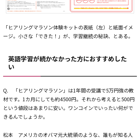
「ヒアリングマラソン体験キットの表紙（左）と紙面イメ
ージ。小さな「できた！」が、学習
継続
の秘訣、とある。
英語学習が続かなかった方におすすめした
い
Q.
「ヒアリングマラソン」は1年間の受講で5万円強の教
材です。1カ月にしても約4500円。それから考えると500円
という値段はあまりに安い。ワンコインでいったい何がで
きるんでしょうか。
松本
アメリカのオバマ元大統領のような、誰もが知る人