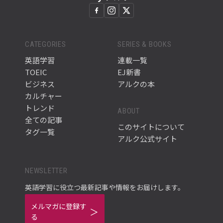
CATEGORIES
SERIES & BOOKS
英語学習
連載一覧
TOEIC
EJ新書
ビジネス
アルクの本
カルチャー
トレンド
ABOUT
全ての記事
このサイトについて
タグ一覧
アルク公式サイト
NEWSLETTER
英語学習に役立つ最新記事や情報をお届けします。
メルマガに登録す
る