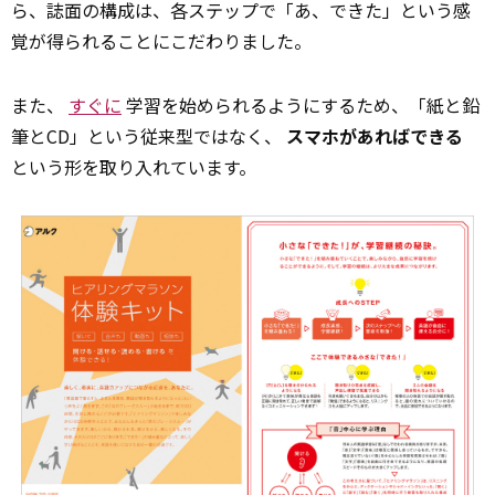
ら、誌面の構成は、各ステップで「あ、できた」という感
覚が得られることにこだわりました。
また、
すぐに
学習を始められるようにするため、「紙と鉛
筆とCD」という従来型ではなく、
スマホがあればできる
という形を取り入れています。