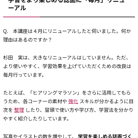
ーアル
Q.
本講座は４月にリニューアルしたと伺いました。何か
理由はあるのですか？
杉田
実は、大きなリニューアルはしていません。ただ、
より使いやすく、学習効果を上げていただくための改良は
毎月行っています。
たとえば、「ヒアリングマラソン」をさらに活用してもら
うため、各コーナーの素材や
強化
スキルが分かるように目
次を
整理
したり、冒頭で使い方や学び方、学習法を分かり
やすく紹介したりしています。
写真やイラストの数を増やして、
学習を楽しめる誌面づく