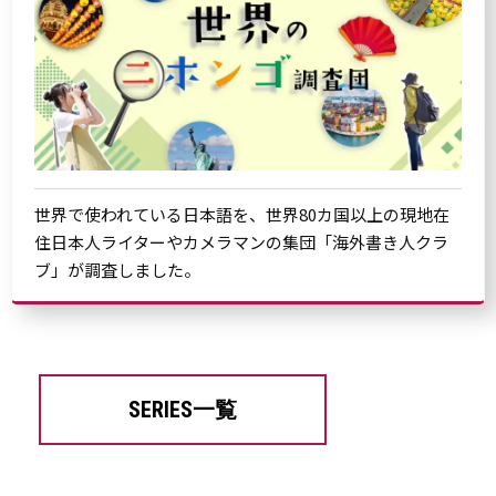
世界で使われている日本語を、世界80カ国以上の現地在
住日本人ライターやカメラマンの集団「海外書き人クラ
ブ」が調査しました。
SERIES一覧