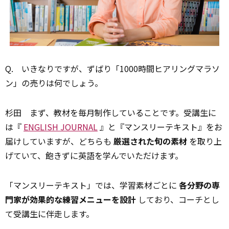
Q.
いきなりですが、ずばり「1000時間ヒアリングマラソ
ン」の売りは何でしょう。
杉田
まず、教材を毎月制作していることです。受講生に
は『
ENGLISH JOURNAL
』と『マンスリーテキスト』をお
届けしていますが、どちらも
厳選された旬の素材
を取り上
げていて、飽きずに英語を学んでいただけます。
「マンスリーテキスト」では、学習素材ごとに
各分野の専
門家が効果的な練習メニューを設計
しており、コーチとし
て受講生に伴走します。