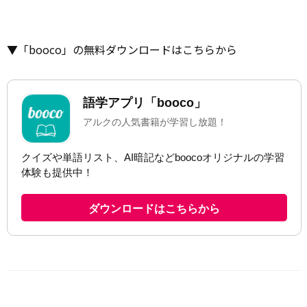
▼「booco」の無料ダウンロードはこちらから