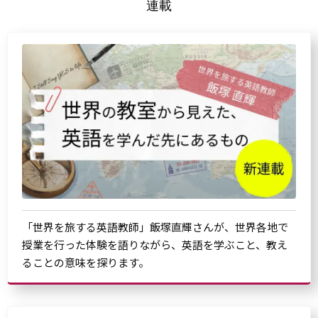
連載
「世界を旅する英語教師」飯塚直輝さんが、世界各地で
授業を行った体験を語りながら、英語を学ぶこと、教え
ることの意味を探ります。