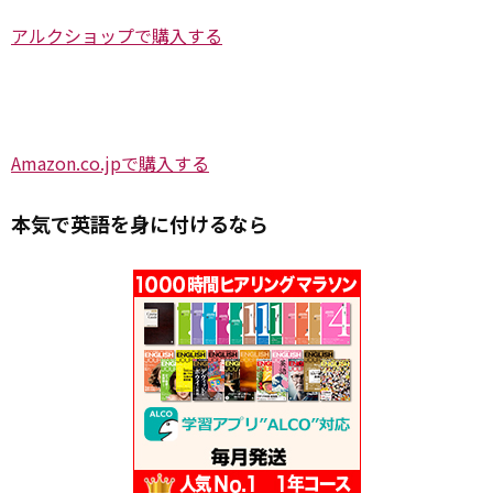
アルクショップで購入する
Amazon.co.jpで購入する
本気で英語を身に付けるなら