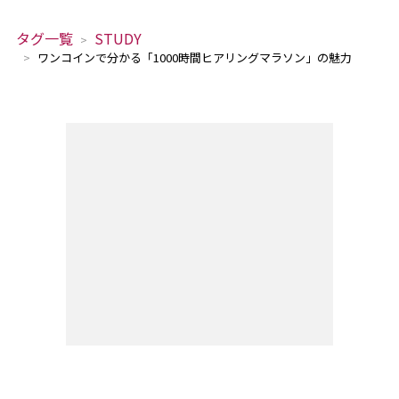
タグ一覧
STUDY
ワンコインで分かる「1000時間ヒアリングマラソン」の魅力