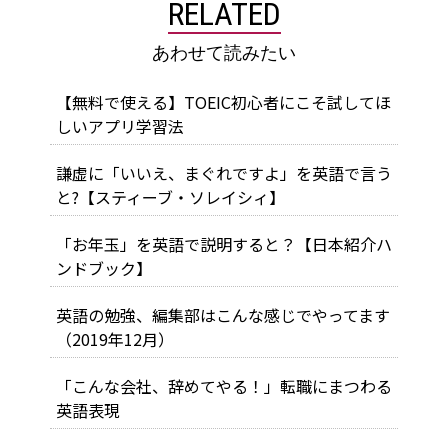
RELATED
あわせて読みたい
【無料で使える】TOEIC初心者にこそ試してほ
しいアプリ学習法
謙虚に「いいえ、まぐれですよ」を英語で言う
と?【スティーブ・ソレイシィ】
「お年玉」を英語で説明すると？【日本紹介ハ
ンドブック】
英語の勉強、編集部はこんな感じでやってます
（2019年12月）
「こんな会社、辞めてやる！」転職にまつわる
英語表現