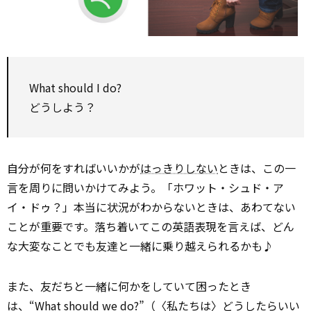
What should I do?
どうしよう？
自分が何をすればいいかが
はっきりしない
ときは、この一
言を周りに問いかけてみよう。「ホワット・シュド・ア
イ・ドゥ？」本当に状況がわからないときは、あわてない
ことが重要です。落ち着いてこの英語表現を言えば、どん
な大変なことでも友達と一緒に乗り越えられるかも♪
また、友だちと一緒に何かをしていて困ったとき
は、“What should we do?”（〈私たちは〉どうしたらいい