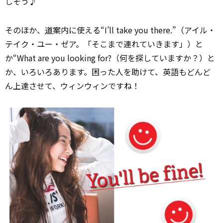
しそう♪
そのほか、
道
案内に使える“I’ll take you there.”（アイル・
テイク・ユー・ゼア。「そこまで連れていきます」）と
か“What are you looking for?（何を探していますか？）と
か、いろいろあります。困った人を助けて、英語もどんど
ん上達させて、ウィンウィンですね！