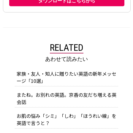
RELATED
あわせて読みたい
家族・友人・知人に贈りたい英語の新年メッセ
ージ「10選」
またね。お別れの英語。京香の友だち増える英
会話
お肌の悩み「シミ」「しわ」「ほうれい線」を
英語で言うと？