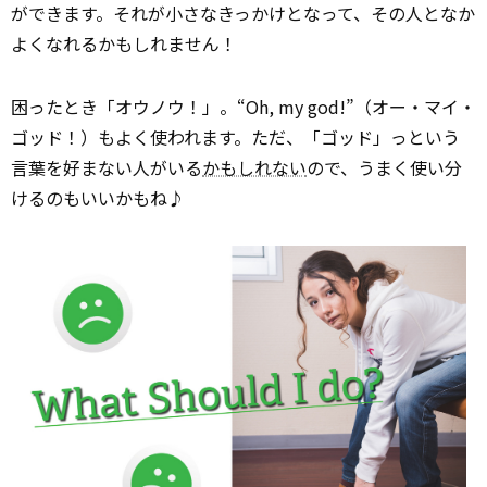
ができます。それが小さなきっかけとなって、その人となか
よくなれるかもしれません！
困ったとき「オウノウ！」。“Oh, my god!”（オー・マイ・
ゴッド！）もよく使われます。ただ、「ゴッド」っという
言葉を好まない人がいる
かもしれない
ので、うまく使い分
けるのもいいかもね♪