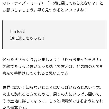
ット・ウィズ・ミー？）「一緒に探してもらえない？」と
お願いしましょう。早く見つかるといいですね！
I’m lost!
道に迷っちゃった！
迷ったらざっくり言いましょう！「迷っちまったぞお！」
笑顔でちょっと言い切った感じで言えば、どの国の人でも
喜んで
手助けしてくれると思います☆
世界は広い！知らないところは
いっぱい
あると思います。
次また訪れるときのために、周りの人にいっぱい聞いて、
その土地に詳しくなって、もっと探索ができるようになれ
たら最高です。