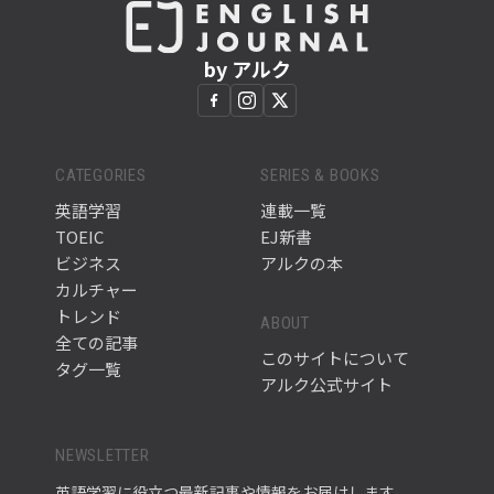
by アルク
CATEGORIES
SERIES & BOOKS
英語学習
連載一覧
TOEIC
EJ新書
ビジネス
アルクの本
カルチャー
トレンド
ABOUT
全ての記事
このサイトについて
タグ一覧
アルク公式サイト
NEWSLETTER
英語学習に役立つ最新記事や情報をお届けします。