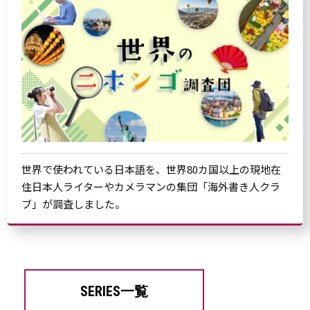
世界で使われている日本語を、世界80カ国以上の現地在
住日本人ライターやカメラマンの集団「海外書き人クラ
ブ」が調査しました。
SERIES一覧