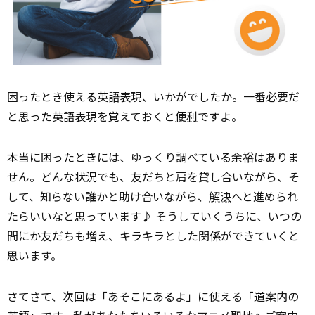
困ったとき使える英語表現、いかがでしたか。一番必要だ
と思った英語表現を覚えておくと
便利
ですよ。
本当に困ったときには、ゆっくり調べている余裕はありま
せん。どんな状況でも、友だちと肩を貸し合いながら、そ
して、知らない誰かと助け合いながら、
解決
へと進められ
たらいいなと思っています♪ そうしていくうちに、いつの
間にか友だちも増え、キラキラとした関係ができていくと
思います。
さてさて、次回は「あそこにあるよ」に使える「道案内の