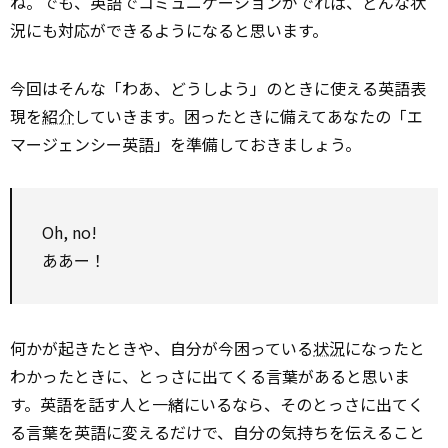
ね。でも、英語でコミュニケーションがでれば、どんな状
況にも対応ができるようになると思います。
今回はそんな「わあ、どうしよう」のときに使える英語表
現を
紹介
していきます。困ったときに備えてあなたの「エ
マージェンシー英語」を準備しておきましょう。
Oh, no!
ああー！
何かが起きたときや、自分が今困っている
状況
になったと
わかったときに、とっさに出てくる言葉があると思いま
す。英語を話す人と一緒にいるなら、そのとっさに出てく
る言葉を英語に変えるだけで、自分の気持ちを伝えること