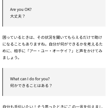
Are you OK?
大丈夫？
困っているときは、その状況を聞いてもらえるだけで助け
になることもありますね。自分が何ができるかを
考え
るた
めに、相手に「アー・ユー・オーケイ？」と声をかけてみ
ましょう。
What can I do for you?
何かできることはある？
自分も手伝いたい！そう思ったときにこの一言を伝えまし