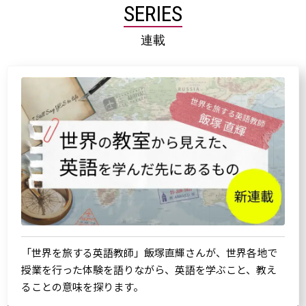
SERIES
連載
「世界を旅する英語教師」飯塚直輝さんが、世界各地で
授業を行った体験を語りながら、英語を学ぶこと、教え
ることの意味を探ります。