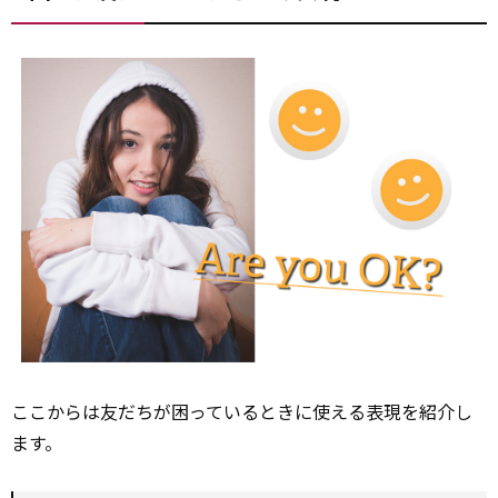
ここからは友だちが困っているときに使える表現を紹介し
ます。