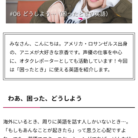
みなさん、こんにちは。アメリカ・ロサンゼルス出身
の、アニメが大好きな京香です。声優の仕事を中心
に、オタクレポーターとしても活動しています！今回
は「困ったとき」に使える英語を紹介します。
わあ、困った、どうしよう
海外にいるとき、周りに英語を話す人しかいないとき…。
「もしもあんなことが起きたら」って
思う
と心配ですよ