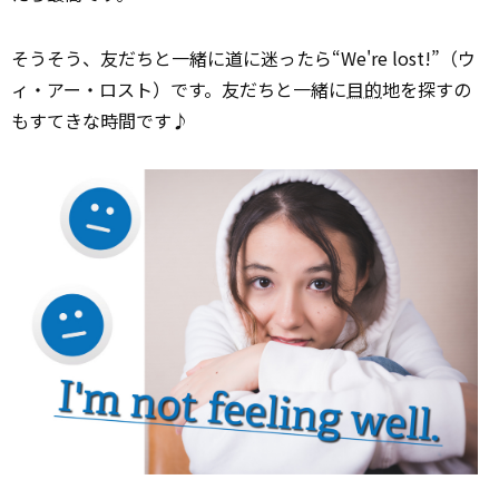
そうそう、友だちと一緒に道に迷ったら“We're lost!”（ウ
ィ・アー・ロスト）です。友だちと一緒に
目的
地を探すの
もすてきな時間です♪