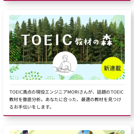
TOEIC満点の現役エンジニアMORIさんが、話題のTOEIC
教材を徹底分析。あなたに合った、最適の教材を見つけ
るお手伝いをします。