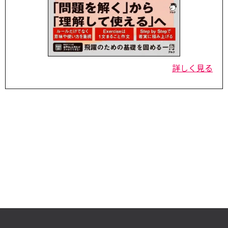
詳しく見る