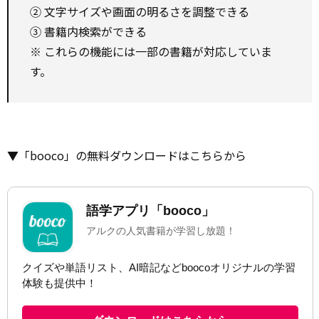
② 文字サイズや画面の明るさを調整できる
③ 書籍内検索ができる
※ これらの機能には一部の書籍が対応していま
す。
▼「booco」の無料ダウンロードはこちらから