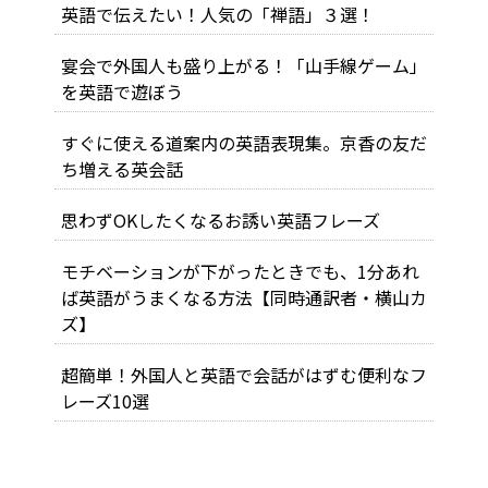
英語で伝えたい！人気の「禅語」３選！
宴会で外国人も盛り上がる！「山手線ゲーム」
を英語で遊ぼう
すぐに使える道案内の英語表現集。京香の友だ
ち増える英会話
思わずOKしたくなるお誘い英語フレーズ
モチベーションが下がったときでも、1分あれ
ば英語がうまくなる方法【同時通訳者・横山カ
ズ】
超簡単！外国人と英語で会話がはずむ便利なフ
レーズ10選