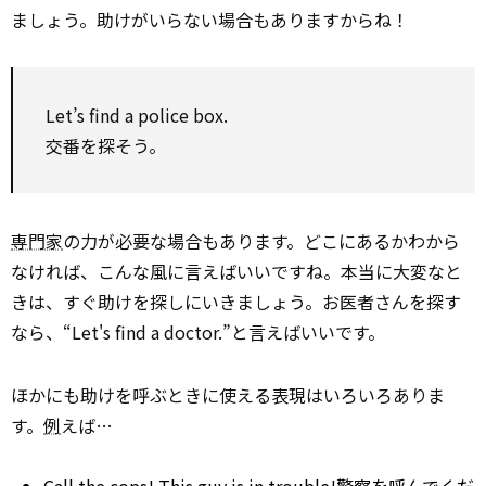
ましょう。助けがいらない場合もありますからね！
Let’s find a police box.
交番を探そう。
専門家
の力が必要な場合もあります。どこにあるかわから
なければ、こんな風に言えばいいですね。本当に大変なと
きは、すぐ助けを探しにいきましょう。お医者さんを探す
なら、“Let's find a doctor.”と言えばいいです。
ほかにも助けを呼ぶときに使える表現はいろいろありま
す。
例
えば…