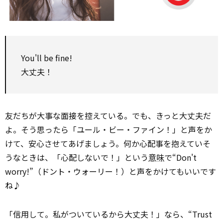
You'll be fine!
大丈夫！
友だちが大事な面接を控えている。でも、きっと大丈夫だ
よ。そう思ったら「ユール・ビー・ファイン！」と声をか
けて、安心させてあげましょう。何か心配事を抱えていそ
うなときは、「心配しないで！」という
意味
で“Don't
worry!”（ドント・ウォーリー！）と声をかけてもいいです
ね♪
「信用して。私がついているから大丈夫！」なら、“Trust