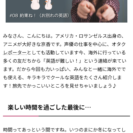
みなさん、こんにちは。アメリカ・ロサンゼルス出身の、
アニメが大好きな京香です。声優の仕事を中心に、オタク
レポーター
としても活動しています今、海外に行っている
多くの友だちから「英語が難しい！」という連絡が来てい
ます。だから今回も力いっぱい、みんなと一緒に海外でで
も使える、キラキラでクールな英語をたくさん紹介しま
す！旅先でかっこいいところを見せちゃいましょう♪
楽しい時間を過ごした最後に…
時間ってあっという間ですね。いつのまにか冬になってし