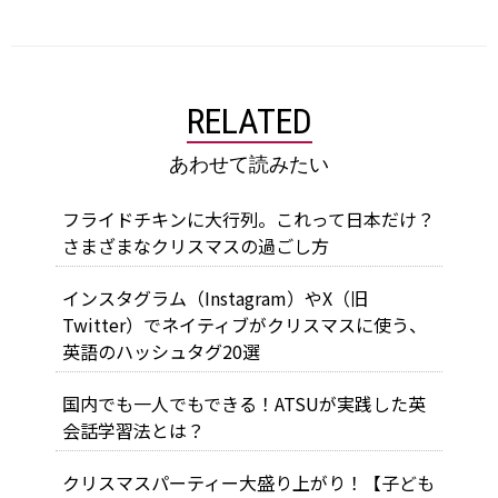
RELATED
あわせて読みたい
フライドチキンに大行列。これって日本だけ？
さまざまなクリスマスの過ごし方
インスタグラム（Instagram）やX（旧
Twitter）でネイティブがクリスマスに使う、
英語のハッシュタグ20選
国内でも一人でもできる！ATSUが実践した英
会話学習法とは？
クリスマスパーティー大盛り上がり！【子ども