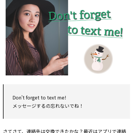
Don't forget to text me!
メッセージするの忘れないでね！
さてさて、連絡先は交換できたかな？最近はアプリで連絡