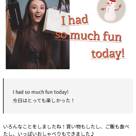
I had
so
much fun today!
今
日はとっても楽しかった！
いろんなことをしましたね！買い物もしたし、ご飯も食べ
たし、いっぱいおしゃべりもできました♪