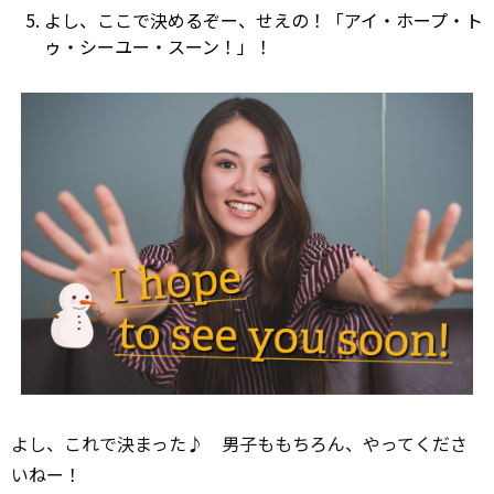
よし、ここで決めるぞー、せえの！「アイ・ホープ・ト
ゥ・シーユー・スーン！」！
よし、これで決まった♪ 男子ももちろん、やってくださ
いねー！