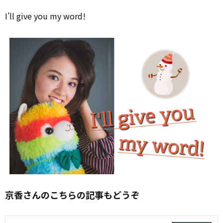
I’ll give you my word!
京香さんのこちらの記事もどうぞ