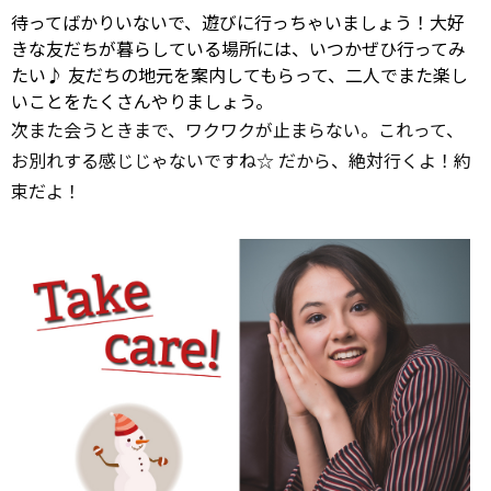
待ってばかりいないで、遊びに行っちゃいましょう！大好
きな友だちが暮らしている場所には、いつかぜひ行ってみ
たい♪ 友だちの地元を案内してもらって、二人でまた楽し
いことをたくさんやりましょう。
次また会うときまで、ワクワクが止まらない。これって、
お別れする感じじゃないですね☆ だから、絶対行くよ！約
束だよ！