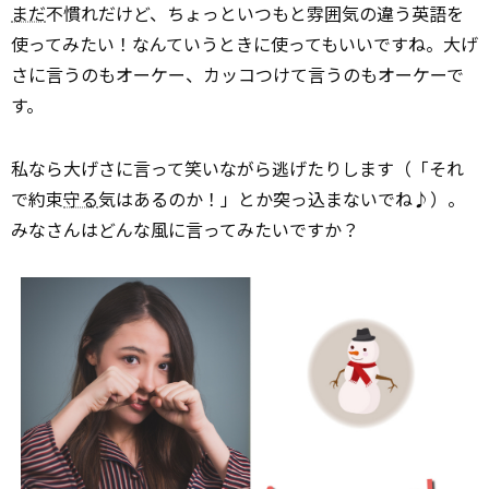
まだ
不慣れだけど、ちょっといつもと雰囲気の違う英語を
使ってみたい！なんていうときに使ってもいいですね。大げ
さに言うのもオーケー、カッコつけて言うのもオーケーで
す。
私なら大げさに言って笑いながら逃げたりします（「それ
で約束
守る
気はあるのか！」とか突っ込まないでね♪）。
みなさんはどんな風に言ってみたいですか？