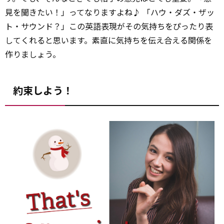
見を聞きたい！」ってなりますよね♪ 「ハウ・ダズ・ザッ
ト・サウンド？」この英語表現がその気持ちをぴったり表
してくれると思います。素直に気持ちを伝え合える関係を
作りましょう。
約束しよう！