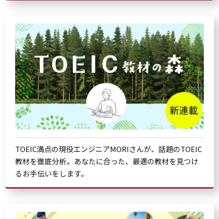
TOEIC満点の現役エンジニアMORIさんが、話題のTOEIC
教材を徹底分析。あなたに合った、最適の教材を見つけ
るお手伝いをします。