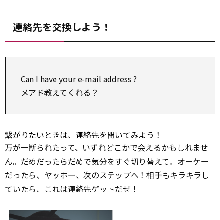
連絡先を交換しよう！
Can I have your e-mail
address
?
メアド教えてくれる？
繋がりたいときは、連絡先を聞いてみよう！
万が一断られたって、いずれどこかで会えるかもしれませ
ん。だめだったらだめで
気分
をすぐ切り替えて。オーケー
だったら、ヤッホー、次のステップへ！相手もキラキラし
ていたら、これは連絡先ゲットだぜ！