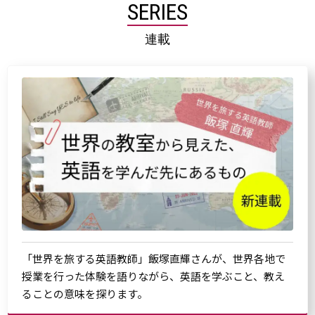
SERIES
連載
「世界を旅する英語教師」飯塚直輝さんが、世界各地で
授業を行った体験を語りながら、英語を学ぶこと、教え
ることの意味を探ります。