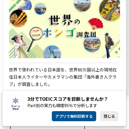
世界で使われている日本語を、世界80カ国以上の現地在
住日本人ライターやカメラマンの集団「海外書き人クラ
ブ」が調査しました。
3分でTOEICスコアを診断しませんか？
Part別の実力も精度95％で分析します
アプリで無料診断する
閉じる
SERIES一覧