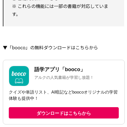
※ これらの機能には一部の書籍が対応していま
す。
▼「booco」の無料ダウンロードはこちらから