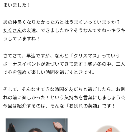
まいました！
あの仲良くなりたかった方とはうまくいっていますか？
たくさん
の友達、できましたか？そうなんですね…キラキ
ラしていますね！
さてさて、早速ですが、なんと「クリスマス」っていう
ボーナス
イベントが近づいてきてます！寒い冬の中、二人
で心を温めて楽しい時間を過ごすときです。
そして、そんなすてきな時間を友だちと過ごしたら、お別
れの前に楽しかった！という気持ちを言葉にしましょう☆
今回は
紹介
するのは、そんな「お別れの英語」です！