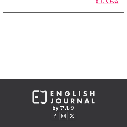
詳しく見る
by アルク