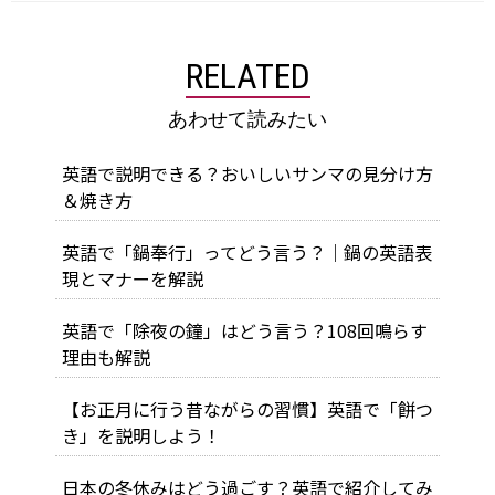
RELATED
あわせて読みたい
英語で説明できる？おいしいサンマの見分け方
＆焼き方
英語で「鍋奉行」ってどう言う？｜鍋の英語表
現とマナーを解説
英語で「除夜の鐘」はどう言う？108回鳴らす
理由も解説
【お正月に行う昔ながらの習慣】英語で「餅つ
き」を説明しよう！
日本の冬休みはどう過ごす？英語で紹介してみ