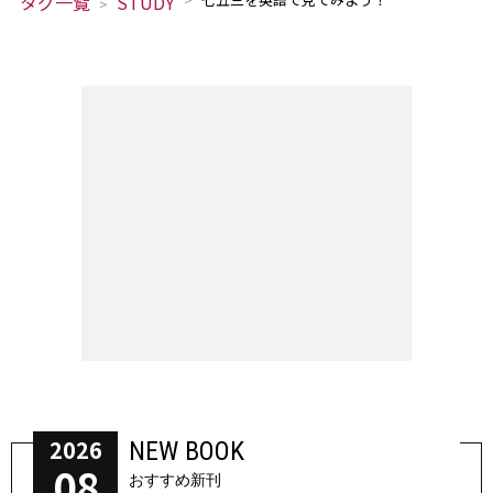
タグ一覧
STUDY
2026
NEW BOOK
08
おすすめ新刊