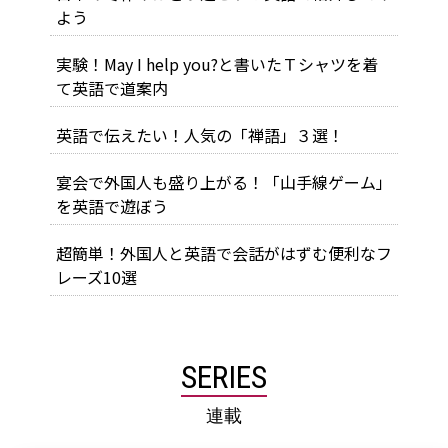
よう
実験！May I help you?と書いたＴシャツを着
て英語で道案内
英語で伝えたい！人気の「禅語」３選！
宴会で外国人も盛り上がる！「山手線ゲーム」
を英語で遊ぼう
超簡単！外国人と英語で会話がはずむ便利なフ
レーズ10選
SERIES
連載