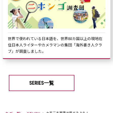
世界で使われている日本語を、世界80カ国以上の現地在
住日本人ライターやカメラマンの集団「海外書き人クラ
ブ」が調査しました。
SERIES一覧
七五三を英語で見てみよう！