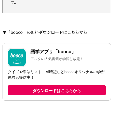
す。
▼「booco」の無料ダウンロードはこちらから