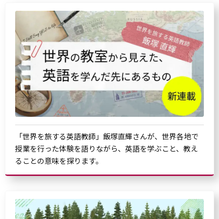
「世界を旅する英語教師」飯塚直輝さんが、世界各地で
授業を行った体験を語りながら、英語を学ぶこと、教え
ることの意味を探ります。