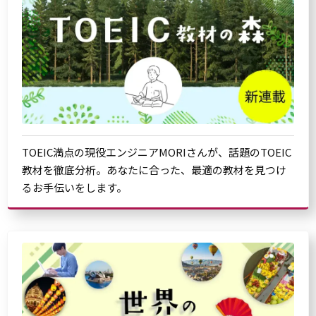
TOEIC満点の現役エンジニアMORIさんが、話題のTOEIC
教材を徹底分析。あなたに合った、最適の教材を見つけ
るお手伝いをします。