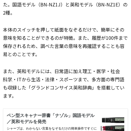
た。国語モデル（BN-NZ1J）と英和モデル（BN-NZ1E）の
2種。
本体のスイッチを押して紙面をなぞるだけで、簡単にその
意味を知ることができるのが特徴。また、履歴が100件まで
保存されるため、調べた言葉の意味を再
確認
することも容
易とのことです。
また、英和モデルには、日常語に加え理工・医学・社会
科学
・ITから生活・法律・スポーツまで、多方面の専門語
も収録した「グランドコンサイス英和辞典」を搭載してい
ます。