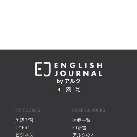
by アルク
CATEGORIES
SERIES & BOOKS
英語学習
連載一覧
TOEIC
EJ新書
ビジネス
アルクの本