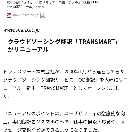
www.sharp.co.jp
クラウドソーシング翻訳「TRANSMART」
がリニューアル
トランスマート株式
会社
が、2000年1月から運営してきた
クラウドソーシング翻訳サービス「QQ翻訳」を大幅にリニ
ューアル。新生「TRANSMART」としてオープンしまし
た。
リニューアルのポイントは、ユーザビリティの
徹底的
な向
上。専門翻訳者がスマホのみで、仕事の検索・応募や、メ
ッセージ交換などができるようになりました。