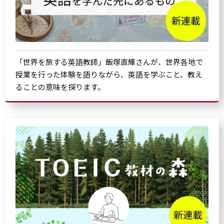
「世界を旅する英語教師」飯塚直輝さんが、世界各地で
授業を行った体験を語りながら、英語を学ぶこと、教え
ることの意味を探ります。