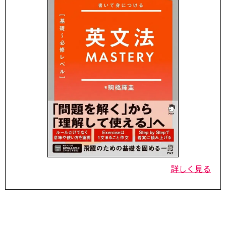
詳しく見る