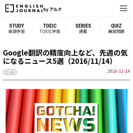
by アルク
STUDY
TOEIC
SERIES
QUIZ
英語学習
TOEIC学習
連載
練習問題
Google翻訳の精度向上など、先週の気
になるニュース5選（2016/11/14）
2016-11-14
STUDY