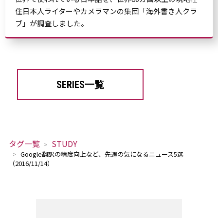
住日本人ライターやカメラマンの集団「海外書き人クラ
ブ」が調査しました。
SERIES一覧
タグ一覧
STUDY
Google翻訳の精度向上など、先週の気になるニュース5選
（2016/11/14）