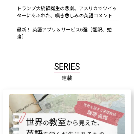
トランプ大統領誕生の悲劇。アメリカでツイッ
ターにあふれた、嘆き悲しみの英語コメント
最新！ 英語アプリ＆サービス6選［翻訳、勉
強］
SERIES
連載