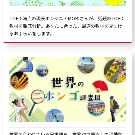
TOEIC満点の現役エンジニアMORIさんが、話題のTOEIC
教材を徹底分析。あなたに合った、最適の教材を見つけ
るお手伝いをします。
世界で使われている日本語を、世界80カ国以上の現地在