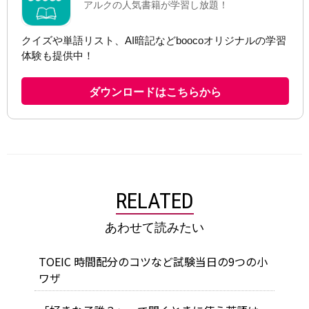
RELATED
あわせて読みたい
TOEIC 時間配分のコツなど試験当日の9つの小
ワザ