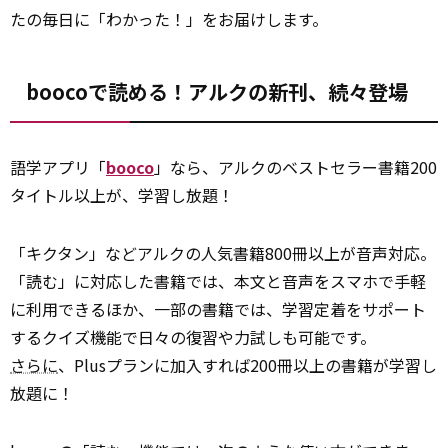
たの毎日に「わかった！」をお届けします。
boocoで読める！アルクの新刊、続々登場
語学アプリ「
booco
」なら、アルクのベストセラー書籍200
タイトル以上が、学習し放題！
「キクタン」などアルクの人気書籍800冊以上が音声対応。
「読む」に対応した書籍では、本文と音声をスマホで手軽
に利用できるほか、一部の書籍では、学習定着をサポート
するクイズ機能で日々の復習や力試しも可能です。
さらに
、Plusプランに加入すれば200冊以上の書籍が学習し
放題に！