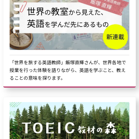
「世界を旅する英語教師」飯塚直輝さんが、世界各地で
授業を行った体験を語りながら、英語を学ぶこと、教え
ることの意味を探ります。