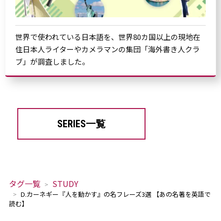
世界で使われている日本語を、世界80カ国以上の現地在
住日本人ライターやカメラマンの集団「海外書き人クラ
ブ」が調査しました。
SERIES一覧
タグ一覧
STUDY
D.カーネギー『人を動かす』の名フレーズ3選 【あの名著を英語で
読む】