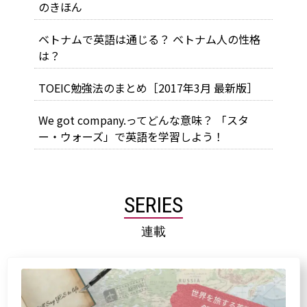
のきほん
ベトナムで英語は通じる？ ベトナム人の性格
は？
TOEIC勉強法のまとめ［2017年3月 最新版］
We got company.ってどんな意味？ 「スタ
ー・ウォーズ」で英語を学習しよう！
SERIES
連載