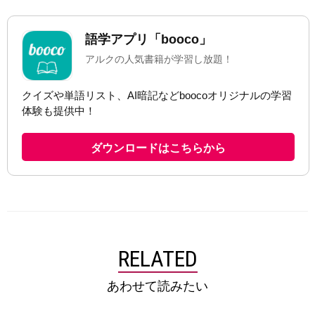
RELATED
あわせて読みたい