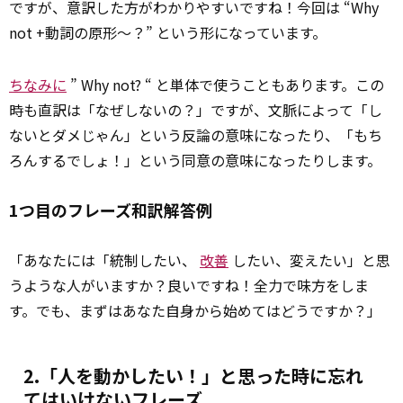
ですが、意訳した方がわかりやすいですね！今回は “Why
not +動詞の原形～？” という形になっています。
ちなみに
” Why not? “ と単体で使うこともあります。この
時も直訳は「なぜしないの？」ですが、文脈によって「し
ないとダメじゃん」という反論の意味になったり、「もち
ろんするでしょ！」という同意の意味になったりします。
1つ目のフレーズ和訳解答例
「あなたには「統制したい、
改善
したい、変えたい」と思
うような人がいますか？良いですね！全力で味方をしま
す。でも、まずはあなた自身から始めてはどうですか？」
2.「人を動かしたい！」と思った時に忘れ
てはいけないフレーズ