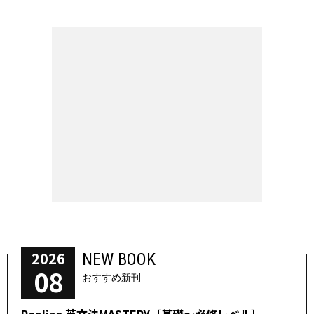
2026
NEW BOOK
08
おすすめ新刊