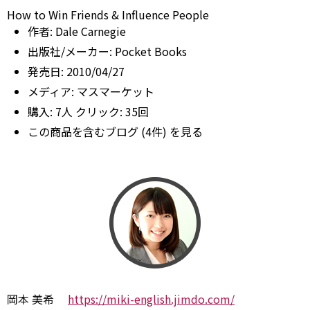
How to Win Friends & Influence People
作者:
Dale Carnegie
出版社/メーカー:
Pocket Books
発売日:
2010/04/27
メディア:
マスマーケット
購入
: 7人
クリック
: 35回
この商品を含むブログ (4件) を見る
岡本 美希
https://miki-english.jimdo.com/