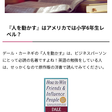
『人を動かす』はアメリカでは小学6年生レ
ベル？
デール・カーネギの『人を
動かす
』は、ビジネスパーソン
にとって必読の名著ですよね！英語の勉強をしている人
は、せっかくなので原作版の洋書で読んでみてください。