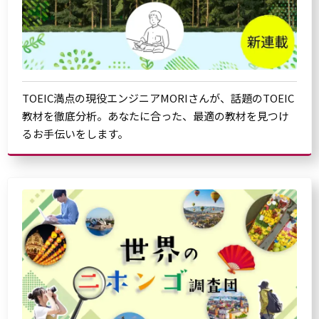
TOEIC満点の現役エンジニアMORIさんが、話題のTOEIC
教材を徹底分析。あなたに合った、最適の教材を見つけ
るお手伝いをします。