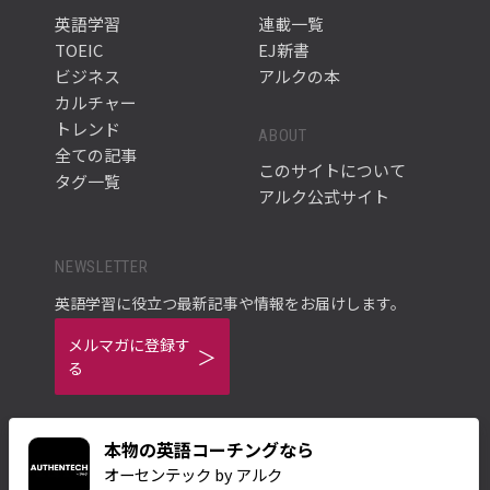
英語学習
連載一覧
TOEIC
EJ新書
ビジネス
アルクの本
カルチャー
トレンド
ABOUT
全ての記事
このサイトについて
タグ一覧
アルク公式サイト
NEWSLETTER
英語学習に役立つ最新記事や情報をお届けします。
メルマガに登録す
る
本物の英語コーチングなら
オーセンテック by アルク