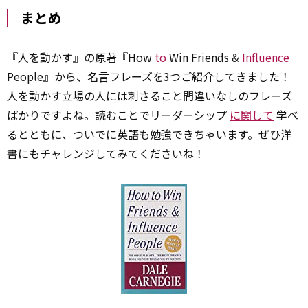
まとめ
『人を動かす』の原著『How
to
Win Friends &
Influence
People』から、名言フレーズを3つご紹介してきました！
人を動かす立場の人には刺さること間違いなしのフレーズ
ばかりですよね。読むことでリーダーシップ
に関して
学べ
るとともに、ついでに英語も勉強できちゃいます。ぜひ洋
書にもチャレンジしてみてくださいね！