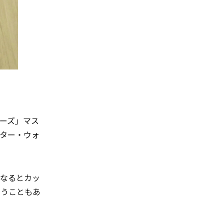
ォーズ」マス
ター・ウォ
なるとカッ
いうこともあ