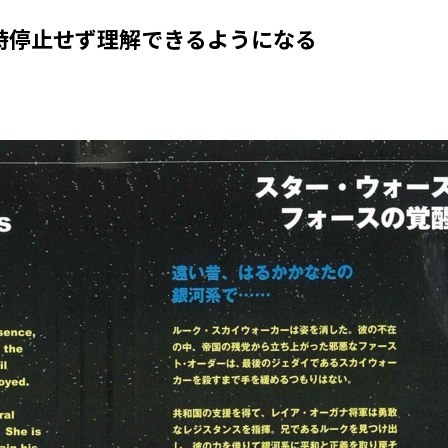
時停止せず理解できるようになる