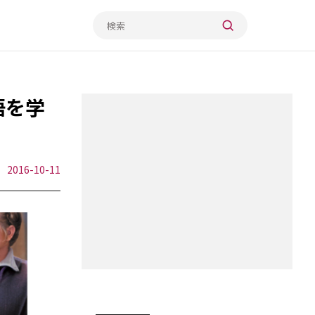
語を学
2016-10-11