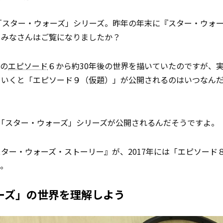
「スター・ウォーズ」シリーズ。昨年の年末に『スター・ウォ
、みなさんはご覧になりましたか？
作の
エピソード
６から約30年後の世界を描いていたのですが、
まいくと「エピソード９（仮題）」が公開されるのはいつなん
「スター・ウォーズ」シリーズが公開されるんだそうですよ。
ター・ウォーズ・ストーリー』が、2017年には「エピソード
。
ーズ」の世界を理解しよう