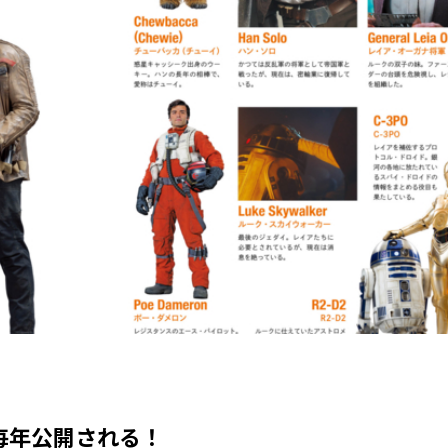
毎年公開される！