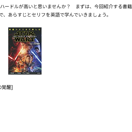
、ハードルが高いと思いませんか？ まずは、今回紹介する書
』で、あらすじとセリフを英語で学んでいきましょう。
覚醒]