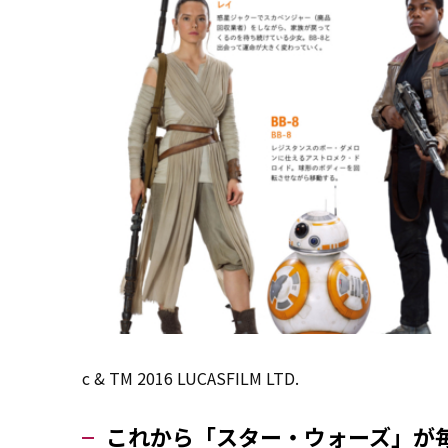
c & TM 2016 LUCASFILM LTD.
これから「スター・ウォーズ」が