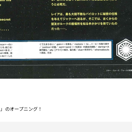
ズ」のオープニング！