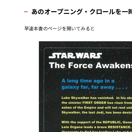
あのオープニング・クロールを一
早速本書のページを開いてみると