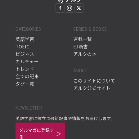
CATEGORIES
SERIES & BOOKS
英語学習
連載一覧
TOEIC
EJ新書
ビジネス
アルクの本
カルチャー
トレンド
ABOUT
全ての記事
このサイトについて
タグ一覧
アルク公式サイト
NEWSLETTER
英語学習に役立つ最新記事や情報をお届けします。
メルマガに登録す
る