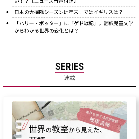
い！？【ニュース音声付き】
日本の大掃除シーズンは年末。ではイギリスは？
「ハリー・ポッター」に「ゲド戦記」。翻訳児童文学
からわかる世界の変化とは？
SERIES
連載