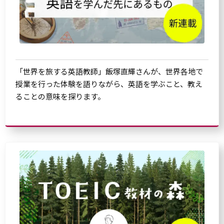
「世界を旅する英語教師」飯塚直輝さんが、世界各地で
授業を行った体験を語りながら、英語を学ぶこと、教え
ることの意味を探ります。