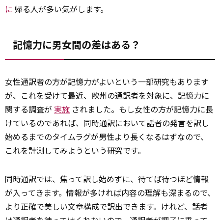
に
帰る人が多い気がします。
記憶力に男女間の差はある？
女性通訳者の方が記憶力がよいという一部研究もあります
が、これを受けて最近、欧州の通訳者を対象に、記憶力に
関する調査が
実施
されました。もし女性の方が記憶力に長
けているのであれば、同時通訳において話者の発言を訳し
始めるまでのタイムラグが男性より長くなるはずなので、
これを計測してみようという研究です。
同時通訳では、焦って訳し始めずに、待てば待つほど情報
が入ってきます。情報が多ければ内容の理解も深まるので、
より正確で美しい文章構成で訳出できます。けれど、話者