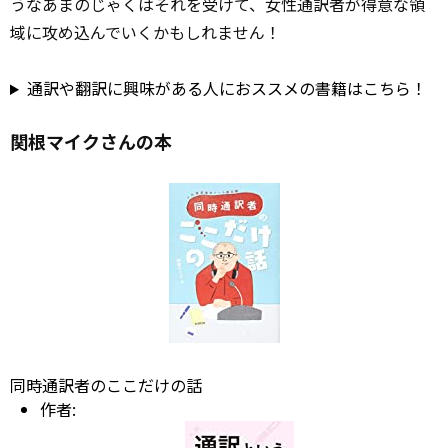
うなあまのじゃくはそれを受けて、女性通訳者が得意な領
域に攻め込んでいくかもしれません！
通訳や翻訳に興味がある人におススメの書籍はこちら！
関根マイクさんの本
同時通訳者のここだけの話
作者: