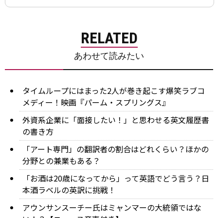
RELATED
あわせて読みたい
タイムループにはまった2人が巻き起こす爆笑ラブコ
メディー！映画『パーム・スプリングス』
外資系企業に「面接したい！」と思わせる英文履歴書
の書き方
「アート専門」の翻訳者の割合はどれくらい？ほかの
分野との兼業もある？
「お酒は20歳になってから」って英語でどう言う？日
本酒ラベルの英訳に挑戦！
アウンサンスーチー氏はミャンマーの大統領ではな