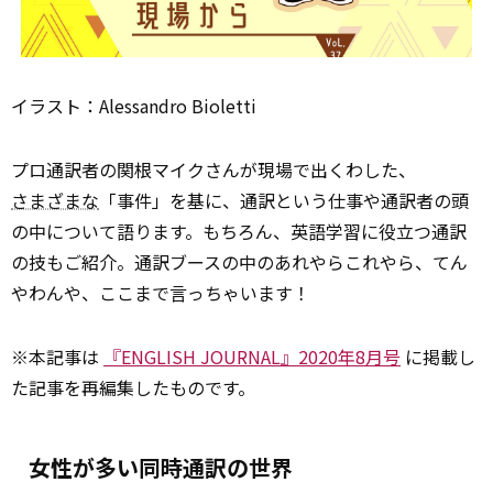
イラスト：Alessandro Bioletti
プロ通訳者の関根マイクさんが現場で出くわした、
さまざまな
「事件」を基に、通訳という仕事や通訳者の頭
の中について語ります。もちろん、英語学習に役立つ通訳
の技もご紹介。通訳ブースの中のあれやらこれやら、てん
やわんや、ここまで言っちゃいます！
※本記事は
『ENGLISH JOURNAL』2020年8月号
に掲載し
た記事を再編集したものです。
女性が多い同時通訳の世界