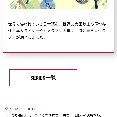
世界で使われている日本語を、世界80カ国以上の現地在
住日本人ライターやカメラマンの集団「海外書き人クラ
ブ」が調査しました。
SERIES一覧
タグ一覧
CULTURE
同時通訳に向いているのは女性？ 男性？【通訳の現場から】