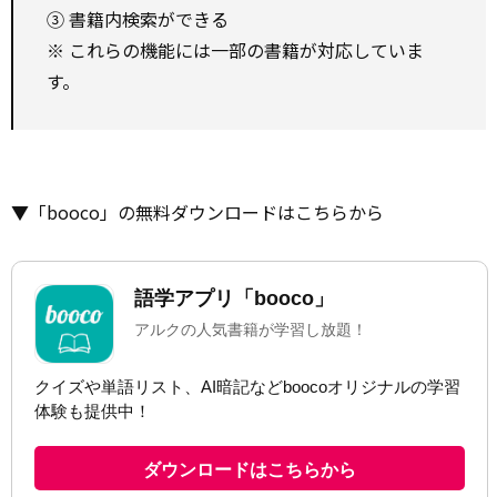
③ 書籍内検索ができる
※ これらの機能には一部の書籍が対応していま
す。
▼「booco」の無料ダウンロードはこちらから