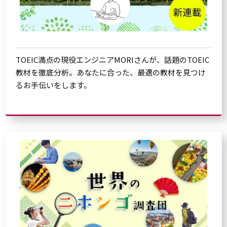
TOEIC満点の現役エンジニアMORIさんが、話題のTOEIC
教材を徹底分析。あなたに合った、最適の教材を見つけ
るお手伝いをします。