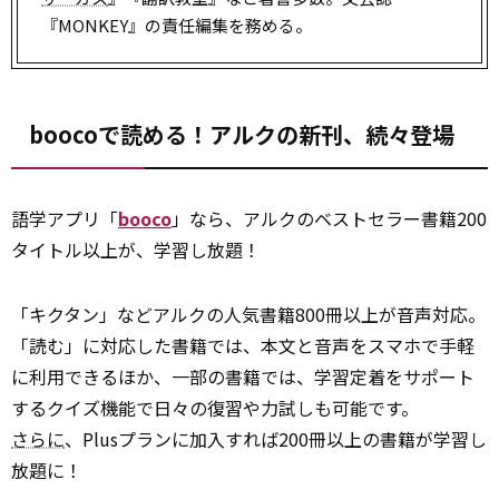
『MONKEY』の責任編集を務める。
boocoで読める！アルクの新刊、続々登場
語学アプリ「
booco
」なら、アルクのベストセラー書籍200
タイトル以上が、学習し放題！
「キクタン」などアルクの人気書籍800冊以上が音声対応。
「読む」に対応した書籍では、本文と音声をスマホで手軽
に利用できるほか、一部の書籍では、学習定着をサポート
するクイズ機能で日々の復習や力試しも可能です。
さらに
、Plusプランに加入すれば200冊以上の書籍が学習し
放題に！