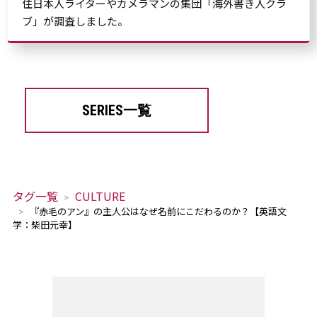
住日本人ライターやカメラマンの集団「海外書き人クラ
ブ」が調査しました。
SERIES一覧
タグ一覧
CULTURE
『赤毛のアン』の主人公はなぜ名前にこだわるのか？【英語文
学：柴田元幸】