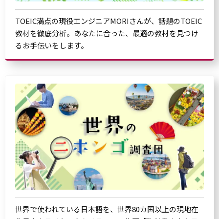
TOEIC満点の現役エンジニアMORIさんが、話題のTOEIC
教材を徹底分析。あなたに合った、最適の教材を見つけ
るお手伝いをします。
世界で使われている日本語を、世界80カ国以上の現地在