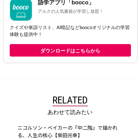
RELATED
あわせて読みたい
ニコルソン・ベイカーの『中二階』で描かれ
る、人生の核心【柴田元幸】