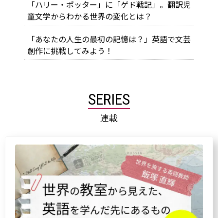
「ハリー・ポッター」に「ゲド戦記」。翻訳児
童文学からわかる世界の変化とは？
「あなたの人生の最初の記憶は？」英語で文芸
創作に挑戦してみよう！
SERIES
連載