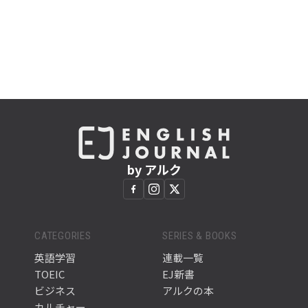
by アルク
CATEGORIES
SERIES & BOOKS
英語学習
連載一覧
TOEIC
EJ新書
ビジネス
アルクの本
カルチャー