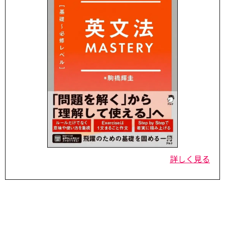
詳しく見る