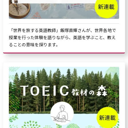
「世界を旅する英語教師」飯塚直輝さんが、世界各地で
授業を行った体験を語りながら、英語を学ぶこと、教え
ることの意味を探ります。