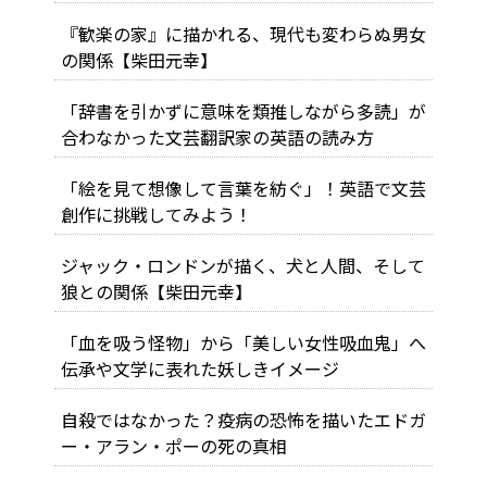
『歓楽の家』に描かれる、現代も変わらぬ男女
の関係【柴田元幸】
「辞書を引かずに意味を類推しながら多読」が
合わなかった文芸翻訳家の英語の読み方
「絵を見て想像して言葉を紡ぐ」！英語で文芸
創作に挑戦してみよう！
ジャック・ロンドンが描く、犬と人間、そして
狼との関係【柴田元幸】
「血を吸う怪物」から「美しい女性吸血鬼」へ――
伝承や文学に表れた妖しきイメージ
自殺ではなかった？疫病の恐怖を描いたエドガ
ー・アラン・ポーの死の真相