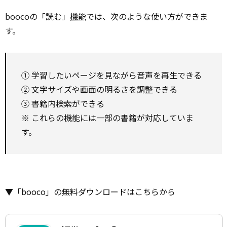
boocoの「読む」
機能
では、次のような使い方ができま
す。
① 学習したいページを見ながら音声を再生できる
② 文字サイズや画面の明るさを調整できる
③ 書籍内検索ができる
※ これらの機能には一部の書籍が対応していま
す。
▼「booco」の無料ダウンロードはこちらから