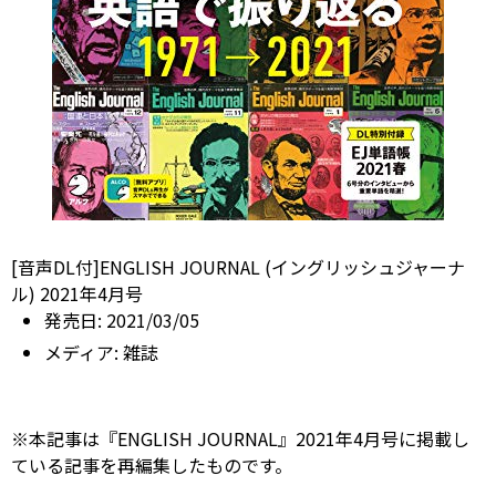
[音声DL付]ENGLISH JOURNAL (イングリッシュジャーナ
ル) 2021年4月号
発売日:
2021/03/05
メディア:
雑誌
※本記事は『ENGLISH JOURNAL』2021年4月号に掲載し
ている記事を再編集したものです。