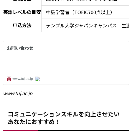
英語レベルの目安
中級学習者（TOEIC700点以上）
申込方法
テンプル大学ジャパンキャンパス 生涯
www.tuj.ac.jp
コミュニケーションスキルを向上させたい
あなたにおすすめ！