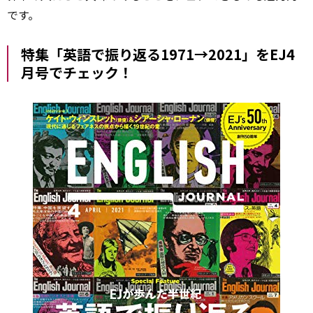
です。
特集「英語で振り返る1971→2021」をEJ4
月号でチェック！