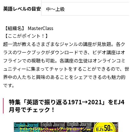
英語レベルの目安
中～上級
【組織名】
MasterClass
【ここがポイント！】
超一流が教えるさまざまなジャンルの講座が見放題。各ク
ラスのワークブックがダウンロードでき、ビデオ講座はオ
フラインでの視聴も可能。各講座の生徒はオンラインコミ
ュニティーに集まってチャットをすることができるので、世
界中の人たちと興味のあることをシェアできるのも魅力的
です。
特集「英語で振り返る1971→2021」をEJ4
月号でチェック！