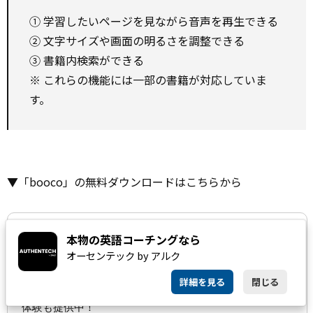
① 学習したいページを見ながら音声を再生できる
② 文字サイズや画面の明るさを調整できる
③ 書籍内検索ができる
※ これらの機能には一部の書籍が対応していま
す。
▼「booco」の無料ダウンロードはこちらから
本物の英語コーチングなら
オーセンテック by アルク
詳細を見る
閉じる