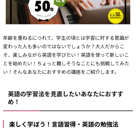
年齢を重ねるにつれて、学生の頃とは学習に対する意識が
変わった人も多いのではないでしょうか？大人だからこ
そ、
楽しみ
ながら英語を学びたい！英語を使って新しいこ
とを始めたい！ちょっと難しそうなことにも挑戦してみた
い！そんなあなたにおすすめの講座をご紹介します。
英語の学習法を見直したいあなたにおすす
め！
楽しく学ぼう！言語習得・英語の勉強法