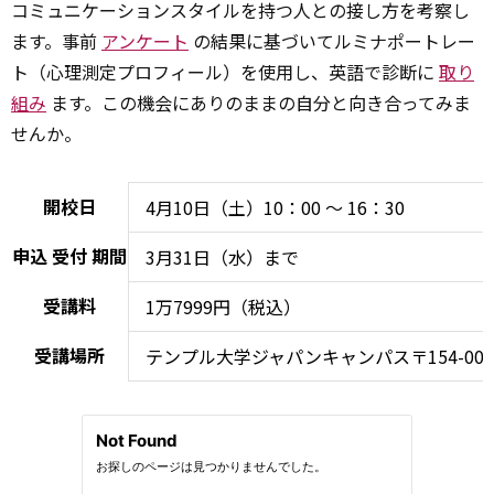
コミュニケーションスタイルを持つ人との接し方を考察し
ます。事前
アンケート
の結果に基づいてルミナポートレー
ト（心理測定プロフィール）を使用し、英語で診断に
取り
組み
ます。この機会にありのままの自分と向き合ってみま
せんか。
開校日
4月10日（土）10：00 ～ 16：30
申込
受付
期間
3月31日（水）まで
受講料
1万7999円（税込）
受講場所
テンプル大学ジャパンキャンパス〒154-000