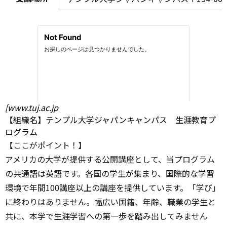
[www.tuj.ac.jp
【組織名】テンプル大学ジャパンキャンパス 生涯教育プ
ログラム
【ここがポイント！】
アメリカの大学が提供する公開講座として、当プログラム
の共通語は英語です。各国の学生が集まり、国際的な学習
環境で年間100講座以上の講座を提供しています。「学び」
に終わりはありません。幅広い国籍、年齢、職業の学生と
共に、本学で生涯学習への第一歩を踏み出してみません