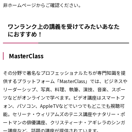
非ホームページからご確認ください。
ワンランク上の講義を受けてみたいあなた
におすすめ！
MasterClass
その分野で著名なプロフェッショナルたちが専門知識を提
供するプラットフォーム「MasterClass」では、ビジネスや
リーダーシップ、写真、料理、執筆、演技、音楽、スポー
ツなどがオンラインで学べます。ビデオ講座はスマートフ
ォン、パソコン、AppleTVなどでいつでも
どこでも
視聴可
能。セリーナ・ウィリアムズのテニス講座やナタリー・ポ
ートマンの俳優講座、クリスティーナ・アギレラのシンガ
ー講座など、話題の講座が提供されています。