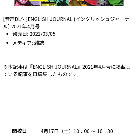
[音声DL付]ENGLISH JOURNAL (イングリッシュジャーナ
ル) 2021年4月号
発売日:
2021/03/05
メディア:
雑誌
※本記事は『ENGLISH JOURNAL』2021年4月号に掲載し
ている記事を再編集したものです。
開校日
4月17日（土）10：00 ～ 16：30