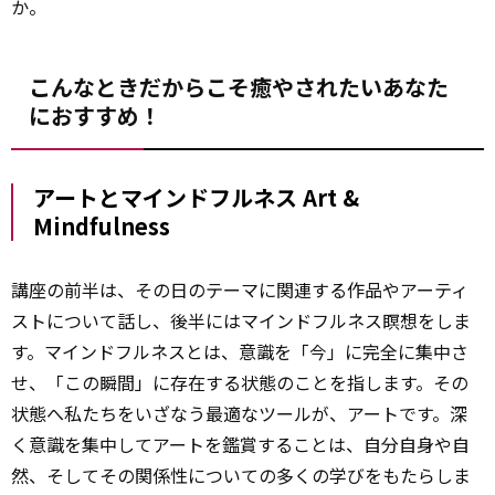
か。
こんなときだからこそ癒やされたいあなた
におすすめ！
アートとマインドフルネス Art &
Mindfulness
講座の前半は、その日のテーマに関連する作品やアーティ
ストについて話し、後半にはマインドフルネス瞑想をしま
す。マインドフルネスとは、意識を「今」に完全に集中さ
せ、「この瞬間」に存在する状態のことを指します。その
状態へ私たちをいざなう最適なツールが、アートです。深
く意識を集中してアートを鑑賞することは、自分自身や自
然、そしてその関係性についての多くの学びをもたらしま