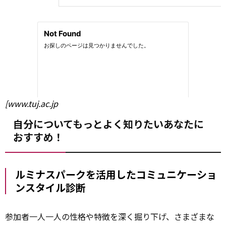
[www.tuj.ac.jp
自分についてもっとよく知りたいあなたに
おすすめ！
ルミナスパークを活用したコミュニケーショ
ンスタイル診断
参加者一人一人の性格や特徴を深く掘り下げ、さまざまな