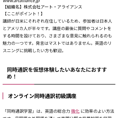
www.artalliance.jp
【組織名】株式会社アート・アライアンス
【ここがポイント！】
講師が日米にそれぞれ在住しているため、参加者は日本人
とアメリカ人が半々です。講座の最後に質問やコメントを
する時間を設けており、さまざまな意見に触れられるのも
魅力の一つです。発言はマストではありません。英語のリ
スニングに挑戦したい方も歓迎。
同時通訳を仮想体験したいあなたにおすす
め！
オンライン同時通訳初級講座
「同時通訳学習」は、英語の総合力
強化
に効率のよい方法