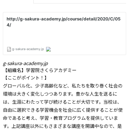
g-sakura-academy.jp
【組織名】学習院さくらアカデミー
【ここがポイント！】
グローバル化、少子高齢化など、私たちを取り巻く社会の
環境は大きく変化しつつあります。豊かな人生を送るに
は、生涯にわたって学び続けることが大切です。当校は、
自由に選択できる学習機会を社会に広く提供することが使
命であると考え、学習・教育プログラムを提供していま
す。上記講座以外にもさまざまな講座を開講中なので、是