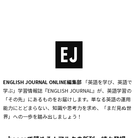
ENGLISH JOURNAL ONLINE編集部
「英語を学び、英語で
学ぶ」学習情報誌『ENGLISH JOURNAL』が、英語学習の
「その先」にあるものをお届けします。単なる英語の運用
能力にとどまらない、知識や思考力を求め、「まだ見ぬ世
界」への一歩を踏み出しましょう！