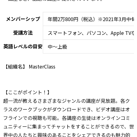
メンバーシップ
年間2万800円（税込）※2021年3月中
受講方法
スマートフォン、パソコン、Apple T
英語レベルの目安
中～上級
【組織名】
MasterClass
【ここがポイント！】
超一流が教えるさまざまなジャンルの講座が見放題。各ク
ラスのワークブックがダウンロードでき、ビデオ講座はオ
フラインでの視聴も可能。各講座の生徒はオンラインコミ
ュニティーに集まってチャットをすることができるので、世
界中の人たちと興味のあることをシェアできるのも魅力的