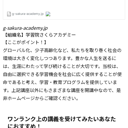
g-sakura-academy.jp
【組織名】学習院さくらアカデミー
【ここがポイント！】
グローバル化、少子高齢化など、私たちを取り巻く社会の
環境は大きく変化しつつあります。豊かな人生を送るに
は、生涯にわたって学び続けることが大切です。当校は、
自由に選択できる学習機会を社会に広く提供することが使
命であると考え、学習・教育プログラムを提供していま
す。上記講座以外にもさまざまな講座を開講中なので、是
非ホームページからご確認ください。
ワンランク上の講義を受けてみたいあなた
におすすめ！