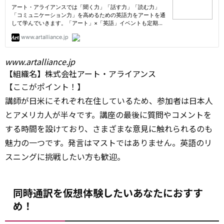
www.artalliance.jp
【組織名】株式会社アート・アライアンス
【ここがポイント！】
講師が日米にそれぞれ在住しているため、参加者は日本人
とアメリカ人が半々です。講座の最後に質問やコメントを
する時間を設けており、さまざまな意見に触れられるのも
魅力の一つです。発言はマストではありません。英語のリ
スニングに挑戦したい方も歓迎。
同時通訳を仮想体験したいあなたにおすす
め！