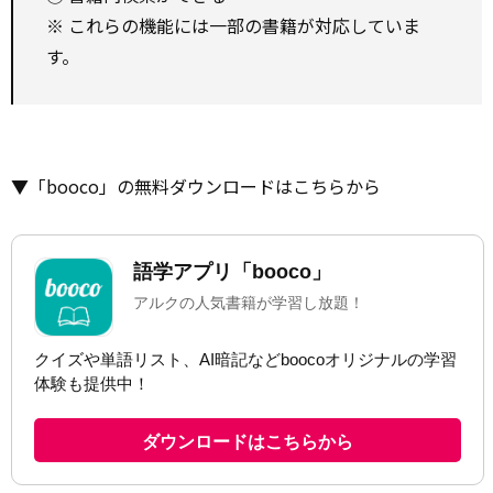
※ これらの機能には一部の書籍が対応していま
す。
▼「booco」の無料ダウンロードはこちらから