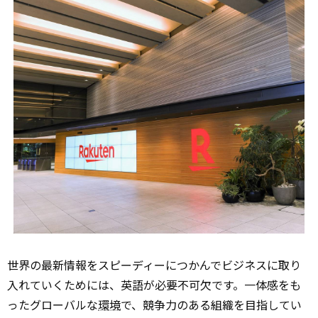
世界の最新情報をスピーディーにつかんでビジネスに取り
入れていくためには、英語が必要不可欠です。一体感をも
ったグローバルな
環境
で、競争力のある組織を目指してい