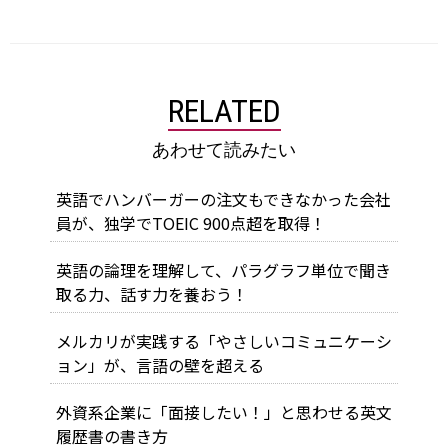
RELATED
あわせて読みたい
英語でハンバーガーの注文もできなかった会社
員が、独学でTOEIC 900点超を取得！
英語の論理を理解して、パラグラフ単位で聞き
取る力、話す力を養おう！
メルカリが実践する「やさしいコミュニケーシ
ョン」が、言語の壁を超える
外資系企業に「面接したい！」と思わせる英文
履歴書の書き方