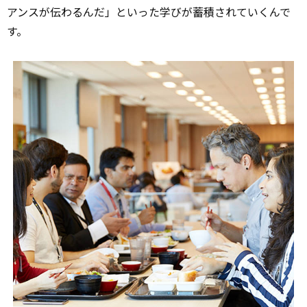
アンスが伝わるんだ」といった学びが蓄積されていくんで
す。