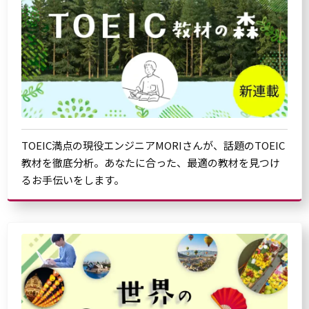
TOEIC満点の現役エンジニアMORIさんが、話題のTOEIC
教材を徹底分析。あなたに合った、最適の教材を見つけ
るお手伝いをします。