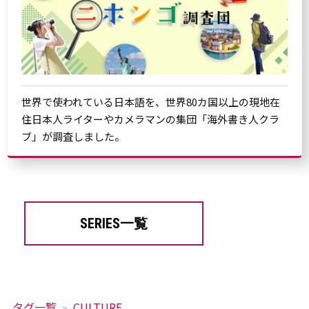
世界で使われている日本語を、世界80カ国以上の現地在
住日本人ライターやカメラマンの集団「海外書き人クラ
ブ」が調査しました。
SERIES一覧
タグ一覧
CULTURE