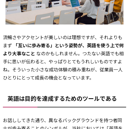
流暢さやアクセントが美しいのは理想ですが、それよりも
まず
「互いに歩み寄る」という姿勢が、英語を使う上で何
より大事なこと
なのかもしれません。つたない英語でも相
手に思いが伝わると、やっぱりとてもうれしいものですよ
ね。そういった小さな成功体験の積み重ねが、従業員一人
ひとりにとって成長の機会となっています。
英語は目的を達成するためのツールである
お話ししてきた通り、異なるバックグラウンドを持つ者同
士が歩み寄ることのシンボルが、当社においては「英語を