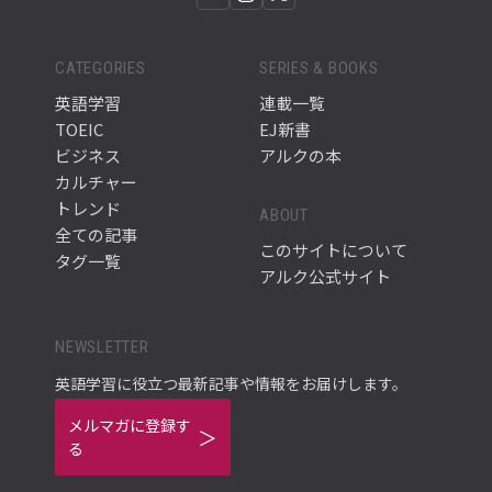
CATEGORIES
SERIES & BOOKS
英語学習
連載一覧
TOEIC
EJ新書
ビジネス
アルクの本
カルチャー
トレンド
ABOUT
全ての記事
このサイトについて
タグ一覧
アルク公式サイト
NEWSLETTER
英語学習に役立つ最新記事や情報をお届けします。
メルマガに登録す
る