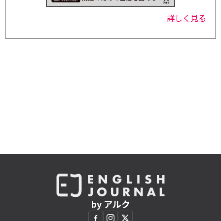
詳しく見る
by アルク