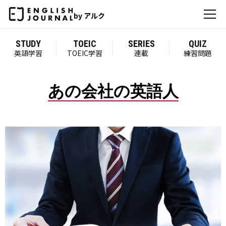
by アルク
STUDY
TOEIC
SERIES
QUIZ
英語学習
TOEIC学習
連載
練習問題
あの会社の英語人