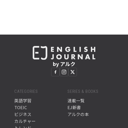
by アルク
CATEGORIES
SERIES & BOOKS
英語学習
連載一覧
TOEIC
EJ新書
ビジネス
アルクの本
カルチャー
トレンド