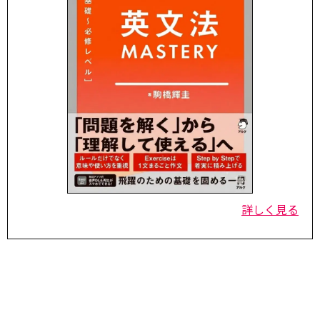
詳しく見る