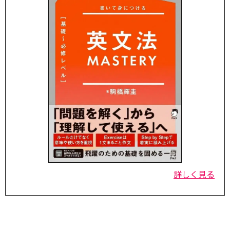
詳しく見る