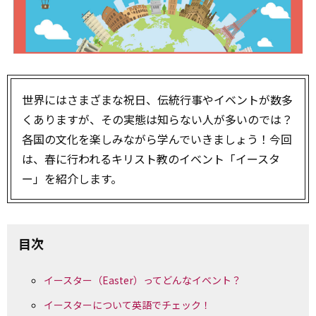
世界にはさまざまな祝日、伝統行事やイベントが数多
くありますが、その実態は知らない人が多いのでは？
各国の文化を楽しみながら学んでいきましょう！今回
は、春に行われるキリスト教のイベント「イースタ
ー」を紹介します。
目次
イースター（Easter）ってどんなイベント？
イースターについて英語でチェック！