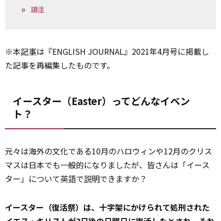
語注
※本
記事
は『ENGLISH JOURNAL』2021年4月号に掲載し
た記事を再編集したものです。
イースター（Easter）ってどんなイベン
ト？
元々は海外の文化である10月のハロウィンや12月のクリス
マスは日本でも一般的になりましたが、皆さんは「イース
ター」について英語で
説明
できますか？
イースター（復活祭）は、十字架にかけられて処刑された