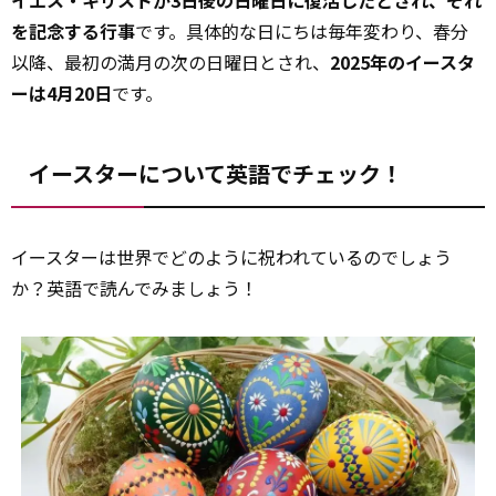
イエス・キリストが3日後の日曜日に復活したとされ、それ
を記念する行事
です。具体的な日にちは毎年変わり、春分
以降、最初の満月の次の日曜日とされ、
2025年のイースタ
ーは4月20日
です。
イースターについて英語でチェック！
イースターは世界でどのように祝われているのでしょう
か？英語で読んでみましょう！