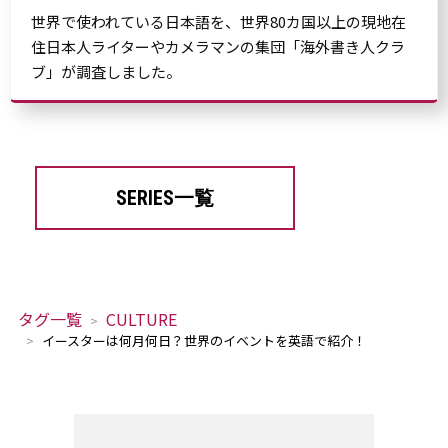
世界で使われている日本語を、世界80カ国以上の現地在
住日本人ライターやカメラマンの集団「海外書き人クラ
ブ」が調査しました。
SERIES一覧
タグ一覧
CULTURE
イースターは何月何日？世界のイベントを英語で紹介！