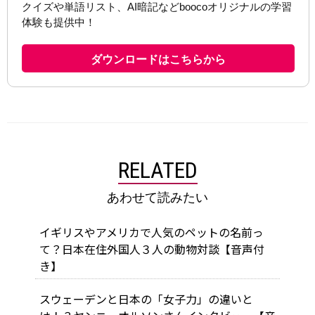
RELATED
あわせて読みたい
イギリスやアメリカで人気のペットの名前っ
て？日本在住外国人３人の動物対談【音声付
き】
スウェーデンと日本の「女子力」の違いと