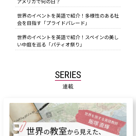
アメリカで何の日？
世界のイベントを英語で紹介！多様性のある社
会を目指す「プライドパレード」
世界のイベントを英語で紹介！スペインの美し
い中庭を巡る「パティオ祭り」
SERIES
連載