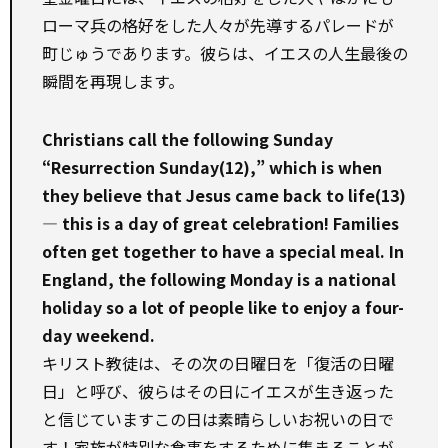
ローマ兵の格好をした人々が先導するパレードが
町じゅうであります。彼らは、イエスの人生最後の
瞬間を再現します。
Christians call the following Sunday
“Resurrection Sunday(12),” which is when
they believe that Jesus came back to life(13)
— this is a day of great celebration! Families
often get together to have a special meal. In
England, the following Monday is a national
holiday so a lot of people like to enjoy a four-
day weekend.
キリスト教徒は、その次の日曜日を「復活の日曜
日」と呼び、彼らはその日にイエスが生き返った
と信じています――この日は素晴らしいお祝いの日で
す！家族が特別な食事をするために集まることが