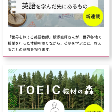
「世界を旅する英語教師」飯塚直輝さんが、世界各地で
授業を行った体験を語りながら、英語を学ぶこと、教え
ることの意味を探ります。