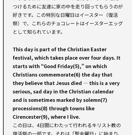
つけるために友達に家の中を走り回ってもらうのが
好きです。この特別な日曜日はイースター（復活
祭）で、これらのチョコレートはイースターエッグ
として知られています。
This day is part of the Christian Easter
festival, which takes place over four days. It
starts with “Good Friday(5),” on which
Christians commemorate(6) the day that
they believe that Jesus died — this is a very
serious, sad day in the Christian calendar
and is sometimes marked by solemn(7)
processions(8) through towns like
Cirencester(9), where I live.
この日は、4日間にわたって行われるキリスト教の
復活祭の一部です。それは「聖金曜日」に始まり、