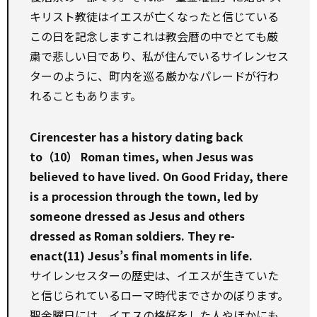
キリスト教徒はイエスが亡くなったと信じている
この日を記念します――これは教会暦の中でとても厳
粛で悲しい日であり、私が住んでいるサイレンセス
ターのように、町内を巡る厳かなパレードが行わ
れることもあります。
Cirencester has a history dating back
to（10） Roman times, when Jesus was
believed to have lived. On Good Friday, there
is a procession through the town, led by
someone dressed as Jesus and others
dressed as Roman soldiers. They re-
enact(11) Jesus’s final moments in life.
サイレンセスターの歴史は、イエスが生きていた
と信じられているローマ時代までさかのぼります。
聖金曜日には、イエスの格好をした人やほかにも