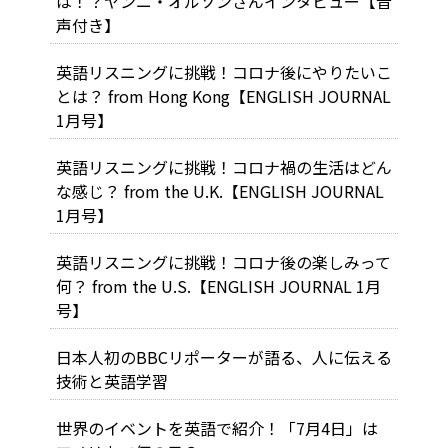
は！？ヤンニ・オルソンさんインタビュー【音
声付き】
英語リスニングに挑戦！コロナ後にやりたいこ
とは？ from Hong Kong【ENGLISH JOURNAL
1月号】
英語リスニングに挑戦！コロナ禍の生活はどん
な感じ？ from the U.K.【ENGLISH JOURNAL
1月号】
英語リスニングに挑戦！コロナ後の楽しみって
何？ from the U.S.【ENGLISH JOURNAL 1月
号】
日本人初のBBCリポーターが語る、人に伝える
技術と英語学習
世界のイベントを英語で紹介！「7月4日」は