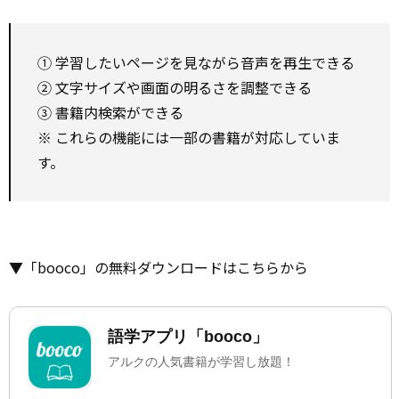
① 学習したいページを見ながら音声を再生できる
② 文字サイズや画面の明るさを調整できる
③ 書籍内検索ができる
※ これらの機能には一部の書籍が対応していま
す。
▼「booco」の無料ダウンロードはこちらから