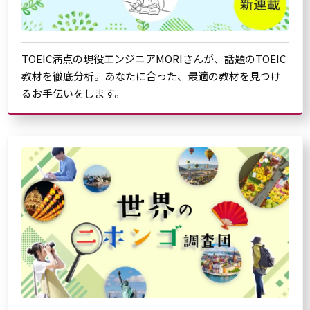
TOEIC満点の現役エンジニアMORIさんが、話題のTOEIC
教材を徹底分析。あなたに合った、最適の教材を見つけ
るお手伝いをします。