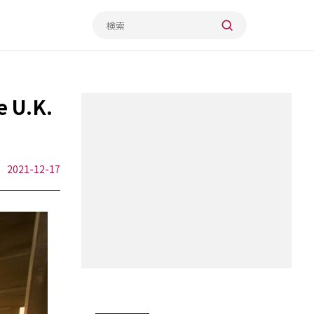
U.K.
2021-12-17