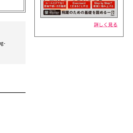
詳しく見る
g-