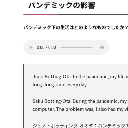
パンデミックの影響
パンデミック下の生活はどのようなものでしたか
Juno Botting-Ota: In the pandemic, my life w
long, long time every day.
Saku Botting-Ota: During the pandemic, my s
computer. The
problem
was, I also had my v
ジュノ・ボッティング-オオタ：パンデミック