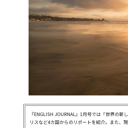
『ENGLISH JOURNAL』1月号では「世
リスなど4カ国からのリポートを紹介。また、