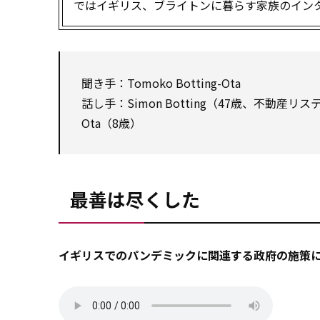
ではイギリス、ブライトンに暮らす家族のイン
聞き手：Tomoko Botting-Ota
話し手：Simon Botting（47歳、不動産リスティン
Ota（8歳）
最善は尽くした
イギリスでのパンデミックに関連する政府の施策