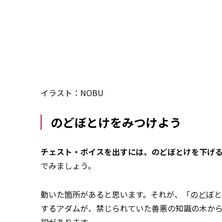
イラスト：NOBU
のどぼとけをみつけよう
チェスト・ボイスを出すには、のどぼとけを下げ
でみましょう。
動いた箇所があると思います。それが、「
のど
ぼと
するアダムが、禁じられていた善悪の知識の木か