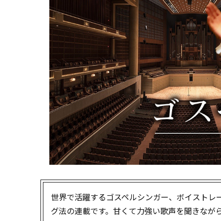
世界で活躍するゴスペルシンガー、ボイストレー
グ法の連載です。甘くて力強い歌声を聞きなが