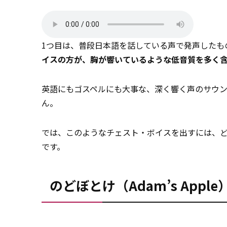
1つ目は、普段日本語を話している声で発声したも
イスの方が、胸が響いているような低音質を多く
英語にもゴスペルにも大事な、深く響く声のサウ
ん。
では、このようなチェスト・ボイスを出すには、
です。
のどぼとけ（Adam’s Appl