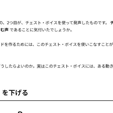
の、2つ目が、チェスト・ボイスを使って発声したものです。
含む声
であることに気付いたでしょうか。
ンドを作るためには、このチェスト・ボイスを使いこなすこと
どうしたらよいのか。
実は
このチェスト・ボイスには、ある動
e）を下げる