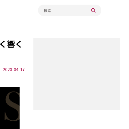
く響く
2020-04-17