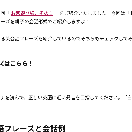
前回「
お家遊び編、その１
」をご紹介いたしました。今回は「
レーズを親子の会話形式でご紹介しますよ！
える英会話フレーズを紹介しているのでそちらもチェックして
ズはこちら！
カナを読んで、正しい英語に近い発音を目指してください。「
！
語フレーズと会話例