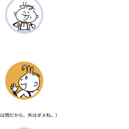
は雨だから、外はダメね。）