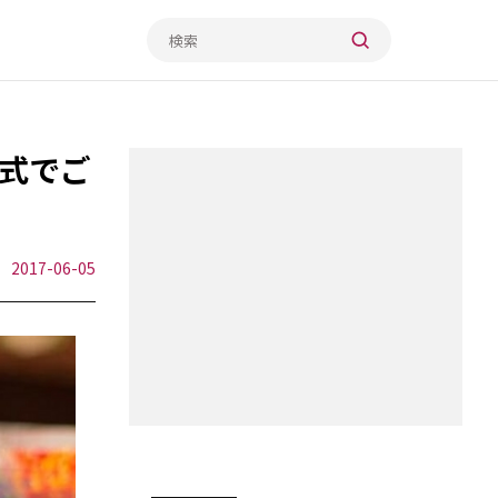
式でご
2017-06-05