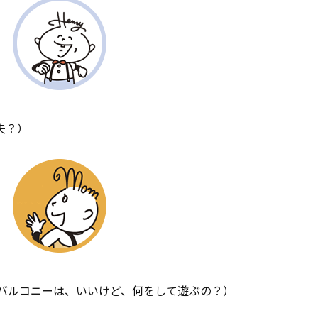
夫？）
バルコニーは、いいけど、何をして遊ぶの？）