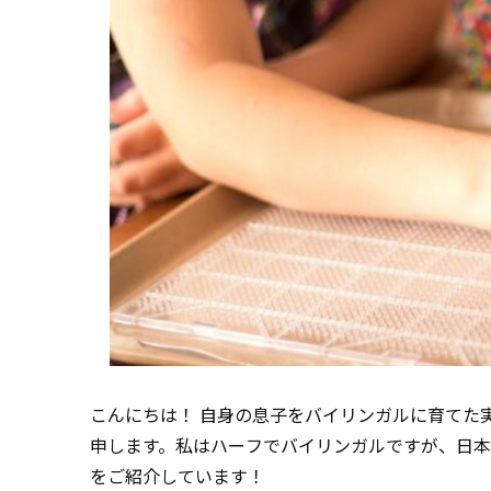
こんにちは！ 自身の息子をバイリンガルに育てた
申します。私はハーフでバイリンガルですが、日
をご紹介しています！