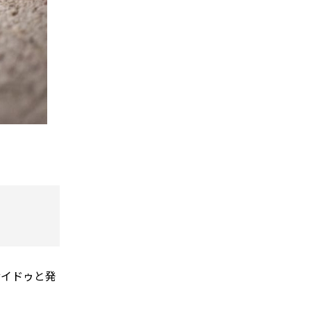
ンサイドゥと発