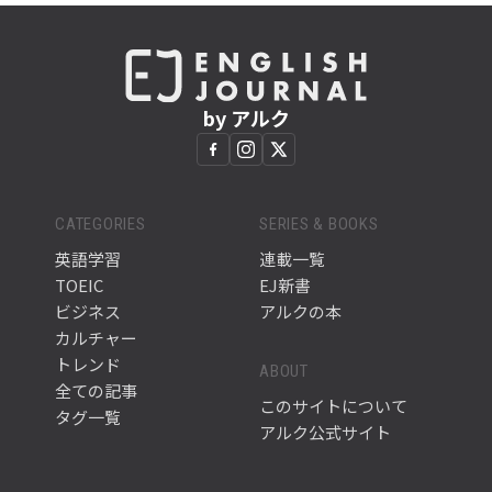
by アルク
CATEGORIES
SERIES & BOOKS
英語学習
連載一覧
TOEIC
EJ新書
ビジネス
アルクの本
カルチャー
トレンド
ABOUT
全ての記事
このサイトについて
タグ一覧
アルク公式サイト