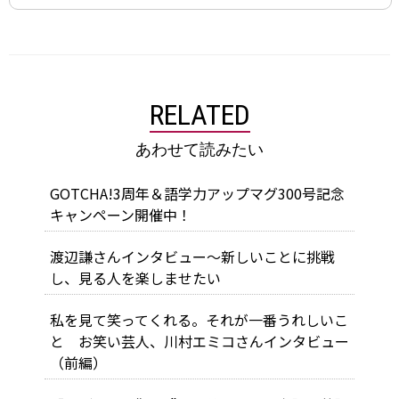
RELATED
あわせて読みたい
GOTCHA!3周年＆語学力アップマグ300号記念
キャンペーン開催中！
渡辺謙さんインタビュー～新しいことに挑戦
し、見る人を楽しませたい
私を見て笑ってくれる。それが一番うれしいこ
と お笑い芸人、川村エミコさんインタビュー
（前編）