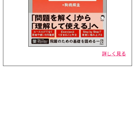
詳しく見る