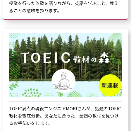
授業を行った体験を語りながら、英語を学ぶこと、教え
ることの意味を探ります。
TOEIC満点の現役エンジニアMORIさんが、話題のTOEIC
教材を徹底分析。あなたに合った、最適の教材を見つけ
るお手伝いをします。