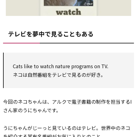
テレビを夢中で見ることもある
Cats like to watch nature programs on TV.
ネコは自然番組をテレビで見るのが好き。
今回のネコちゃんは、アルクで
電子
書籍の制作を担当するI
さん家のうにちゃんです。
うにちゃんがじーっと見ているのはテレビ。世界中のネコ
を
紹介
する某有名番組がお気に入りとのこと。