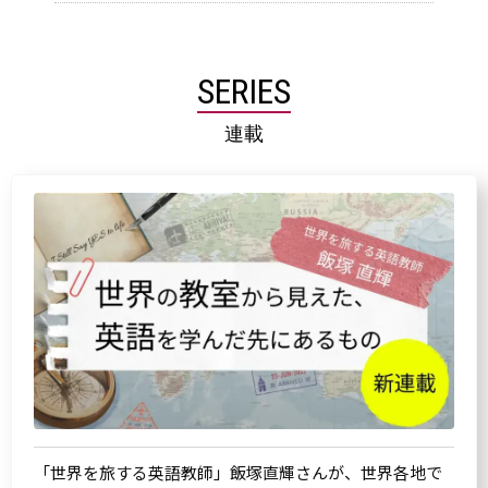
SERIES
連載
「世界を旅する英語教師」飯塚直輝さんが、世界各地で