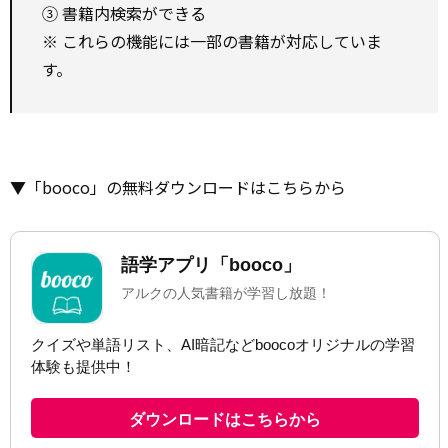
③ 書籍内検索ができる
※ これらの機能には一部の書籍が対応していま
す。
▼「booco」の無料ダウンロードはこちらから