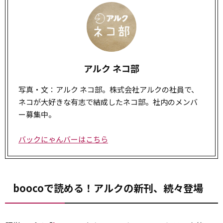
アルク ネコ部
写真・文：アルク ネコ部。株式会社アルクの社員で、
ネコが大好きな有志で結成したネコ部。社内のメンバ
ー募集中。
バックにゃんバーはこちら
boocoで読める！アルクの新刊、続々登場