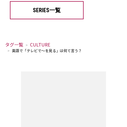
SERIES一覧
タグ一覧
CULTURE
英語で「テレビで～を見る」は何て言う？