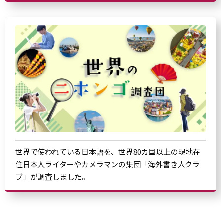
世界で使われている日本語を、世界80カ国以上の現地在
住日本人ライターやカメラマンの集団「海外書き人クラ
ブ」が調査しました。